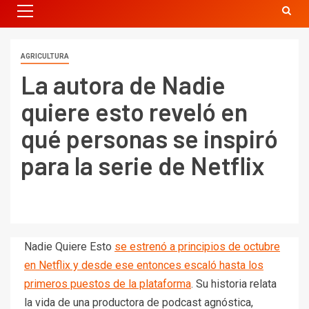
AGRICULTURA
La autora de Nadie
quiere esto reveló en
qué personas se inspiró
para la serie de Netflix
Nadie Quiere Esto
se estrenó a principios de octubre
en Netflix y desde ese entonces escaló hasta los
primeros puestos de la plataforma
. Su historia relata
la vida de una productora de podcast agnóstica,