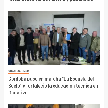
UNCATEGORIZED
Córdoba puso en marcha “La Escuela del
Suelo” y fortaleció la educación técnica en
Oncativo