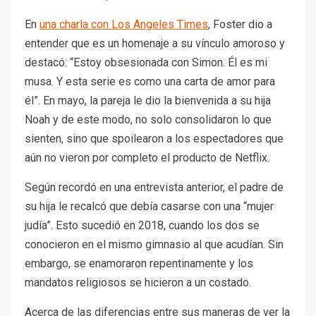
En
una charla con Los Angeles Times
, Foster dio a
entender que es un homenaje a su vínculo amoroso y
destacó: “Estoy obsesionada con Simon. Él es mi
musa. Y esta serie es como una carta de amor para
él”. En mayo, la pareja le dio la bienvenida a su hija
Noah y de este modo, no solo consolidaron lo que
sienten, sino que spoilearon a los espectadores que
aún no vieron por completo el producto de Netflix.
Según recordó en una entrevista anterior, el padre de
su hija le recalcó que debía casarse con una “mujer
judía”. Esto sucedió en 2018, cuando los dos se
conocieron en el mismo gimnasio al que acudían. Sin
embargo, se enamoraron repentinamente y los
mandatos religiosos se hicieron a un costado.
Acerca de las diferencias entre sus maneras de ver la