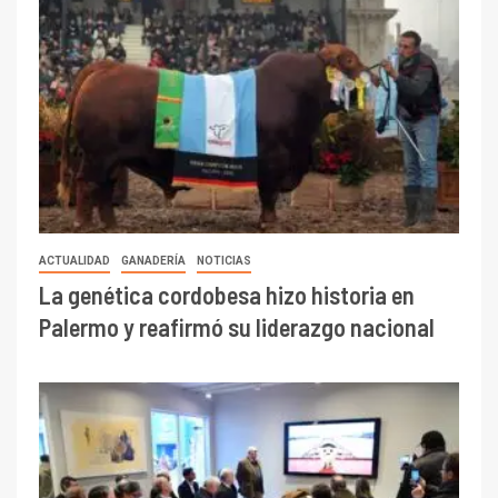
ACTUALIDAD
GANADERÍA
NOTICIAS
La genética cordobesa hizo historia en
Palermo y reafirmó su liderazgo nacional