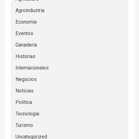
Agroindustria
Economía
Eventos
Ganadería
Historias
Internacionales
Negocios
Noticias
Política
Tecnología
Turismo
Uncategorized