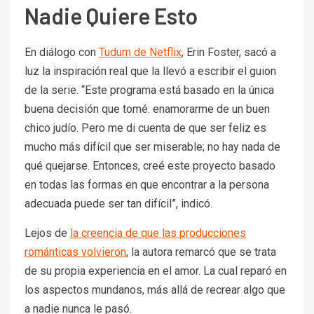
Nadie Quiere Esto
En diálogo con
Tudum de Netflix
, Erin Foster, sacó a
luz la inspiración real que la llevó a escribir el guion
de la serie. “Este programa está basado en la única
buena decisión que tomé: enamorarme de un buen
chico judío. Pero me di cuenta de que ser feliz es
mucho más difícil que ser miserable; no hay nada de
qué quejarse. Entonces, creé este proyecto basado
en todas las formas en que encontrar a la persona
adecuada puede ser tan difícil”, indicó.
Lejos de
la creencia de que las producciones
románticas volvieron
, la autora remarcó que se trata
de su propia experiencia en el amor. La cual reparó en
los aspectos mundanos, más allá de recrear algo que
a nadie nunca le pasó.