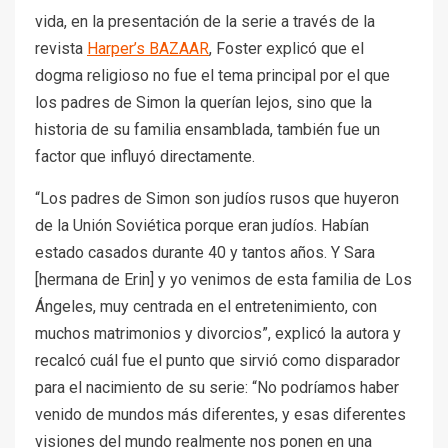
vida, en la presentación de la serie a través de la
revista
Harper’s BAZAAR
, Foster explicó que el
dogma religioso no fue el tema principal por el que
los padres de Simon la querían lejos, sino que la
historia de su familia ensamblada, también fue un
factor que influyó directamente.
“Los padres de Simon son judíos rusos que huyeron
de la Unión Soviética porque eran judíos. Habían
estado casados durante 40 y tantos años. Y Sara
[hermana de Erin] y yo venimos de esta familia de Los
Ángeles, muy centrada en el entretenimiento, con
muchos matrimonios y divorcios”, explicó la autora y
recalcó cuál fue el punto que sirvió como disparador
para el nacimiento de su serie: “No podríamos haber
venido de mundos más diferentes, y esas diferentes
visiones del mundo realmente nos ponen en una