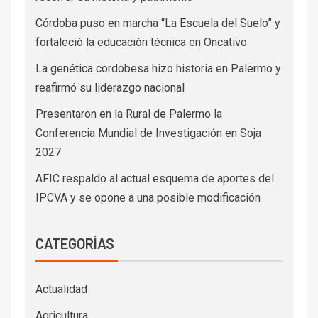
Córdoba puso en marcha “La Escuela del Suelo” y
fortaleció la educación técnica en Oncativo
La genética cordobesa hizo historia en Palermo y
reafirmó su liderazgo nacional
Presentaron en la Rural de Palermo la
Conferencia Mundial de Investigación en Soja
2027
AFIC respaldo al actual esquema de aportes del
IPCVA y se opone a una posible modificación
CATEGORÍAS
Actualidad
Agricultura