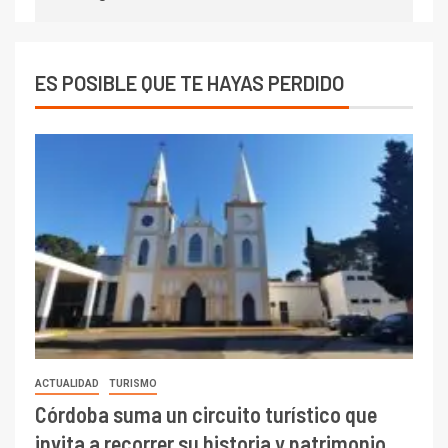
ES POSIBLE QUE TE HAYAS PERDIDO
ACTUALIDAD
TURISMO
Córdoba suma un circuito turístico que
invita a recorrer su historia y patrimonio