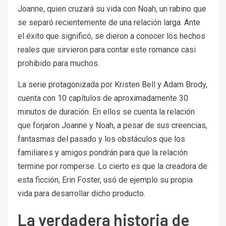
Joanne, quien cruzará su vida con Noah, un rabino que
se separó recientemente de una relación larga. Ante
el éxito que significó, se dieron a conocer los hechos
reales que sirvieron para contar este romance casi
prohibido para muchos.
La serie protagonizada por Kristen Bell y Adam Brody,
cuenta con 10 capítulos de aproximadamente 30
minutos de duración. En ellos se cuenta la relación
que forjaron Joanne y Noah, a pesar de sus creencias,
fantasmas del pasado y los obstáculos que los
familiares y amigos pondrán para que la relación
termine por romperse. Lo cierto es que la creadora de
esta ficción, Erin Foster, usó de ejemplo su propia
vida para desarrollar dicho producto.
La verdadera historia de