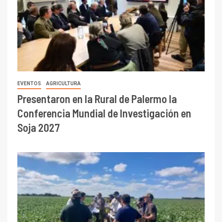
EVENTOS
AGRICULTURA
Presentaron en la Rural de Palermo la
Conferencia Mundial de Investigación en
Soja 2027