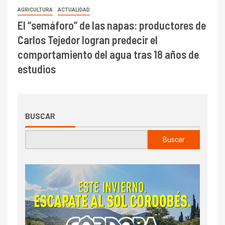
AGRICULTURA
ACTUALIDAD
El “semáforo” de las napas: productores de
Carlos Tejedor logran predecir el
comportamiento del agua tras 18 años de
estudios
BUSCAR
Buscar