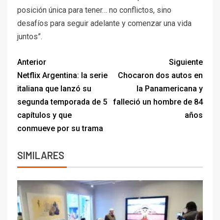
posición única para tener… no conflictos, sino
desafíos para seguir adelante y comenzar una vida
juntos”.
Anterior
Siguiente
Netflix Argentina: la serie
Chocaron dos autos en
italiana que lanzó su
la Panamericana y
segunda temporada de 5
falleció un hombre de 84
capítulos y que
años
conmueve por su trama
SIMILARES