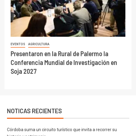
EVENTOS
AGRICULTURA
Presentaron en la Rural de Palermo la
Conferencia Mundial de Investigación en
Soja 2027
NOTICAS RECIENTES
Córdoba suma un circuito turístico que invita a recorrer su