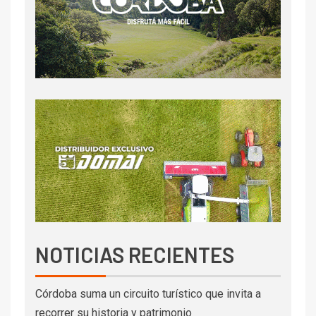
NOTICIAS RECIENTES
Córdoba suma un circuito turístico que invita a
recorrer su historia y patrimonio