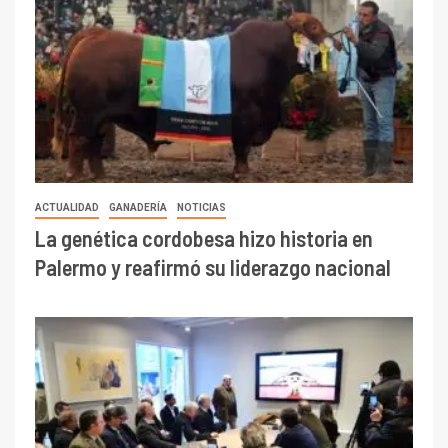
ACTUALIDAD
GANADERÍA
NOTICIAS
La genética cordobesa hizo historia en
Palermo y reafirmó su liderazgo nacional