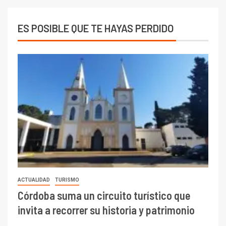
ES POSIBLE QUE TE HAYAS PERDIDO
ACTUALIDAD
TURISMO
Córdoba suma un circuito turístico que
invita a recorrer su historia y patrimonio