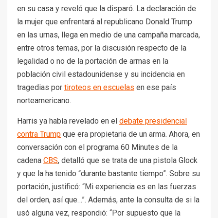
en su casa y reveló que la disparó. La declaración de
la mujer que enfrentará al republicano Donald Trump
en las urnas, llega en medio de una campaña marcada,
entre otros temas, por la discusión respecto de la
legalidad o no de la portación de armas en la
población civil estadounidense y su incidencia en
tragedias por
tiroteos en escuelas
en ese país
norteamericano.
Harris ya había revelado en el
debate presidencial
contra Trump
que era propietaria de un arma. Ahora, en
conversación con el programa 60 Minutes de la
cadena
CBS
, detalló que se trata de una pistola Glock
y que la ha tenido “durante bastante tiempo”. Sobre su
portación, justificó: “Mi experiencia es en las fuerzas
del orden, así que…”. Además, ante la consulta de si la
usó alguna vez, respondió: “Por supuesto que la