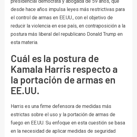
presidencial demócrata y abogada de 59 años, que
desde hace años impulsa leyes más restrictivas para
el control de armas en EE.UU., con el objetivo de
reducir la violencia en ese país, en contraposición a la
postura más liberal del republicano Donald Trump en
esta materia.
Cuál es la postura de
Kamala Harris respecto a
la portación de armas en
EE.UU.
Harris es una firme defensora de medidas más
estrictas sobre el uso y la portación de armas de
fuego en EE.UU. Su enfoque en esta cuestión se basa
en la necesidad de aplicar medidas de seguridad