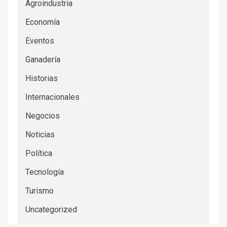
Agroindustria
Economía
Eventos
Ganadería
Historias
Internacionales
Negocios
Noticias
Política
Tecnología
Turismo
Uncategorized