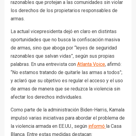
razonables que protejan a las comunidades sin violar
los derechos de los propietarios responsables de
armas.
La actual vicepresidenta dejó en claro en distintas
oportunidades que no busca la confiscación masiva
de armas, sino que aboga por “leyes de seguridad
razonables que salvan vidas”, según sus propias
palabras. En una entrevista con
Atlanta Voice
, afirmó:
“No estamos tratando de quitarle las armas a todos”;
y aclaró que su objetivo es regular el acceso y el uso
de armas de manera que se reduzca la violencia sin
afectar los derechos individuales.
Como parte de la administración Biden-Harris, Kamala
impulsó varias iniciativas para abordar el problema de
la violencia armada en EE.UU., según
informó
la Casa
Blanca. Entre estas medidas destacan: