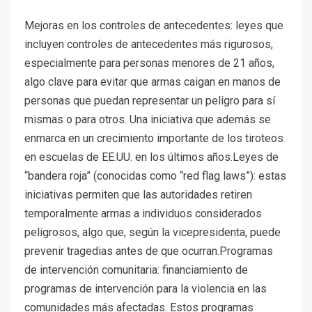
Mejoras en los controles de antecedentes: leyes que
incluyen controles de antecedentes más rigurosos,
especialmente para personas menores de 21 años,
algo clave para evitar que armas caigan en manos de
personas que puedan representar un peligro para sí
mismas o para otros. Una iniciativa que además se
enmarca en un crecimiento importante de los tiroteos
en escuelas de EE.UU. en los últimos años.Leyes de
“bandera roja” (conocidas como “red flag laws”): estas
iniciativas permiten que las autoridades retiren
temporalmente armas a individuos considerados
peligrosos, algo que, según la vicepresidenta, puede
prevenir tragedias antes de que ocurran.Programas
de intervención comunitaria: financiamiento de
programas de intervención para la violencia en las
comunidades más afectadas. Estos programas