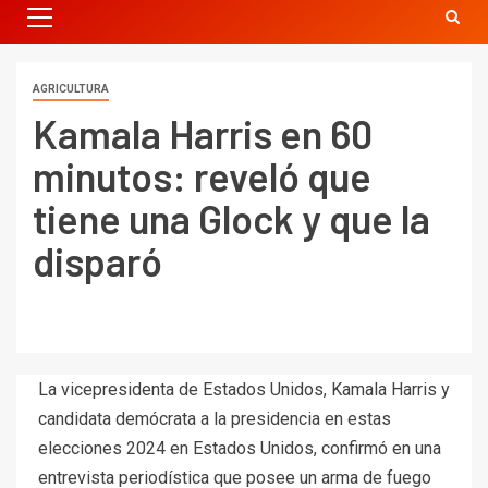
AGRICULTURA
Kamala Harris en 60
minutos: reveló que
tiene una Glock y que la
disparó
La vicepresidenta de Estados Unidos, Kamala Harris y
candidata demócrata a la presidencia en estas
elecciones 2024 en Estados Unidos, confirmó en una
entrevista periodística que posee un arma de fuego