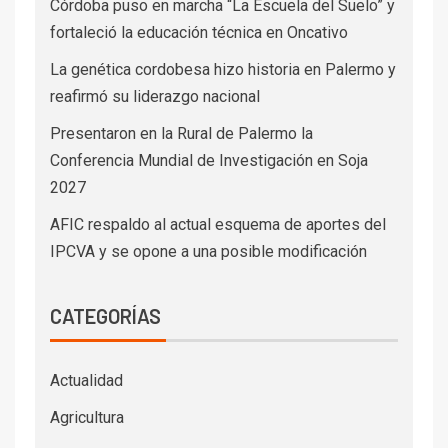
Córdoba puso en marcha “La Escuela del Suelo” y
fortaleció la educación técnica en Oncativo
La genética cordobesa hizo historia en Palermo y
reafirmó su liderazgo nacional
Presentaron en la Rural de Palermo la
Conferencia Mundial de Investigación en Soja
2027
AFIC respaldo al actual esquema de aportes del
IPCVA y se opone a una posible modificación
CATEGORÍAS
Actualidad
Agricultura