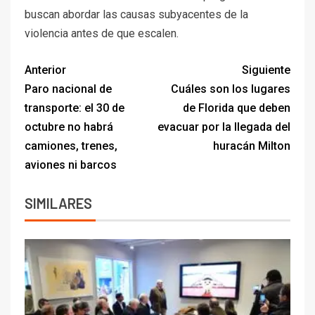
buscan abordar las causas subyacentes de la
violencia antes de que escalen.
Anterior
Siguiente
Paro nacional de
Cuáles son los lugares
transporte: el 30 de
de Florida que deben
octubre no habrá
evacuar por la llegada del
camiones, trenes,
huracán Milton
aviones ni barcos
SIMILARES