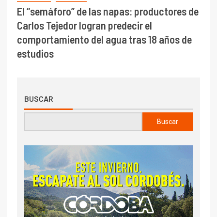
El “semáforo” de las napas: productores de
Carlos Tejedor logran predecir el
comportamiento del agua tras 18 años de
estudios
BUSCAR
Buscar