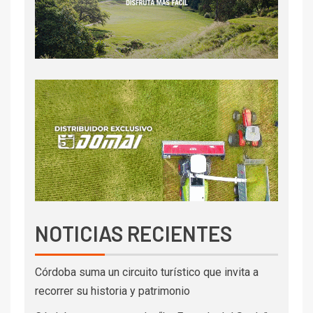
NOTICIAS RECIENTES
Córdoba suma un circuito turístico que invita a
recorrer su historia y patrimonio