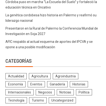
Córdoba puso en marcha “La Escuela del Suelo” y fortaleció la
educación técnica en Oncativo
La genética cordobesa hizo historia en Palermo y reafirmó su
liderazgo nacional
Presentaron en la Rural de Palermo la Conferencia Mundial de
Investigación en Soja 2027
AFIC respaldo al actual esquema de aportes del IPCVA y se
opone a una posible modificación
CATEGORÍAS
Actualidad
Agricultura
Agroindustria
Economía
Eventos
Ganadería
Historias
Internacionales
Negocios
Noticias
Política
Tecnología
Turismo
Uncategorized