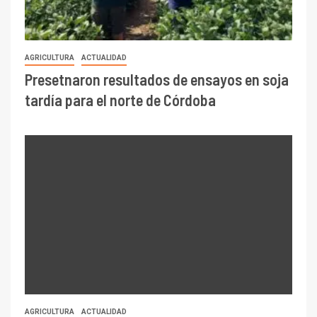
AGRICULTURA
ACTUALIDAD
Presetnaron resultados de ensayos en soja
tardía para el norte de Córdoba
AGRICULTURA
ACTUALIDAD