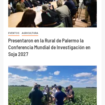
EVENTOS
AGRICULTURA
Presentaron en la Rural de Palermo la
Conferencia Mundial de Investigación en
Soja 2027