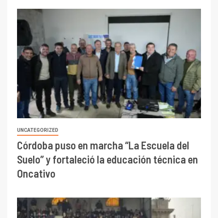
UNCATEGORIZED
Córdoba puso en marcha “La Escuela del
Suelo” y fortaleció la educación técnica en
Oncativo