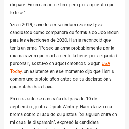
disparé. En un campo de tiro, pero por supuesto que
lo hice”.
Ya en 2019, cuando era senadora nacional y se
candidateó como compañera de fórmula de Joe Biden
para las elecciones de 2020, Harris reconoció que
tenía un arma. “Poseo un arma probablemente por la
misma razón que mucha gente la tiene: por seguridad
personal”, sostuvo en aquel entonces. Según
USA
Today
, un asistente en ese momento dijo que Harris
compró una pistola años antes de su declaración y
que estaba bajo llave.
En un evento de campaña del pasado 19 de
septiembre, junto a Oprah Winfrey, Harris lanzó una
broma sobre el uso de su pistola. “Si alguien entra en
mi casa, le dispararán”, expresó la candidata