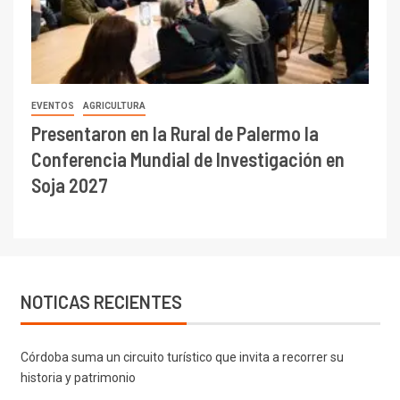
EVENTOS
AGRICULTURA
Presentaron en la Rural de Palermo la
Conferencia Mundial de Investigación en
Soja 2027
NOTICAS RECIENTES
Córdoba suma un circuito turístico que invita a recorrer su
historia y patrimonio