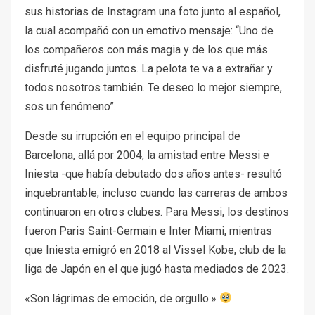
sus historias de Instagram una foto junto al español,
la cual acompañó con un emotivo mensaje: “Uno de
los compañeros con más magia y de los que más
disfruté jugando juntos. La pelota te va a extrañar y
todos nosotros también. Te deseo lo mejor siempre,
sos un fenómeno”.
Desde su irrupción en el equipo principal de
Barcelona, allá por 2004, la amistad entre Messi e
Iniesta -que había debutado dos años antes- resultó
inquebrantable, incluso cuando las carreras de ambos
continuaron en otros clubes. Para Messi, los destinos
fueron Paris Saint-Germain e Inter Miami, mientras
que Iniesta emigró en 2018 al Vissel Kobe, club de la
liga de Japón en el que jugó hasta mediados de 2023.
«Son lágrimas de emoción, de orgullo.»