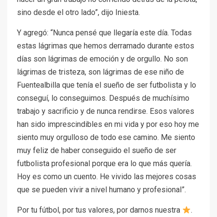
sino desde el otro lado”, dijo Iniesta.
Y agregó: “Nunca pensé que llegaría este día. Todas
estas lágrimas que hemos derramado durante estos
días son lágrimas de emoción y de orgullo. No son
lágrimas de tristeza, son lágrimas de ese niño de
Fuentealbilla que tenía el sueño de ser futbolista y lo
conseguí, lo conseguimos. Después de muchísimo
trabajo y sacrificio y de nunca rendirse. Esos valores
han sido imprescindibles en mi vida y por eso hoy me
siento muy orgulloso de todo ese camino. Me siento
muy feliz de haber conseguido el sueño de ser
futbolista profesional porque era lo que más quería.
Hoy es como un cuento. He vivido las mejores cosas
que se pueden vivir a nivel humano y profesional”.
Por tu fútbol, por tus valores, por darnos nuestra
.