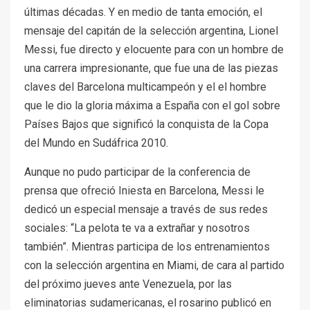
últimas décadas. Y en medio de tanta emoción, el
mensaje del capitán de la selección argentina, Lionel
Messi, fue directo y elocuente para con un hombre de
una carrera impresionante, que fue una de las piezas
claves del Barcelona multicampeón y el el hombre
que le dio la gloria máxima a España con el gol sobre
Países Bajos que significó la conquista de la Copa
del Mundo en Sudáfrica 2010.
Aunque no pudo participar de la conferencia de
prensa que ofreció Iniesta en Barcelona, Messi le
dedicó un especial mensaje a través de sus redes
sociales: “La pelota te va a extrañar y nosotros
también”. Mientras participa de los entrenamientos
con la selección argentina en Miami, de cara al partido
del próximo jueves ante Venezuela, por las
eliminatorias sudamericanas, el rosarino publicó en