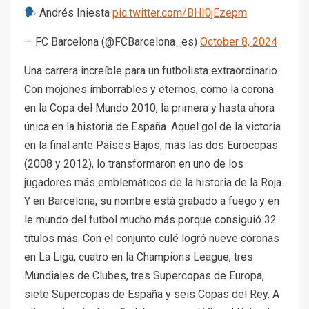
Andrés Iniesta
pic.twitter.com/BHI0jEzepm
— FC Barcelona (@FCBarcelona_es)
October 8, 2024
Una carrera increíble para un futbolista extraordinario.
Con mojones imborrables y eternos, como la corona
en la Copa del Mundo 2010, la primera y hasta ahora
única en la historia de España. Aquel gol de la victoria
en la final ante Países Bajos, más las dos Eurocopas
(2008 y 2012), lo transformaron en uno de los
jugadores más emblemáticos de la historia de la Roja.
Y en Barcelona, su nombre está grabado a fuego y en
le mundo del futbol mucho más porque consiguió 32
títulos más. Con el conjunto culé logró nueve coronas
en La Liga, cuatro en la Champions League, tres
Mundiales de Clubes, tres Supercopas de Europa,
siete Supercopas de España y seis Copas del Rey. A