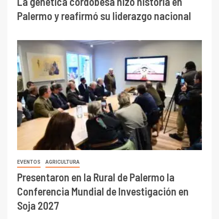
La genética cordobesa hizo historia en
Palermo y reafirmó su liderazgo nacional
EVENTOS
AGRICULTURA
Presentaron en la Rural de Palermo la
Conferencia Mundial de Investigación en
Soja 2027