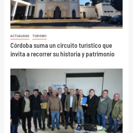
ACTUALIDAD
TURISMO
Córdoba suma un circuito turístico que
invita a recorrer su historia y patrimonio