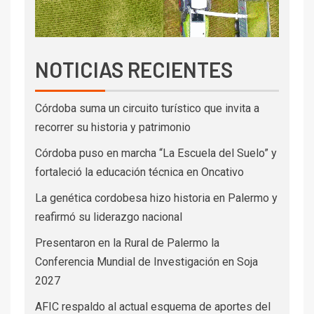
NOTICIAS RECIENTES
Córdoba suma un circuito turístico que invita a
recorrer su historia y patrimonio
Córdoba puso en marcha “La Escuela del Suelo” y
fortaleció la educación técnica en Oncativo
La genética cordobesa hizo historia en Palermo y
reafirmó su liderazgo nacional
Presentaron en la Rural de Palermo la
Conferencia Mundial de Investigación en Soja
2027
AFIC respaldo al actual esquema de aportes del