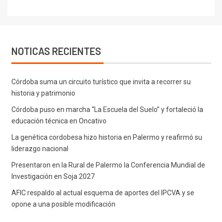
NOTICAS RECIENTES
Córdoba suma un circuito turístico que invita a recorrer su
historia y patrimonio
Córdoba puso en marcha “La Escuela del Suelo” y fortaleció la
educación técnica en Oncativo
La genética cordobesa hizo historia en Palermo y reafirmó su
liderazgo nacional
Presentaron en la Rural de Palermo la Conferencia Mundial de
Investigación en Soja 2027
AFIC respaldo al actual esquema de aportes del IPCVA y se
opone a una posible modificación