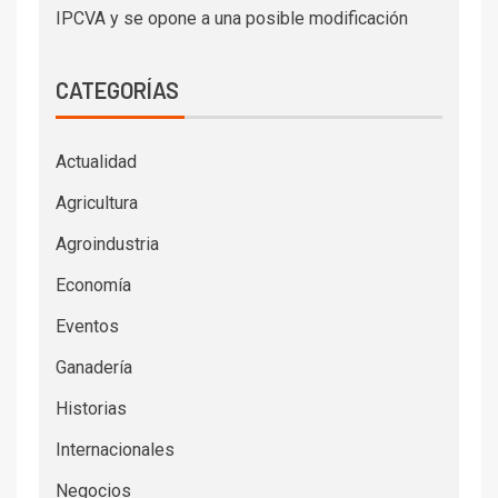
IPCVA y se opone a una posible modificación
CATEGORÍAS
Actualidad
Agricultura
Agroindustria
Economía
Eventos
Ganadería
Historias
Internacionales
Negocios