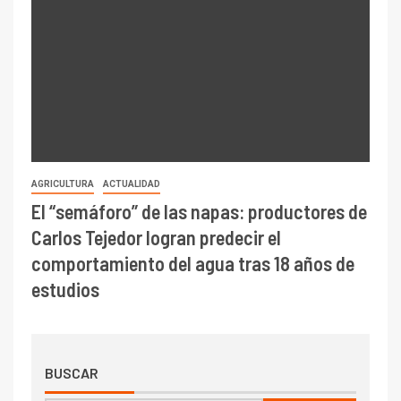
AGRICULTURA
ACTUALIDAD
El “semáforo” de las napas: productores de
Carlos Tejedor logran predecir el
comportamiento del agua tras 18 años de
estudios
BUSCAR