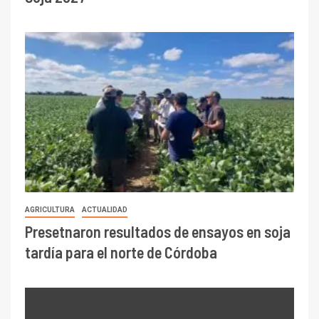
AGRICULTURA
ACTUALIDAD
Presetnaron resultados de ensayos en soja
tardía para el norte de Córdoba