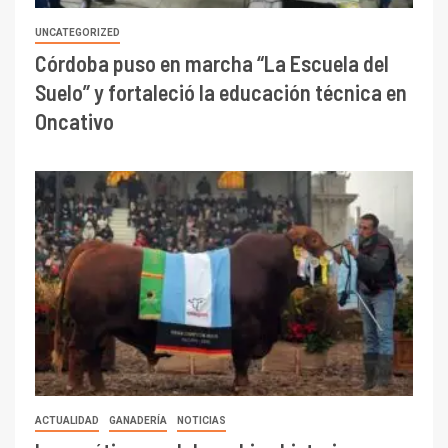
UNCATEGORIZED
Córdoba puso en marcha “La Escuela del
Suelo” y fortaleció la educación técnica en
Oncativo
ACTUALIDAD
GANADERÍA
NOTICIAS