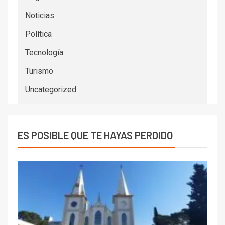
Noticias
Política
Tecnología
Turismo
Uncategorized
ES POSIBLE QUE TE HAYAS PERDIDO