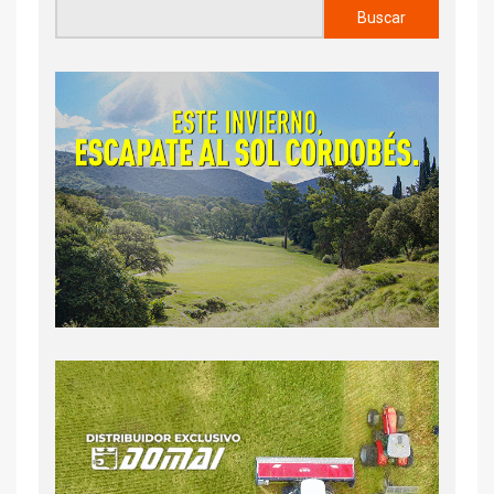
Buscar