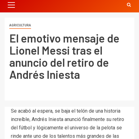
AGRICULTURA
El emotivo mensaje de
Lionel Messi tras el
anuncio del retiro de
Andrés Iniesta
Se acabó al espera, se baja el telón de una historia
increíble, Andrés Iniesta anunció finalmente su retiro
del fútbol y lógicamente el universo de la pelota se
rinde ante uno de los talentos más grandes de las