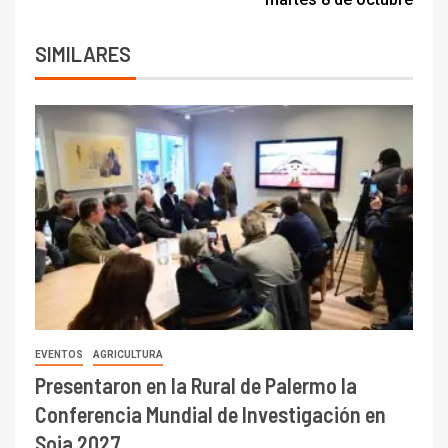
SIMILARES
EVENTOS
AGRICULTURA
Presentaron en la Rural de Palermo la
Conferencia Mundial de Investigación en
Soja 2027