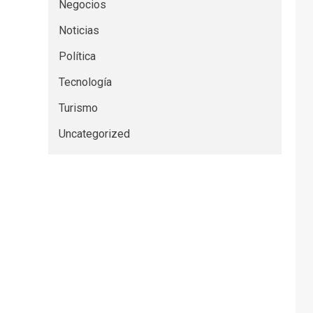
Negocios
Noticias
Política
Tecnología
Turismo
Uncategorized