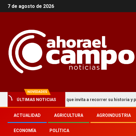
7 de agosto de 2026
NOVEDADES
ÚLTIMAS NOTICIAS
 un circuito turístico que invita a recorrer su historia y patrimoni
ACTUALIDAD
AGRICULTURA
AGROINDUSTRIA
ECONOMÍA
POLÍTICA