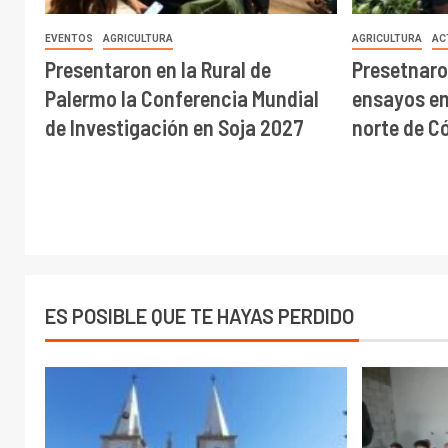
EVENTOS
AGRICULTURA
AGRICULTURA
AC
Presentaron en la Rural de
Presetnaro
Palermo la Conferencia Mundial
ensayos en 
de Investigación en Soja 2027
norte de C
ES POSIBLE QUE TE HAYAS PERDIDO