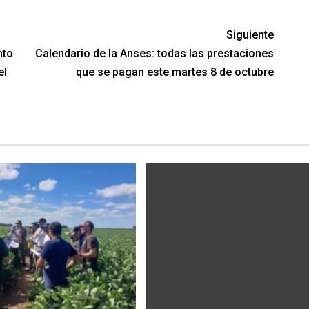
Siguiente
nto
Calendario de la Anses: todas las prestaciones
el
que se pagan este martes 8 de octubre