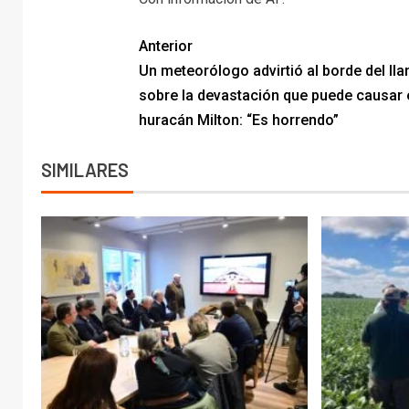
Anterior
Un meteorólogo advirtió al borde del lla
sobre la devastación que puede causar 
huracán Milton: “Es horrendo”
SIMILARES