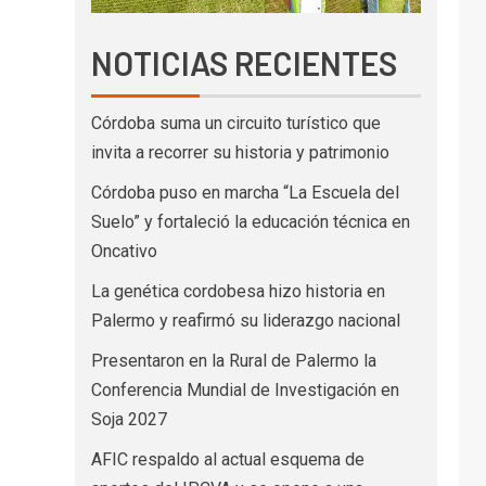
NOTICIAS RECIENTES
Córdoba suma un circuito turístico que
invita a recorrer su historia y patrimonio
Córdoba puso en marcha “La Escuela del
Suelo” y fortaleció la educación técnica en
Oncativo
La genética cordobesa hizo historia en
Palermo y reafirmó su liderazgo nacional
Presentaron en la Rural de Palermo la
Conferencia Mundial de Investigación en
Soja 2027
AFIC respaldo al actual esquema de