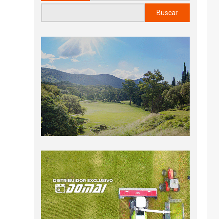
Buscar