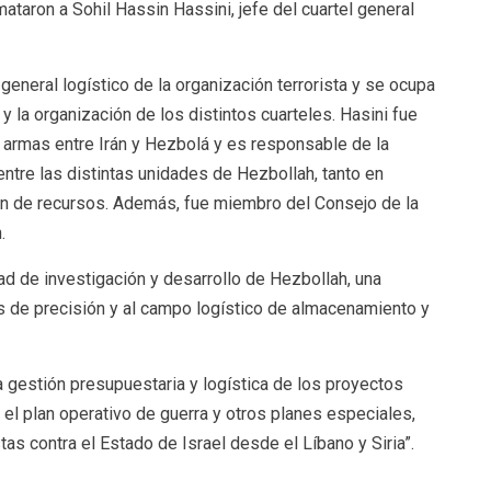
ataron a Sohil Hassin Hassini, jefe del cuartel general
 general logístico de la organización terrorista y se ocupa
y la organización de los distintos cuarteles. Hasini fue
 armas entre Irán y Hezbolá y es responsable de la
ntre las distintas unidades de Hezbollah, tanto en
n de recursos. Además, fue miembro del Consejo de la
.
dad de investigación y desarrollo de Hezbollah, una
s de precisión y al campo logístico de almacenamiento y
la gestión presupuestaria y logística de los proyectos
 el plan operativo de guerra y otros planes especiales,
tas contra el Estado de Israel desde el Líbano y Siria”.