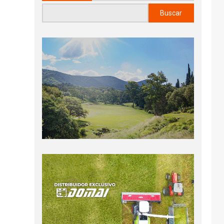
Buscar