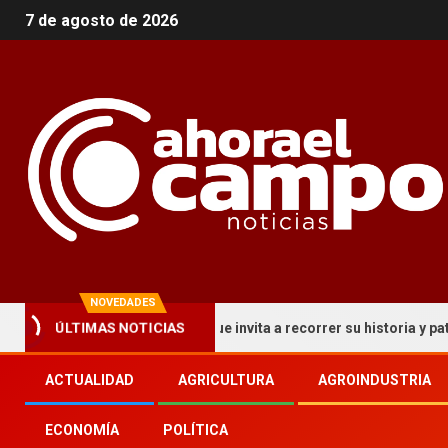
7 de agosto de 2026
NOVEDADES
 circuito turístico que invita a recorrer su historia y patrimonio
ÚLTIMAS NOTICIAS
ACTUALIDAD
AGRICULTURA
AGROINDUSTRIA
ECONOMÍA
POLÍTICA