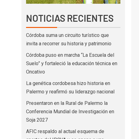
NOTICIAS RECIENTES
Córdoba suma un circuito turístico que
invita a recorrer su historia y patrimonio
Córdoba puso en marcha “La Escuela del
Suelo” y fortaleció la educación técnica en
Oncativo
La genética cordobesa hizo historia en
Palermo y reafirmó su liderazgo nacional
Presentaron en la Rural de Palermo la
Conferencia Mundial de Investigación en
Soja 2027
AFIC respaldo al actual esquema de