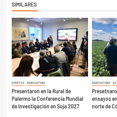
SIMILARES
EVENTOS
AGRICULTURA
AGRICULTURA
AC
Presentaron en la Rural de
Presetnaro
Palermo la Conferencia Mundial
ensayos en 
de Investigación en Soja 2027
norte de C