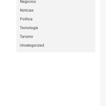
Negocios
Noticias
Política
Tecnología
Turismo
Uncategorized