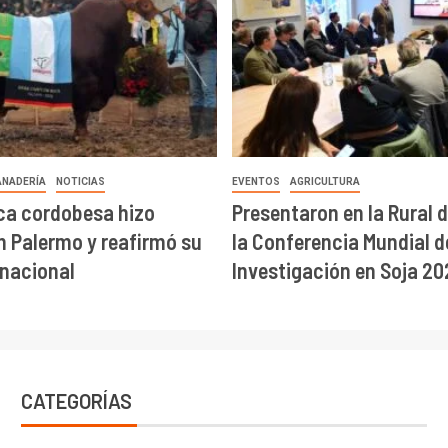
ANADERÍA
NOTICIAS
EVENTOS
AGRICULTURA
ca cordobesa hizo
Presentaron en la Rural 
en Palermo y reafirmó su
la Conferencia Mundial d
 nacional
Investigación en Soja 20
CATEGORÍAS