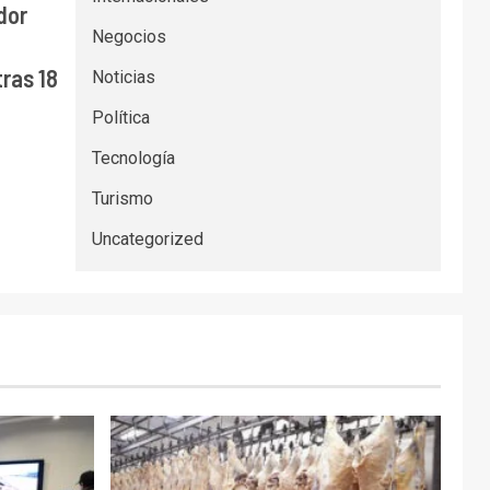
dor
Negocios
ras 18
Noticias
Política
Tecnología
Turismo
Uncategorized