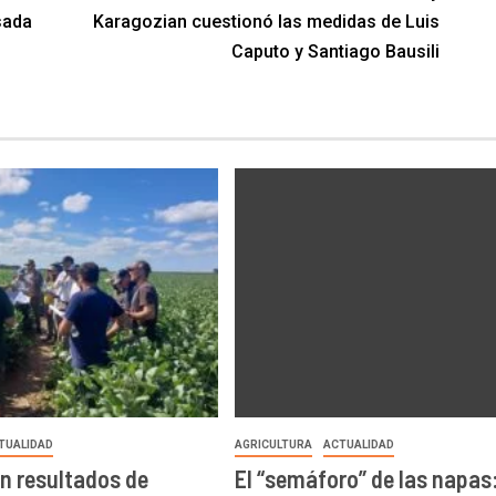
sada
Karagozian cuestionó las medidas de Luis
Caputo y Santiago Bausili
TUALIDAD
AGRICULTURA
ACTUALIDAD
n resultados de
El “semáforo” de las napas