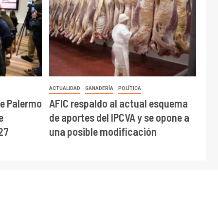
ACTUALIDAD
GANADERÍA
POLÍTICA
de Palermo
AFIC respaldo al actual esquema
e
de aportes del IPCVA y se opone a
27
una posible modificación