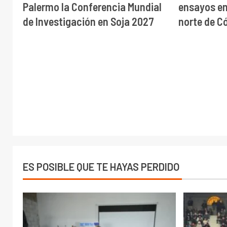
Palermo la Conferencia Mundial
ensayos en 
de Investigación en Soja 2027
norte de C
ES POSIBLE QUE TE HAYAS PERDIDO