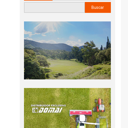
Buscar