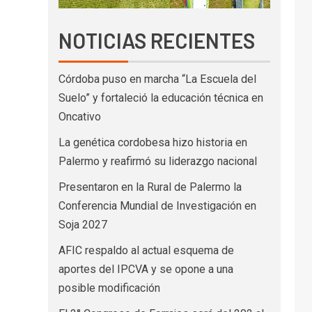
NOTICIAS RECIENTES
Córdoba puso en marcha “La Escuela del
Suelo” y fortaleció la educación técnica en
Oncativo
La genética cordobesa hizo historia en
Palermo y reafirmó su liderazgo nacional
Presentaron en la Rural de Palermo la
Conferencia Mundial de Investigación en
Soja 2027
AFIC respaldo al actual esquema de
aportes del IPCVA y se opone a una
posible modificación