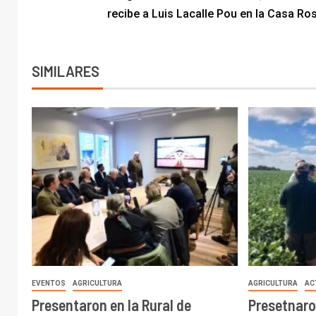
recibe a Luis Lacalle Pou en la Casa Ro
SIMILARES
EVENTOS
AGRICULTURA
AGRICULTURA
AC
Presentaron en la Rural de
Presetnaro