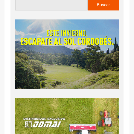
Buscar