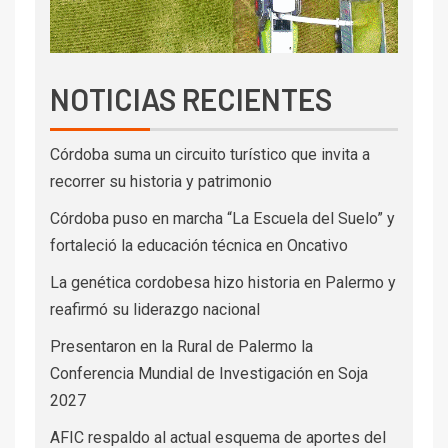
NOTICIAS RECIENTES
Córdoba suma un circuito turístico que invita a
recorrer su historia y patrimonio
Córdoba puso en marcha “La Escuela del Suelo” y
fortaleció la educación técnica en Oncativo
La genética cordobesa hizo historia en Palermo y
reafirmó su liderazgo nacional
Presentaron en la Rural de Palermo la
Conferencia Mundial de Investigación en Soja
2027
AFIC respaldo al actual esquema de aportes del