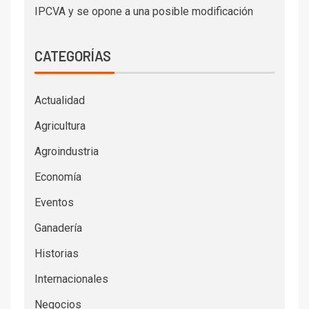
IPCVA y se opone a una posible modificación
CATEGORÍAS
Actualidad
Agricultura
Agroindustria
Economía
Eventos
Ganadería
Historias
Internacionales
Negocios