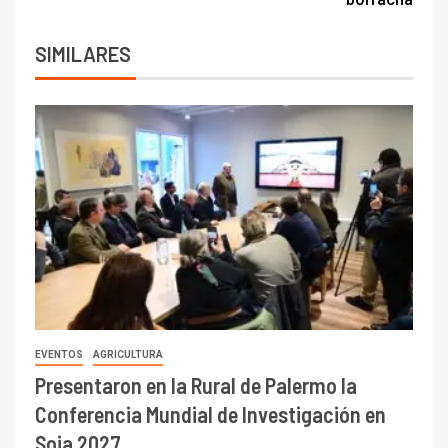
SIMILARES
EVENTOS
AGRICULTURA
Presentaron en la Rural de Palermo la
Conferencia Mundial de Investigación en
Soja 2027