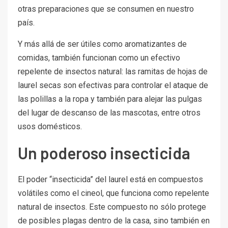
otras preparaciones que se consumen en nuestro
país.
Y más allá de ser útiles como aromatizantes de
comidas, también funcionan como un efectivo
repelente de insectos natural: las ramitas de hojas de
laurel secas son efectivas para controlar el ataque de
las polillas a la ropa y también para alejar las pulgas
del lugar de descanso de las mascotas, entre otros
usos domésticos.
Un poderoso insecticida
El poder “insecticida” del laurel está en compuestos
volátiles como el cineol, que funciona como repelente
natural de insectos. Este compuesto no sólo protege
de posibles plagas dentro de la casa, sino también en