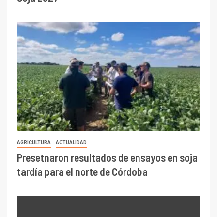
AGRICULTURA
ACTUALIDAD
Presetnaron resultados de ensayos en soja
tardía para el norte de Córdoba