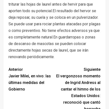
triturar las hojas de laurel antes de hervir para que
aporten todo su potencial.El resultado del hervor se
deja reposar, su cuela y se coloca en un pulverizador.
Se puede usar para rociar plantas atacadas por plagas
o como preventivo. No tiene efectos adversos ya que
es completamente natural.En guardarropas o zonas
de descanso de mascotas se pueden colocar
directamente hojas secas de laurel, que se irán
renovando periódicamente.
Anterior
Siguiente
Javier Milei, en vivo: las
El vergonzoso momento
últimas medidas del
de Ingrid Andress al
Gobierno
cantar el himno de los
Estados Unidos:
reconoció que cantó
borracha