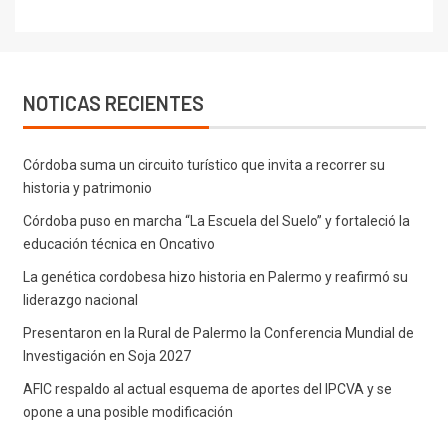
NOTICAS RECIENTES
Córdoba suma un circuito turístico que invita a recorrer su
historia y patrimonio
Córdoba puso en marcha “La Escuela del Suelo” y fortaleció la
educación técnica en Oncativo
La genética cordobesa hizo historia en Palermo y reafirmó su
liderazgo nacional
Presentaron en la Rural de Palermo la Conferencia Mundial de
Investigación en Soja 2027
AFIC respaldo al actual esquema de aportes del IPCVA y se
opone a una posible modificación