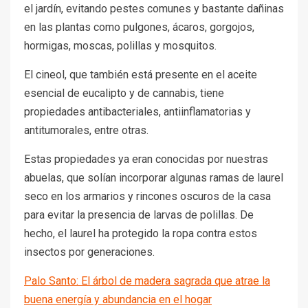
el jardín, evitando pestes comunes y bastante dañinas
en las plantas como pulgones, ácaros, gorgojos,
hormigas, moscas, polillas y mosquitos.
El cineol, que también está presente en el aceite
esencial de eucalipto y de cannabis, tiene
propiedades antibacteriales, antiinflamatorias y
antitumorales, entre otras.
Estas propiedades ya eran conocidas por nuestras
abuelas, que solían incorporar algunas ramas de laurel
seco en los armarios y rincones oscuros de la casa
para evitar la presencia de larvas de polillas. De
hecho, el laurel ha protegido la ropa contra estos
insectos por generaciones.
Palo Santo: El árbol de madera sagrada que atrae la
buena energía y abundancia en el hogar