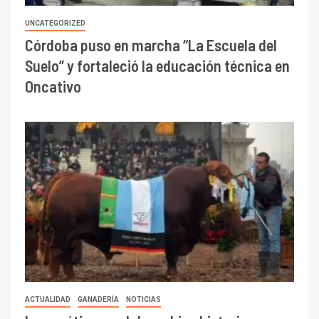
UNCATEGORIZED
Córdoba puso en marcha “La Escuela del
Suelo” y fortaleció la educación técnica en
Oncativo
ACTUALIDAD
GANADERÍA
NOTICIAS