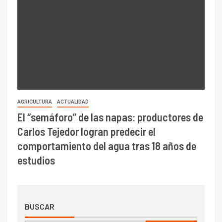
AGRICULTURA
ACTUALIDAD
El “semáforo” de las napas: productores de
Carlos Tejedor logran predecir el
comportamiento del agua tras 18 años de
estudios
BUSCAR