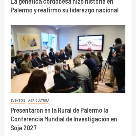
La genética cordobesa hizo historia en
Palermo y reafirmó su liderazgo nacional
EVENTOS
AGRICULTURA
Presentaron en la Rural de Palermo la
Conferencia Mundial de Investigación en
Soja 2027