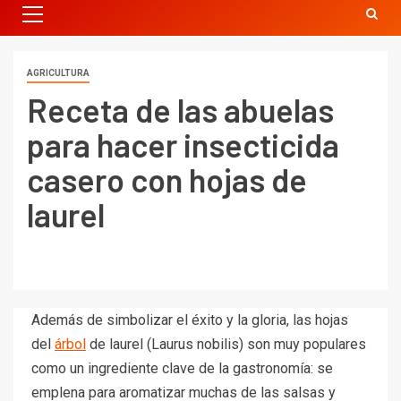
AGRICULTURA
Receta de las abuelas
para hacer insecticida
casero con hojas de
laurel
Además de simbolizar el éxito y la gloria, las hojas
del
árbol
de laurel (Laurus nobilis) son muy populares
como un ingrediente clave de la gastronomía: se
emplena para aromatizar muchas de las salsas y