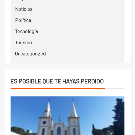
Noticias
Política
Tecnología
Turismo
Uncategorized
ES POSIBLE QUE TE HAYAS PERDIDO