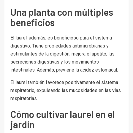
Una planta con múltiples
beneficios
El laurel, además, es beneficioso para el sistema
digestivo. Tiene propiedades antimicrobianas y
estimulantes de la digestión, mejora el apetito, las
secreciones digestivas y los movimientos
intestinales. Además, previene la acidez estomacal.
El laurel también favorece positivamente el sistema
respiratorio, expulsando las mucosidades en las vías
respiratorias.
Cómo cultivar laurel en el
jardín