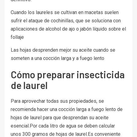
Cuando los laureles se cultivan en macetas suelen
sufrir el ataque de cochinillas, que se soluciona con
aplicaciones de alcohol de ajo o jabón líquido sobre el
follaje
Las hojas desprenden mejor su aceite cuando se
someten a una cocción larga y a fuego lento
Cómo preparar insecticida
de laurel
Para aprovechar todas sus propiedades, se
recomienda hacer una cocción larga a fuego lento de
hojas de laurel para que desprendan su aceite
esencial.Por cada litro de agua se deben calcular
unos 300 gramos de hojas de laurel.Es conveniente