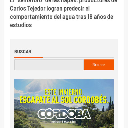
Carlos Tejedor logran predecir el
comportamiento del agua tras 18 años de
estudios
BUSCAR
Buscar