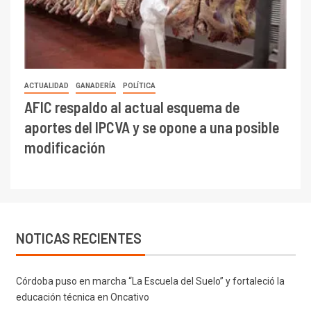
ACTUALIDAD
GANADERÍA
POLÍTICA
AFIC respaldo al actual esquema de
aportes del IPCVA y se opone a una posible
modificación
NOTICAS RECIENTES
Córdoba puso en marcha “La Escuela del Suelo” y fortaleció la
educación técnica en Oncativo