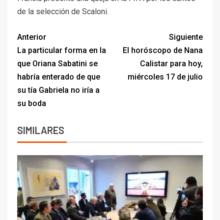
de la selección de Scaloni.
Anterior
Siguiente
La particular forma en la
El horóscopo de Nana
que Oriana Sabatini se
Calistar para hoy,
habría enterado de que
miércoles 17 de julio
su tía Gabriela no iría a
su boda
SIMILARES