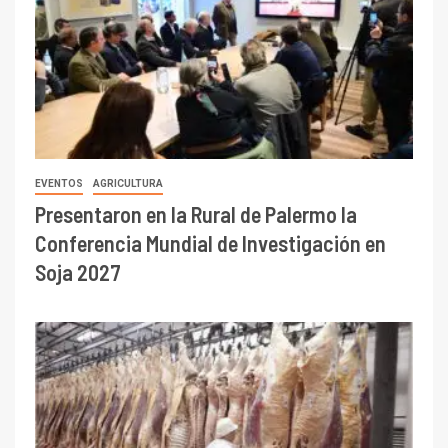
EVENTOS
AGRICULTURA
Presentaron en la Rural de Palermo la
Conferencia Mundial de Investigación en
Soja 2027