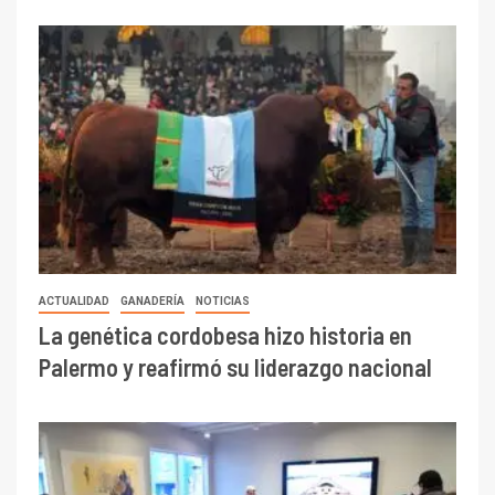
ACTUALIDAD
GANADERÍA
NOTICIAS
La genética cordobesa hizo historia en
Palermo y reafirmó su liderazgo nacional