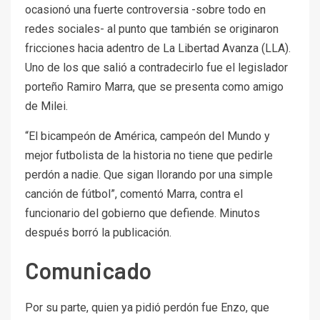
ocasionó una fuerte controversia -sobre todo en
redes sociales- al punto que también se originaron
fricciones hacia adentro de La Libertad Avanza (LLA).
Uno de los que salió a contradecirlo fue el legislador
porteño Ramiro Marra, que se presenta como amigo
de Milei.
“El bicampeón de América, campeón del Mundo y
mejor futbolista de la historia no tiene que pedirle
perdón a nadie. Que sigan llorando por una simple
canción de fútbol”, comentó Marra, contra el
funcionario del gobierno que defiende. Minutos
después borró la publicación.
Comunicado
Por su parte, quien ya pidió perdón fue Enzo, que