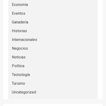
Economía
Eventos
Ganadería
Historias
Internacionales
Negocios
Noticias
Política
Tecnología
Turismo
Uncategorized