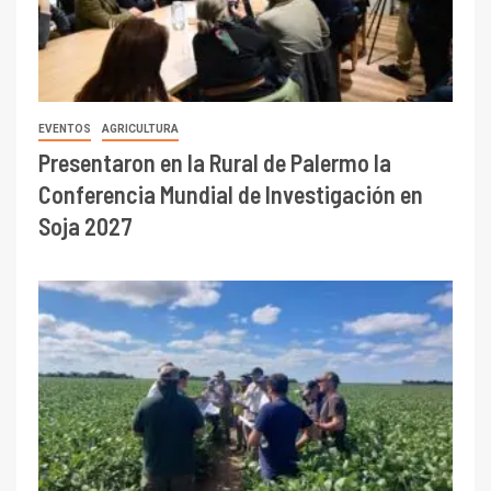
EVENTOS
AGRICULTURA
Presentaron en la Rural de Palermo la
Conferencia Mundial de Investigación en
Soja 2027