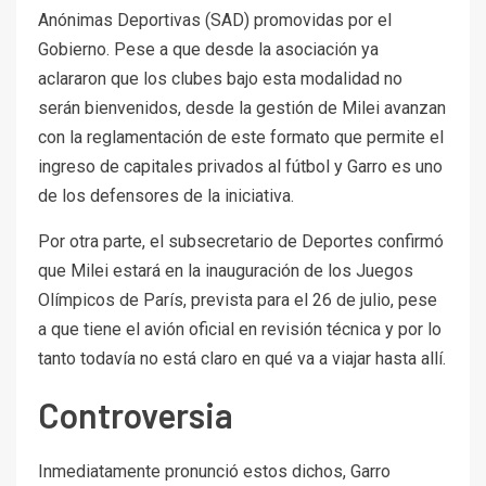
Anónimas Deportivas (SAD) promovidas por el
Gobierno. Pese a que desde la asociación ya
aclararon que los clubes bajo esta modalidad no
serán bienvenidos, desde la gestión de Milei avanzan
con la reglamentación de este formato que permite el
ingreso de capitales privados al fútbol y Garro es uno
de los defensores de la iniciativa.
Por otra parte, el subsecretario de Deportes confirmó
que Milei estará en la inauguración de los Juegos
Olímpicos de París, prevista para el 26 de julio, pese
a que tiene el avión oficial en revisión técnica y por lo
tanto todavía no está claro en qué va a viajar hasta allí.
Controversia
Inmediatamente pronunció estos dichos, Garro