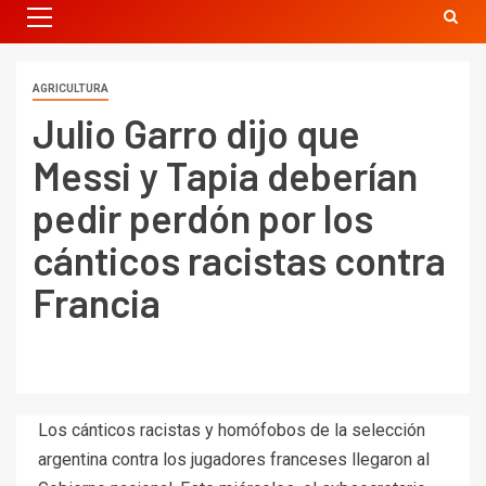
AGRICULTURA
Julio Garro dijo que
Messi y Tapia deberían
pedir perdón por los
cánticos racistas contra
Francia
Los cánticos racistas y homófobos de la selección
argentina contra los jugadores franceses llegaron al