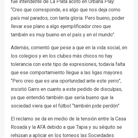
fue intendente de La Plata acotó en Urbana Play:
“Creo que corresponde, es algo que nos deja como
país mal parados, con tanta gloria. Pero bueno, poder
llevar ese plano a algo ejemplificador creo que
también es muy bueno en el país y en el mundo”.
Además, comentó que pese a que en la vida social, en
los colegios y en los clubes más chicos no hay
tolerancia con este tipo de expresiones, todavía falta
que ese comportamiento llegue a las ligas mayores.
“Pero creo que es una oportunidad ante este yerro”,
insistió Garro en cuanto a este pedido de disculpas,
ya que entendió también que sería bueno que la
sociedad viera que el fútbol “también pide perdón”.
El reclamo se da en medio de la tensión entre la Casa
Rosada y la AFA debido a que Tapia y su séquito se
rehúsan a aplicar en los torneos las Sociedades