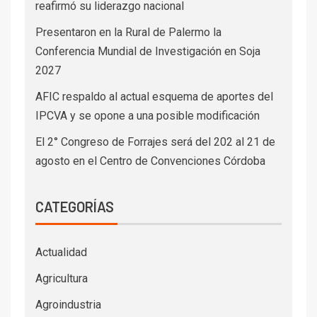
reafirmó su liderazgo nacional
Presentaron en la Rural de Palermo la
Conferencia Mundial de Investigación en Soja
2027
AFIC respaldo al actual esquema de aportes del
IPCVA y se opone a una posible modificación
El 2° Congreso de Forrajes será del 202 al 21 de
agosto en el Centro de Convenciones Córdoba
CATEGORÍAS
Actualidad
Agricultura
Agroindustria