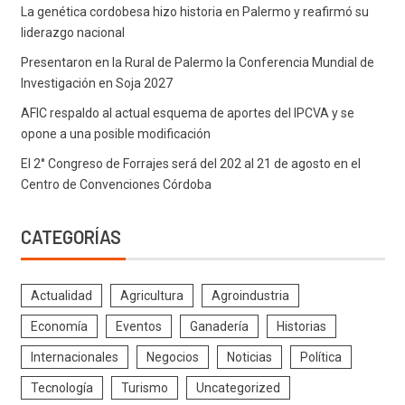
La genética cordobesa hizo historia en Palermo y reafirmó su
liderazgo nacional
Presentaron en la Rural de Palermo la Conferencia Mundial de
Investigación en Soja 2027
AFIC respaldo al actual esquema de aportes del IPCVA y se
opone a una posible modificación
El 2° Congreso de Forrajes será del 202 al 21 de agosto en el
Centro de Convenciones Córdoba
CATEGORÍAS
Actualidad
Agricultura
Agroindustria
Economía
Eventos
Ganadería
Historias
Internacionales
Negocios
Noticias
Política
Tecnología
Turismo
Uncategorized