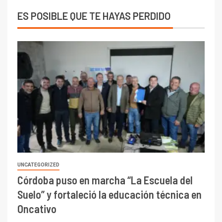
ES POSIBLE QUE TE HAYAS PERDIDO
UNCATEGORIZED
Córdoba puso en marcha “La Escuela del
Suelo” y fortaleció la educación técnica en
Oncativo