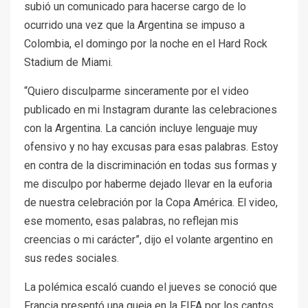
subió un comunicado para hacerse cargo de lo
ocurrido una vez que la Argentina se impuso a
Colombia, el domingo por la noche en el Hard Rock
Stadium de Miami.
“Quiero disculparme sinceramente por el video
publicado en mi Instagram durante las celebraciones
con la Argentina. La canción incluye lenguaje muy
ofensivo y no hay excusas para esas palabras. Estoy
en contra de la discriminación en todas sus formas y
me disculpo por haberme dejado llevar en la euforia
de nuestra celebración por la Copa América. El video,
ese momento, esas palabras, no reflejan mis
creencias o mi carácter”, dijo el volante argentino en
sus redes sociales.
La polémica escaló cuando el jueves se conoció que
Francia presentó una queja en la FIFA por los cantos