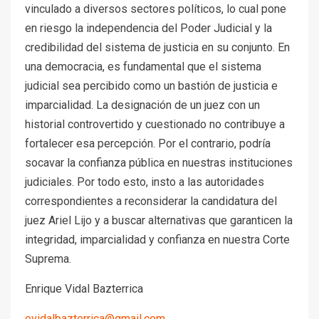
vinculado a diversos sectores políticos, lo cual pone
en riesgo la independencia del Poder Judicial y la
credibilidad del sistema de justicia en su conjunto. En
una democracia, es fundamental que el sistema
judicial sea percibido como un bastión de justicia e
imparcialidad. La designación de un juez con un
historial controvertido y cuestionado no contribuye a
fortalecer esa percepción. Por el contrario, podría
socavar la confianza pública en nuestras instituciones
judiciales. Por todo esto, insto a las autoridades
correspondientes a reconsiderar la candidatura del
juez Ariel Lijo y a buscar alternativas que garanticen la
integridad, imparcialidad y confianza en nuestra Corte
Suprema.
Enrique Vidal Bazterrica
evidalbazterrica@gmail.com