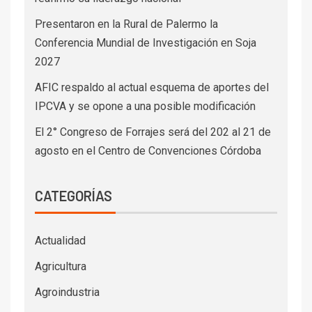
Presentaron en la Rural de Palermo la
Conferencia Mundial de Investigación en Soja
2027
AFIC respaldo al actual esquema de aportes del
IPCVA y se opone a una posible modificación
El 2° Congreso de Forrajes será del 202 al 21 de
agosto en el Centro de Convenciones Córdoba
CATEGORÍAS
Actualidad
Agricultura
Agroindustria