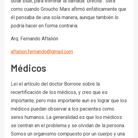
dólar blue, para eliminar la llamada “brecha”. Será
como cuando Groucho Marx afirmó enfáticamente que
él pensaba de una sola manera, aunque también lo
podría hacer en forma contraria.
Arq. Fernando Aftalión
aftalion.fernando@gmail.com
Médicos
Leí el artículo del doctor Borrone sobre la
recertificación de los médicos, y creo que es
importante, pero más importante aun es lograr que los
médicos puedan observar a los pacientes como
seres humanos. La generalidad es que los médicos
se centran en el problema y se olvidan de la persona.
Somos un organismo compuesto por un cuerpo y una