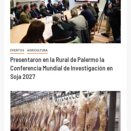
EVENTOS
AGRICULTURA
Presentaron en la Rural de Palermo la
Conferencia Mundial de Investigación en
Soja 2027