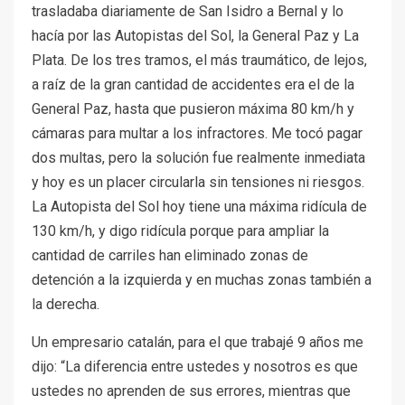
trasladaba diariamente de San Isidro a Bernal y lo
hacía por las Autopistas del Sol, la General Paz y La
Plata. De los tres tramos, el más traumático, de lejos,
a raíz de la gran cantidad de accidentes era el de la
General Paz, hasta que pusieron máxima 80 km/h y
cámaras para multar a los infractores. Me tocó pagar
dos multas, pero la solución fue realmente inmediata
y hoy es un placer circularla sin tensiones ni riesgos.
La Autopista del Sol hoy tiene una máxima ridícula de
130 km/h, y digo ridícula porque para ampliar la
cantidad de carriles han eliminado zonas de
detención a la izquierda y en muchas zonas también a
la derecha.
Un empresario catalán, para el que trabajé 9 años me
dijo: “La diferencia entre ustedes y nosotros es que
ustedes no aprenden de sus errores, mientras que