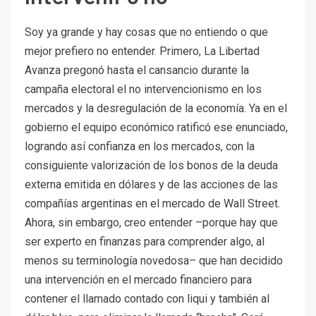
Soy ya grande y hay cosas que no entiendo o que
mejor prefiero no entender. Primero, La Libertad
Avanza pregonó hasta el cansancio durante la
campaña electoral el no intervencionismo en los
mercados y la desregulación de la economía. Ya en el
gobierno el equipo económico ratificó ese enunciado,
logrando así confianza en los mercados, con la
consiguiente valorización de los bonos de la deuda
externa emitida en dólares y de las acciones de las
compañías argentinas en el mercado de Wall Street.
Ahora, sin embargo, creo entender –porque hay que
ser experto en finanzas para comprender algo, al
menos su terminología novedosa– que han decidido
una intervención en el mercado financiero para
contener el llamado contado con liqui y también al