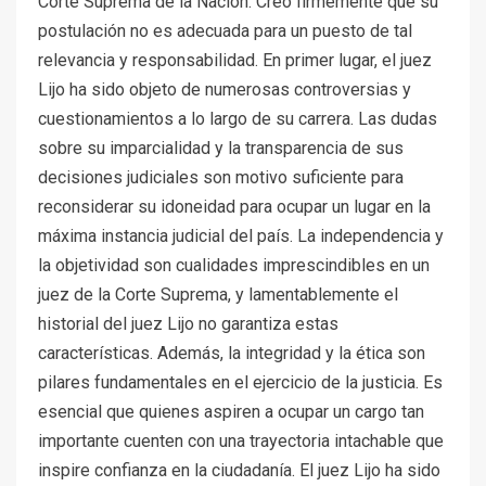
Corte Suprema de la Nación. Creo firmemente que su
postulación no es adecuada para un puesto de tal
relevancia y responsabilidad. En primer lugar, el juez
Lijo ha sido objeto de numerosas controversias y
cuestionamientos a lo largo de su carrera. Las dudas
sobre su imparcialidad y la transparencia de sus
decisiones judiciales son motivo suficiente para
reconsiderar su idoneidad para ocupar un lugar en la
máxima instancia judicial del país. La independencia y
la objetividad son cualidades imprescindibles en un
juez de la Corte Suprema, y lamentablemente el
historial del juez Lijo no garantiza estas
características. Además, la integridad y la ética son
pilares fundamentales en el ejercicio de la justicia. Es
esencial que quienes aspiren a ocupar un cargo tan
importante cuenten con una trayectoria intachable que
inspire confianza en la ciudadanía. El juez Lijo ha sido