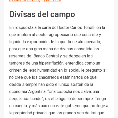
Divisas del campo
En respuesta a la carta del lector Carlos Tonelli en la
que implora al sector agropecuario que concrete y
liquide la exportación de lo que tiene almacenado,
para que esa gran masa de divisas consolide las
reservas del Banco Central y se despejen los
temores de una hiperinflación, entendida como un
crimen de lesa humanidad en lo social, le pregunto si
no cree que los chacareros están hartos de que
desde siempre han sido el único sostén de la
economía Argentina. “Una cosecha nos salva, una
sequía nos hunde”, es el latiguillo de siempre. Tenga
en cuenta, y más aún con este gobierno que protege a
la propiedad privada, que los granos son de los que