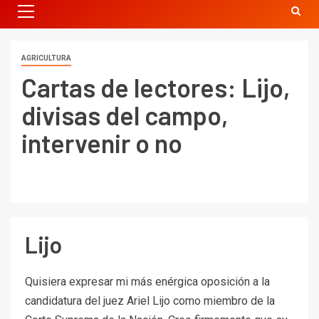
AGRICULTURA
Cartas de lectores: Lijo,
divisas del campo,
intervenir o no
Lijo
Quisiera expresar mi más enérgica oposición a la
candidatura del juez Ariel Lijo como miembro de la