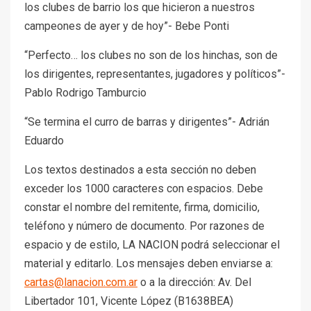
los clubes de barrio los que hicieron a nuestros
campeones de ayer y de hoy”- Bebe Ponti
“Perfecto… los clubes no son de los hinchas, son de
los dirigentes, representantes, jugadores y políticos”-
Pablo Rodrigo Tamburcio
“Se termina el curro de barras y dirigentes”- Adrián
Eduardo
Los textos destinados a esta sección no deben
exceder los 1000 caracteres con espacios. Debe
constar el nombre del remitente, firma, domicilio,
teléfono y número de documento. Por razones de
espacio y de estilo, LA NACION podrá seleccionar el
material y editarlo. Los mensajes deben enviarse a:
cartas@lanacion.com.ar
o a la dirección: Av. Del
Libertador 101, Vicente López (B1638BEA)