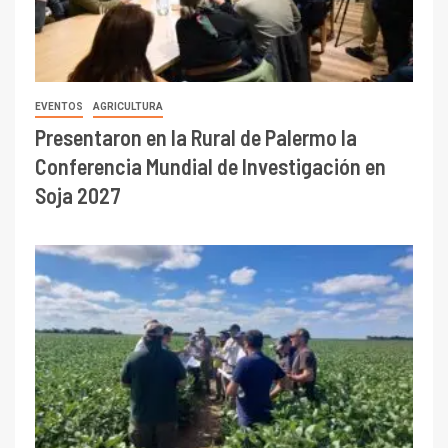
EVENTOS
AGRICULTURA
Presentaron en la Rural de Palermo la
Conferencia Mundial de Investigación en
Soja 2027