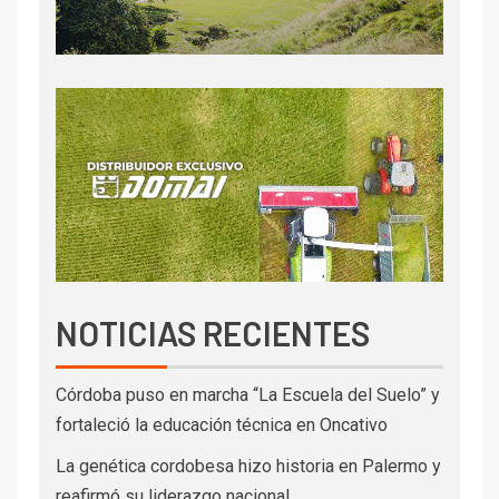
NOTICIAS RECIENTES
Córdoba puso en marcha “La Escuela del Suelo” y
fortaleció la educación técnica en Oncativo
La genética cordobesa hizo historia en Palermo y
reafirmó su liderazgo nacional