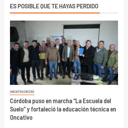
ES POSIBLE QUE TE HAYAS PERDIDO
UNCATEGORIZED
Córdoba puso en marcha “La Escuela del
Suelo” y fortaleció la educación técnica en
Oncativo