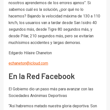
nosotros aprendemos de los errores ajenos”. Si
sabemos cuál es la solución, ¿por qué no lo
hacemos? Bajando la velocidad máxima de 130 a 110
km/h, los usuarios van a tardar desde San Isidro 40
segundos más, desde Tigre 80 segundos más, y
desde Pilar, 210 segundos más, pero se evitarían
muchísimos accidentes y largas demoras.
Edgardo Hilaire Chaneton
echaneton@icloud.com
En la Red Facebook
El Gobierno dio un paso más para avanzar con las
Sociedades Anónimas Deportivas
“Así habremos matado nuestra gloria deportiva. Son