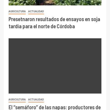
AGRICULTURA
ACTUALIDAD
Presetnaron resultados de ensayos en soja
tardía para el norte de Córdoba
AGRICULTURA
ACTUALIDAD
El “semáforo” de las napas: productores de