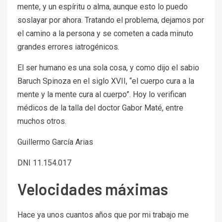
mente, y un espíritu o alma, aunque esto lo puedo
soslayar por ahora. Tratando el problema, dejamos por
el camino a la persona y se cometen a cada minuto
grandes errores iatrogénicos.
El ser humano es una sola cosa, y como dijo el sabio
Baruch Spinoza en el siglo XVII, “el cuerpo cura a la
mente y la mente cura al cuerpo”. Hoy lo verifican
médicos de la talla del doctor Gabor Maté, entre
muchos otros.
Guillermo García Arias
DNI 11.154.017
Velocidades máximas
Hace ya unos cuantos años que por mi trabajo me