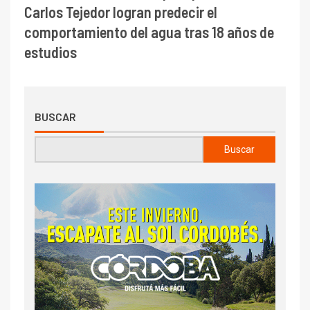
Carlos Tejedor logran predecir el
comportamiento del agua tras 18 años de
estudios
BUSCAR
Buscar