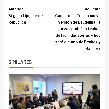
Anterior
Siguiente
Si gana Lijo, pierde la
Caso Loan. Tras la nueva
República
versión de Laudelina, la
jueza cambió la fechas
de las indagatorias y hoy
será el turno de Benítez y
Ramírez
SIMILARES