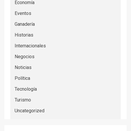
Economía
Eventos
Ganadería
Historias
Internacionales
Negocios
Noticias
Política
Tecnología
Turismo
Uncategorized