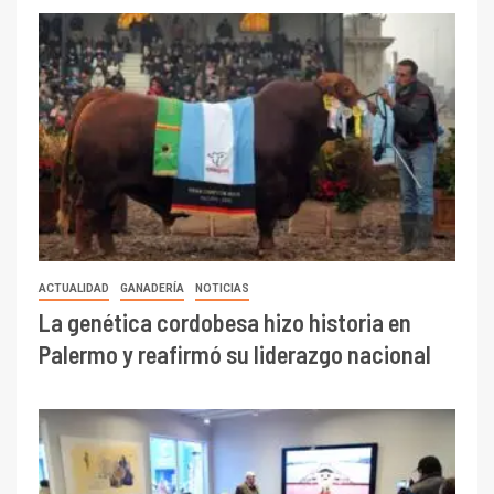
ACTUALIDAD
GANADERÍA
NOTICIAS
La genética cordobesa hizo historia en
Palermo y reafirmó su liderazgo nacional