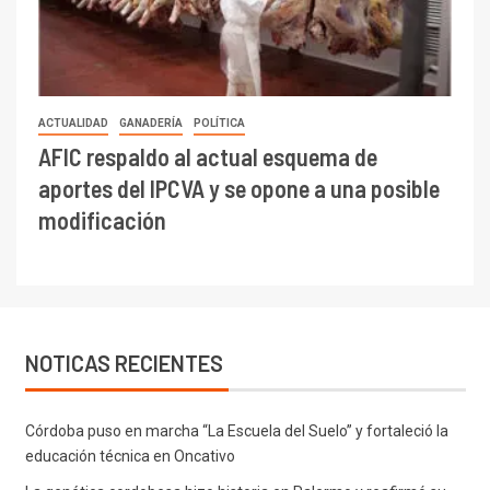
ACTUALIDAD
GANADERÍA
POLÍTICA
AFIC respaldo al actual esquema de
aportes del IPCVA y se opone a una posible
modificación
NOTICAS RECIENTES
Córdoba puso en marcha “La Escuela del Suelo” y fortaleció la
educación técnica en Oncativo