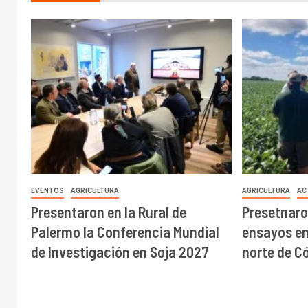
EVENTOS
AGRICULTURA
AGRICULTURA
AC
Presentaron en la Rural de
Presetnaro
Palermo la Conferencia Mundial
ensayos en 
de Investigación en Soja 2027
norte de C