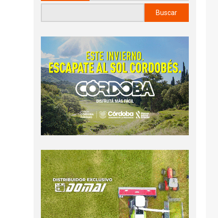
Buscar