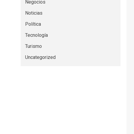
Negocios
Noticias
Política
Tecnología
Turismo
Uncategorized