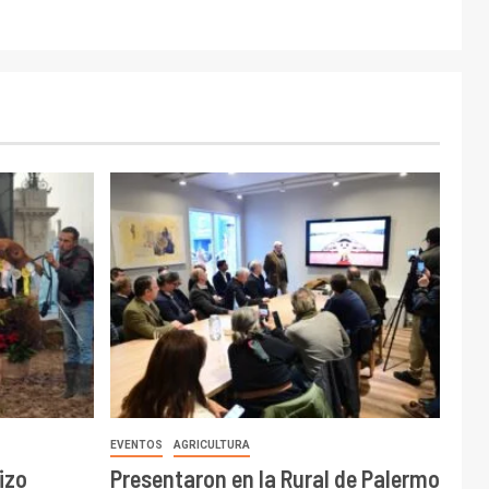
EVENTOS
AGRICULTURA
izo
Presentaron en la Rural de Palermo