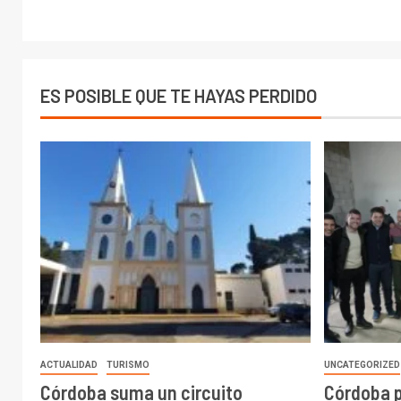
ES POSIBLE QUE TE HAYAS PERDIDO
ACTUALIDAD
TURISMO
UNCATEGORIZED
Córdoba suma un circuito
Córdoba 