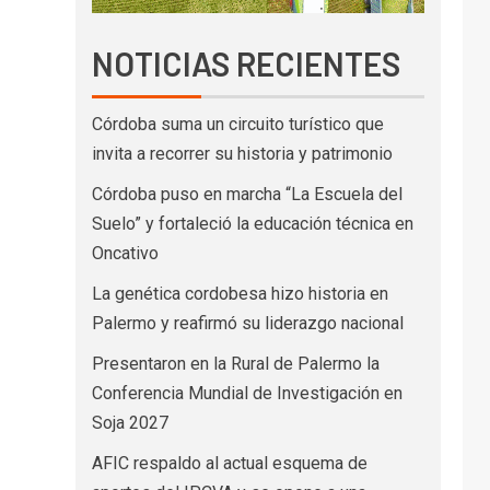
NOTICIAS RECIENTES
Córdoba suma un circuito turístico que
invita a recorrer su historia y patrimonio
Córdoba puso en marcha “La Escuela del
Suelo” y fortaleció la educación técnica en
Oncativo
La genética cordobesa hizo historia en
Palermo y reafirmó su liderazgo nacional
Presentaron en la Rural de Palermo la
Conferencia Mundial de Investigación en
Soja 2027
AFIC respaldo al actual esquema de