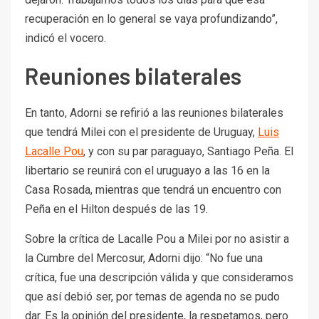
recuperación en lo general se vaya profundizando”,
indicó el vocero.
Reuniones bilaterales
En tanto, Adorni se refirió a las reuniones bilaterales
que tendrá Milei con el presidente de Uruguay,
Luis
Lacalle Pou
, y con su par paraguayo, Santiago Peña. El
libertario se reunirá con el uruguayo a las 16 en la
Casa Rosada, mientras que tendrá un encuentro con
Peña en el Hilton después de las 19.
Sobre la crítica de Lacalle Pou a Milei por no asistir a
la Cumbre del Mercosur, Adorni dijo: “No fue una
crítica, fue una descripción válida y que consideramos
que así debió ser, por temas de agenda no se pudo
dar. Es la opinión del presidente, la respetamos, pero