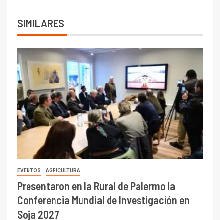
SIMILARES
EVENTOS
AGRICULTURA
Presentaron en la Rural de Palermo la
Conferencia Mundial de Investigación en
Soja 2027