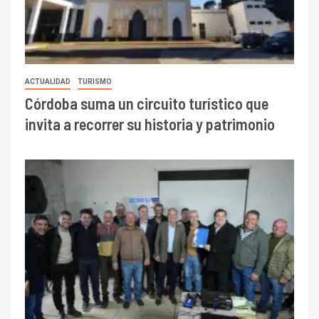
ACTUALIDAD
TURISMO
Córdoba suma un circuito turístico que
invita a recorrer su historia y patrimonio