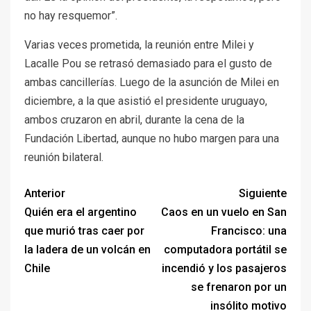
no hay resquemor”.
Varias veces prometida, la reunión entre Milei y
Lacalle Pou se retrasó demasiado para el gusto de
ambas cancillerías. Luego de la asunción de Milei en
diciembre, a la que asistió el presidente uruguayo,
ambos cruzaron en abril, durante la cena de la
Fundación Libertad, aunque no hubo margen para una
reunión bilateral.
Anterior
Siguiente
Quién era el argentino
Caos en un vuelo en San
que murió tras caer por
Francisco: una
la ladera de un volcán en
computadora portátil se
Chile
incendió y los pasajeros
se frenaron por un
insólito motivo