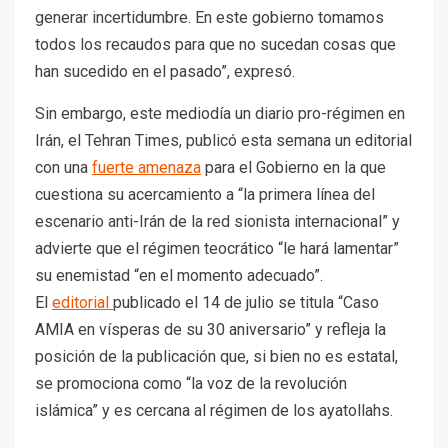
generar incertidumbre. En este gobierno tomamos
todos los recaudos para que no sucedan cosas que
han sucedido en el pasado”, expresó.
Sin embargo, este mediodía un diario pro-régimen en
Irán, el Tehran Times, publicó esta semana un editorial
con una
fuerte amenaza
para el Gobierno en la que
cuestiona su acercamiento a “la primera línea del
escenario anti-Irán de la red sionista internacional” y
advierte que el régimen teocrático “le hará lamentar”
su enemistad “en el momento adecuado”.
El
editorial
publicado el 14 de julio se titula “Caso
AMIA en vísperas de su 30 aniversario” y refleja la
posición de la publicación que, si bien no es estatal,
se promociona como “la voz de la revolución
islámica” y es cercana al régimen de los ayatollahs.