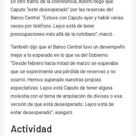
En otro tramo de la conferencia, Adorni negó que
Caputo “esté desesperado” por las reservas del
Banco Central. “Estuve con Caputo ayer y hablé varias
veces por teléfono. Lejos está de tener
preocupaciones más allá de la cotidiano”, marcó.
También dijo que el Banco Central tuvo un desempeño
mejor a lo esperado en lo que va del Gobierno.
“Desde febrero hacia mitad de marzo se esperaba
que se experimente una pérdida de reservas y no
ocurrió. Hemos superado nuestras propias
expectativas. Lejos está Caputo de tener alguna
molestia con el tema de ampliación de divisas o esa
versión de que está desesperado. Lejos está de
estar desesperado”, aseguró.
Actividad