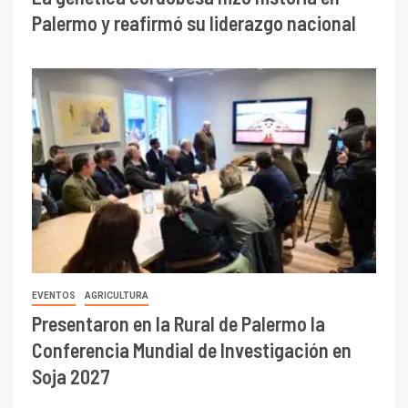
Palermo y reafirmó su liderazgo nacional
EVENTOS
AGRICULTURA
Presentaron en la Rural de Palermo la
Conferencia Mundial de Investigación en
Soja 2027