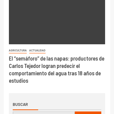
AGRICULTURA
ACTUALIDAD
El “semáforo” de las napas: productores de
Carlos Tejedor logran predecir el
comportamiento del agua tras 18 años de
estudios
BUSCAR