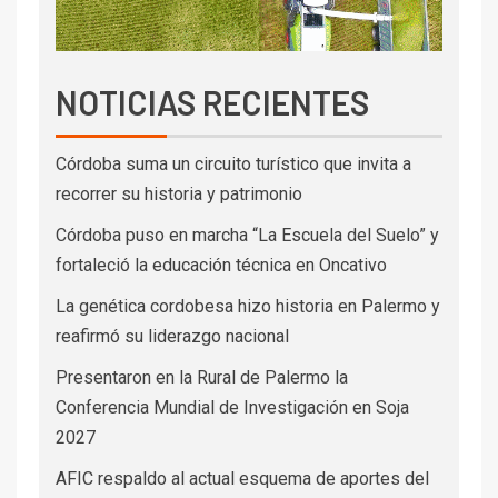
NOTICIAS RECIENTES
Córdoba suma un circuito turístico que invita a
recorrer su historia y patrimonio
Córdoba puso en marcha “La Escuela del Suelo” y
fortaleció la educación técnica en Oncativo
La genética cordobesa hizo historia en Palermo y
reafirmó su liderazgo nacional
Presentaron en la Rural de Palermo la
Conferencia Mundial de Investigación en Soja
2027
AFIC respaldo al actual esquema de aportes del