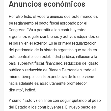
Anuncios económicos
Por otro lado, el vocero anunció que este miércoles
se reglamentó el pacto fiscal aprobado por el
Congreso. “Va a permitir a los contribuyentes
argentinos regularizar bienes y activos adquiridos en
el país y en el exterior. Es la primera regularización
del patrimonio de la historia argentina que se da en
este contexto, con estabilidad jurídica, inflación a la
baja, superávit fiscal, financiero, reducción del gasto
público y reducción de Bienes Personales, todo el
mismo tiempo, con la expectativa de lo que viene
hacia adelante es absolutamente prometedor,
distinto”, indicó.
Y sumó: “Esto va en línea con seguir quitando el peso
del Estado a los contribuyentes. El nuevo pacto es