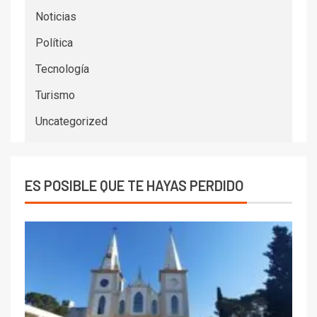
Noticias
Política
Tecnología
Turismo
Uncategorized
ES POSIBLE QUE TE HAYAS PERDIDO