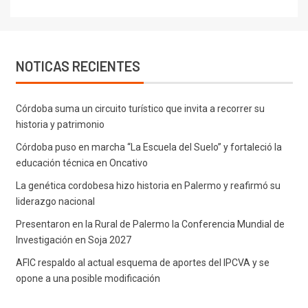
NOTICAS RECIENTES
Córdoba suma un circuito turístico que invita a recorrer su
historia y patrimonio
Córdoba puso en marcha “La Escuela del Suelo” y fortaleció la
educación técnica en Oncativo
La genética cordobesa hizo historia en Palermo y reafirmó su
liderazgo nacional
Presentaron en la Rural de Palermo la Conferencia Mundial de
Investigación en Soja 2027
AFIC respaldo al actual esquema de aportes del IPCVA y se
opone a una posible modificación