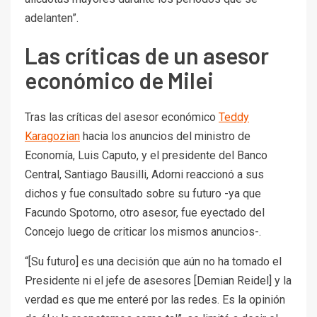
adelanten”.
Las críticas de un asesor
económico de Milei
Tras las críticas del asesor económico
Teddy
Karagozian
hacia los anuncios del ministro de
Economía, Luis Caputo, y el presidente del Banco
Central, Santiago Bausilli, Adorni reaccionó a sus
dichos y fue consultado sobre su futuro -ya que
Facundo Spotorno, otro asesor, fue eyectado del
Concejo luego de criticar los mismos anuncios-.
“[Su futuro] es una decisión que aún no ha tomado el
Presidente ni el jefe de asesores [Demian Reidel] y la
verdad es que me enteré por las redes. Es la opinión