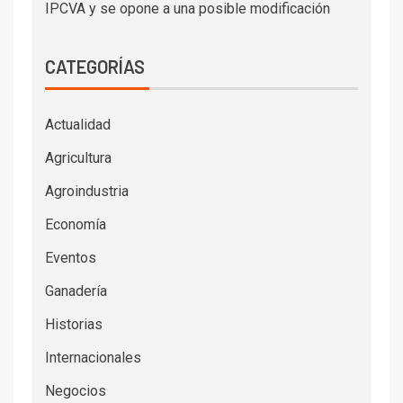
IPCVA y se opone a una posible modificación
CATEGORÍAS
Actualidad
Agricultura
Agroindustria
Economía
Eventos
Ganadería
Historias
Internacionales
Negocios