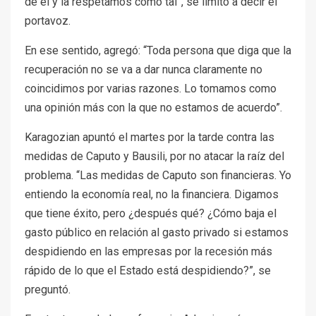
de él y la respetamos como tal”, se limitó a decir el
portavoz.
En ese sentido, agregó: “Toda persona que diga que la
recuperación no se va a dar nunca claramente no
coincidimos por varias razones. Lo tomamos como
una opinión más con la que no estamos de acuerdo”.
Karagozian apuntó el martes por la tarde contra las
medidas de Caputo y Bausili, por no atacar la raíz del
problema. “Las medidas de Caputo son financieras. Yo
entiendo la economía real, no la financiera. Digamos
que tiene éxito, pero ¿después qué? ¿Cómo baja el
gasto público en relación al gasto privado si estamos
despidiendo en las empresas por la recesión más
rápido de lo que el Estado está despidiendo?”, se
preguntó.