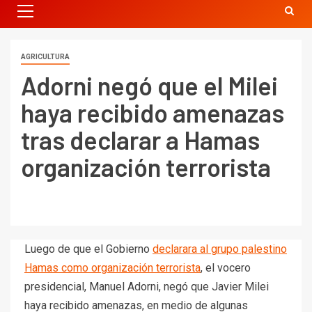
AGRICULTURA
Adorni negó que el Milei
haya recibido amenazas
tras declarar a Hamas
organización terrorista
Luego de que el Gobierno
declarara al grupo palestino
Hamas como organización terrorista
, el vocero
presidencial, Manuel Adorni, negó que Javier Milei
haya recibido amenazas, en medio de algunas