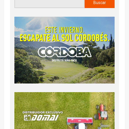
Buscar