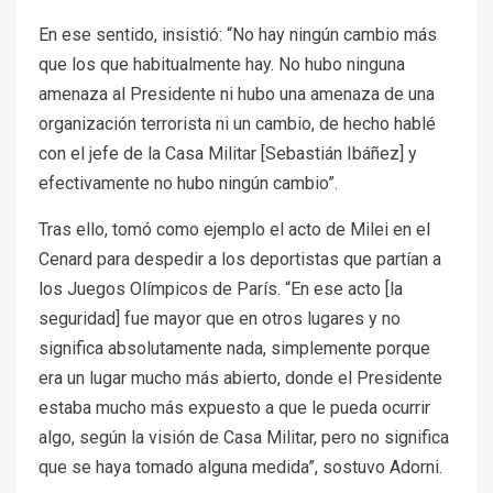
En ese sentido, insistió: “No hay ningún cambio más
que los que habitualmente hay. No hubo ninguna
amenaza al Presidente ni hubo una amenaza de una
organización terrorista ni un cambio, de hecho hablé
con el jefe de la Casa Militar [Sebastián Ibáñez] y
efectivamente no hubo ningún cambio”.
Tras ello, tomó como ejemplo el acto de Milei en el
Cenard para despedir a los deportistas que partían a
los Juegos Olímpicos de París. “En ese acto [la
seguridad] fue mayor que en otros lugares y no
significa absolutamente nada, simplemente porque
era un lugar mucho más abierto, donde el Presidente
estaba mucho más expuesto a que le pueda ocurrir
algo, según la visión de Casa Militar, pero no significa
que se haya tomado alguna medida”, sostuvo Adorni.