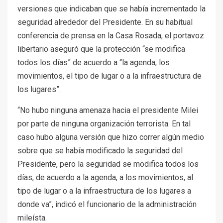
versiones que indicaban que se había incrementado la
seguridad alrededor del Presidente. En su habitual
conferencia de prensa en la Casa Rosada, el portavoz
libertario aseguró que la protección “se modifica
todos los días” de acuerdo a “la agenda, los
movimientos, el tipo de lugar o a la infraestructura de
los lugares”.
“No hubo ninguna amenaza hacia el presidente Milei
por parte de ninguna organización terrorista. En tal
caso hubo alguna versión que hizo correr algún medio
sobre que se había modificado la seguridad del
Presidente, pero la seguridad se modifica todos los
días, de acuerdo a la agenda, a los movimientos, al
tipo de lugar o a la infraestructura de los lugares a
donde va”, indicó el funcionario de la administración
mileísta.