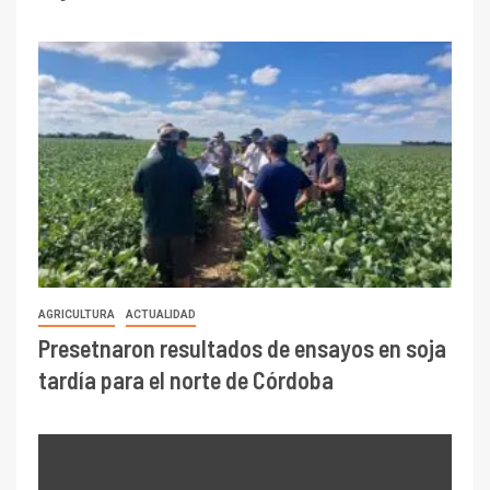
AGRICULTURA
ACTUALIDAD
Presetnaron resultados de ensayos en soja
tardía para el norte de Córdoba