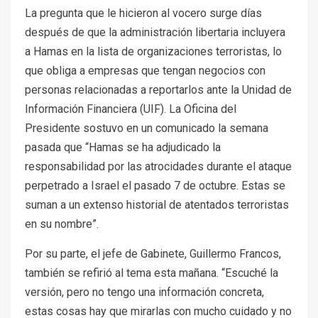
La pregunta que le hicieron al vocero surge días
después de que la administración libertaria incluyera
a Hamas en la lista de organizaciones terroristas, lo
que obliga a empresas que tengan negocios con
personas relacionadas a reportarlos ante la Unidad de
Información Financiera (UIF). La Oficina del
Presidente sostuvo en un comunicado la semana
pasada que “Hamas se ha adjudicado la
responsabilidad por las atrocidades durante el ataque
perpetrado a Israel el pasado 7 de octubre. Estas se
suman a un extenso historial de atentados terroristas
en su nombre”.
Por su parte, el jefe de Gabinete, Guillermo Francos,
también se refirió al tema esta mañana. “Escuché la
versión, pero no tengo una información concreta,
estas cosas hay que mirarlas con mucho cuidado y no