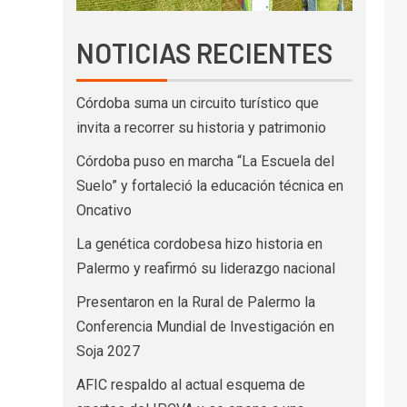
NOTICIAS RECIENTES
Córdoba suma un circuito turístico que
invita a recorrer su historia y patrimonio
Córdoba puso en marcha “La Escuela del
Suelo” y fortaleció la educación técnica en
Oncativo
La genética cordobesa hizo historia en
Palermo y reafirmó su liderazgo nacional
Presentaron en la Rural de Palermo la
Conferencia Mundial de Investigación en
Soja 2027
AFIC respaldo al actual esquema de