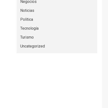
Negocios
Noticias
Política
Tecnología
Turismo
Uncategorized