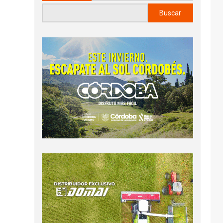
Buscar