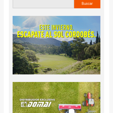
Buscar