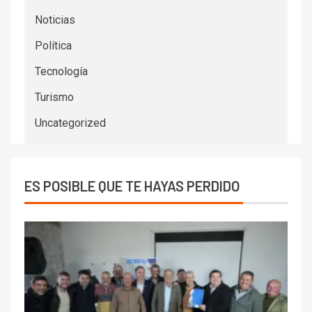
Noticias
Política
Tecnología
Turismo
Uncategorized
ES POSIBLE QUE TE HAYAS PERDIDO