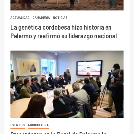
ACTUALIDAD
GANADERÍA
NOTICIAS
La genética cordobesa hizo historia en
Palermo y reafirmó su liderazgo nacional
EVENTOS
AGRICULTURA