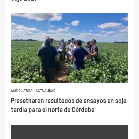
AGRICULTURA
ACTUALIDAD
Presetnaron resultados de ensayos en soja
tardía para el norte de Córdoba