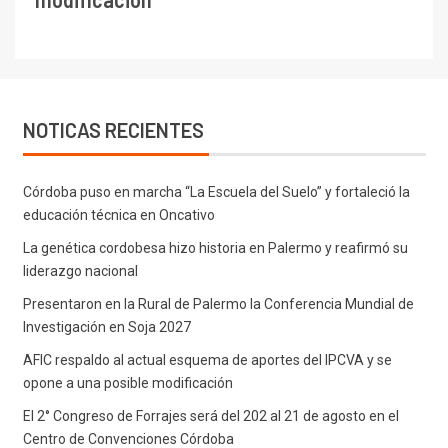
NOTICAS RECIENTES
Córdoba puso en marcha “La Escuela del Suelo” y fortaleció la
educación técnica en Oncativo
La genética cordobesa hizo historia en Palermo y reafirmó su
liderazgo nacional
Presentaron en la Rural de Palermo la Conferencia Mundial de
Investigación en Soja 2027
AFIC respaldo al actual esquema de aportes del IPCVA y se
opone a una posible modificación
El 2° Congreso de Forrajes será del 202 al 21 de agosto en el
Centro de Convenciones Córdoba