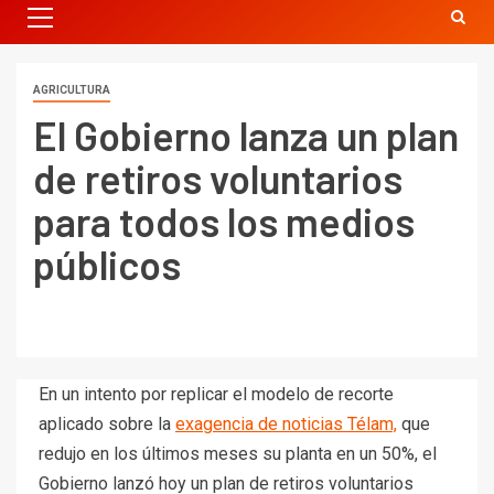
AGRICULTURA
El Gobierno lanza un plan
de retiros voluntarios
para todos los medios
públicos
En un intento por replicar el modelo de recorte
aplicado sobre la
exagencia de noticias Télam,
que
redujo en los últimos meses su planta en un 50%, el
Gobierno lanzó hoy un plan de retiros voluntarios