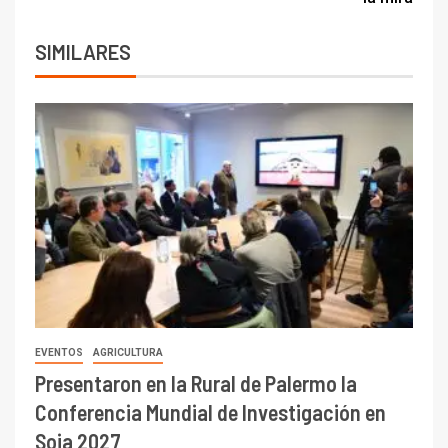
SIMILARES
EVENTOS
AGRICULTURA
Presentaron en la Rural de Palermo la
Conferencia Mundial de Investigación en
Soja 2027