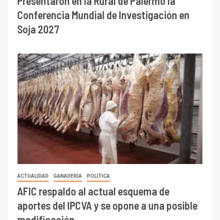
Presentaron en la Rural de Palermo la
Conferencia Mundial de Investigación en
Soja 2027
ACTUALIDAD
GANADERÍA
POLÍTICA
AFIC respaldo al actual esquema de
aportes del IPCVA y se opone a una posible
modificación