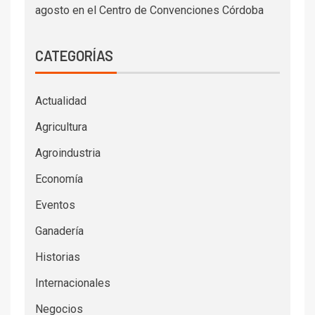
agosto en el Centro de Convenciones Córdoba
CATEGORÍAS
Actualidad
Agricultura
Agroindustria
Economía
Eventos
Ganadería
Historias
Internacionales
Negocios