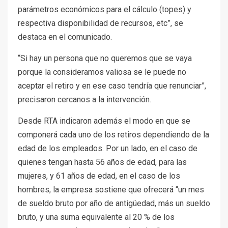
parámetros económicos para el cálculo (topes) y
respectiva disponibilidad de recursos, etc”, se
destaca en el comunicado.
“Si hay un persona que no queremos que se vaya
porque la consideramos valiosa se le puede no
aceptar el retiro y en ese caso tendría que renunciar”,
precisaron cercanos a la intervención.
Desde RTA indicaron además el modo en que se
componerá cada uno de los retiros dependiendo de la
edad de los empleados. Por un lado, en el caso de
quienes tengan hasta 56 años de edad, para las
mujeres, y 61 años de edad, en el caso de los
hombres, la empresa sostiene que ofrecerá “un mes
de sueldo bruto por año de antigüedad, más un sueldo
bruto, y una suma equivalente al 20 % de los