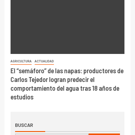
AGRICULTURA
ACTUALIDAD
El “semáforo” de las napas: productores de
Carlos Tejedor logran predecir el
comportamiento del agua tras 18 años de
estudios
BUSCAR