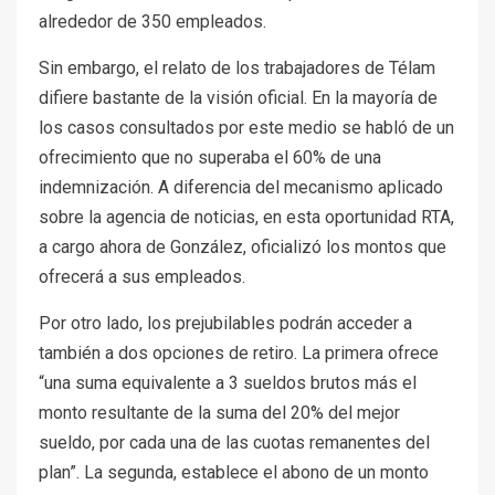
alrededor de 350 empleados.
Sin embargo, el relato de los trabajadores de Télam
difiere bastante de la visión oficial. En la mayoría de
los casos consultados por este medio se habló de un
ofrecimiento que no superaba el 60% de una
indemnización. A diferencia del mecanismo aplicado
sobre la agencia de noticias, en esta oportunidad RTA,
a cargo ahora de González, oficializó los montos que
ofrecerá a sus empleados.
Por otro lado, los prejubilables podrán acceder a
también a dos opciones de retiro. La primera ofrece
“una suma equivalente a 3 sueldos brutos más el
monto resultante de la suma del 20% del mejor
sueldo, por cada una de las cuotas remanentes del
plan”. La segunda, establece el abono de un monto