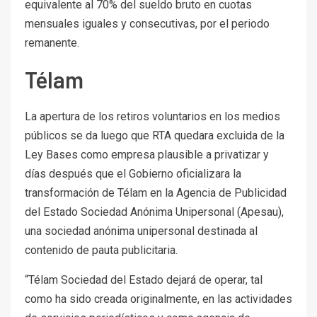
equivalente al 70% del sueldo bruto en cuotas
mensuales iguales y consecutivas, por el periodo
remanente.
Télam
La apertura de los retiros voluntarios en los medios
públicos se da luego que RTA quedara excluida de la
Ley Bases como empresa plausible a privatizar y
días después que el Gobierno oficializara la
transformación de Télam en la Agencia de Publicidad
del Estado Sociedad Anónima Unipersonal (Apesau),
una sociedad anónima unipersonal destinada al
contenido de pauta publicitaria.
“Télam Sociedad del Estado dejará de operar, tal
como ha sido creada originalmente, en las actividades