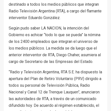
destinado a todos los medios públicos que integran
Radio Televisión Argentina (RTA), a cargo del flamante
interventor Eduardo González.
Según pudo saber LA NACION, la intención del
Gobierno es achicar “todo lo que se pueda” la nómina
de los 2400 empleados que integran el universo de
los medios públicos. La medida se da luego que el
anterior interventor de RTA, Diego Chaher, asumiera al
cargo de Secretario de las Empresas del Estado.
“Radio y Televisión Argentina, RTA S.E. ha dispuesto la
apertura del Plan de Retiro Voluntario (PRV) dirigido a
todos su personal de Televisión Pública, Radio
Nacional y Canal 12 de Trenque Lauquen”, anunciaron
las autoridades de RTA, a través de un comunicado
difundido hoy. De acuerdo al régimen establecido, el