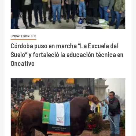
UNCATEGORIZED
Córdoba puso en marcha “La Escuela del
Suelo” y fortaleció la educación técnica en
Oncativo