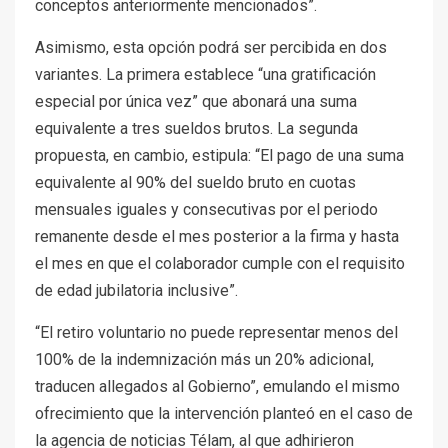
conceptos anteriormente mencionados”.
Asimismo, esta opción podrá ser percibida en dos
variantes. La primera establece “una gratificación
especial por única vez” que abonará una suma
equivalente a tres sueldos brutos. La segunda
propuesta, en cambio, estipula: “El pago de una suma
equivalente al 90% del sueldo bruto en cuotas
mensuales iguales y consecutivas por el periodo
remanente desde el mes posterior a la firma y hasta
el mes en que el colaborador cumple con el requisito
de edad jubilatoria inclusive”.
“El retiro voluntario no puede representar menos del
100% de la indemnización más un 20% adicional,
traducen allegados al Gobierno”, emulando el mismo
ofrecimiento que la intervención planteó en el caso de
la agencia de noticias Télam, al que adhirieron