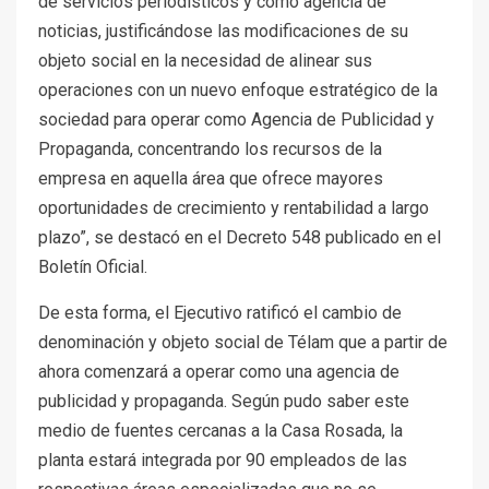
de servicios periodísticos y como agencia de
noticias, justificándose las modificaciones de su
objeto social en la necesidad de alinear sus
operaciones con un nuevo enfoque estratégico de la
sociedad para operar como Agencia de Publicidad y
Propaganda, concentrando los recursos de la
empresa en aquella área que ofrece mayores
oportunidades de crecimiento y rentabilidad a largo
plazo”, se destacó en el Decreto 548 publicado en el
Boletín Oficial.
De esta forma, el Ejecutivo ratificó el cambio de
denominación y objeto social de Télam que a partir de
ahora comenzará a operar como una agencia de
publicidad y propaganda. Según pudo saber este
medio de fuentes cercanas a la Casa Rosada, la
planta estará integrada por 90 empleados de las