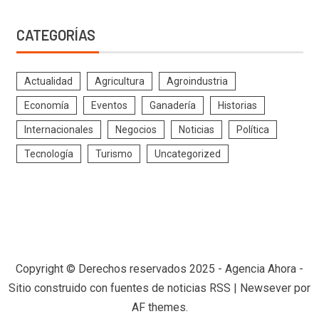
CATEGORÍAS
Actualidad
Agricultura
Agroindustria
Economía
Eventos
Ganadería
Historias
Internacionales
Negocios
Noticias
Política
Tecnología
Turismo
Uncategorized
Copyright © Derechos reservados 2025 - Agencia Ahora -
Sitio construido con fuentes de noticias RSS
|
Newsever
por
AF themes.