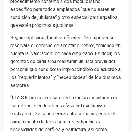
procedimiento contempla dos módulos: uno
específico para todos empleados “que no estén en
condición de jubilarse” y otro especial para aquellos
que estén próximos a jubilarse.
Según explicaron fuentes oficiales, “la empresa se
reservará el derecho de aceptar el retiro”, teniendo en
cuenta la “valoración” de cada empleado. Es decir, los
gerentes de cada área realizarán un lista previa del
personal que consideran imprescindible de acuerdo a
los “requerimientos” y “necesidades” de los distintos
sectores.
“RTA S.E. podrá aceptar o rechazar las solicitudes de
los retiros, siendo esta su facultad exclusiva y
excluyente. Se considerará entre otros aspectos el
cumplimiento de los requisitos estipulados,
necesidades de perfiles y estructura, así como