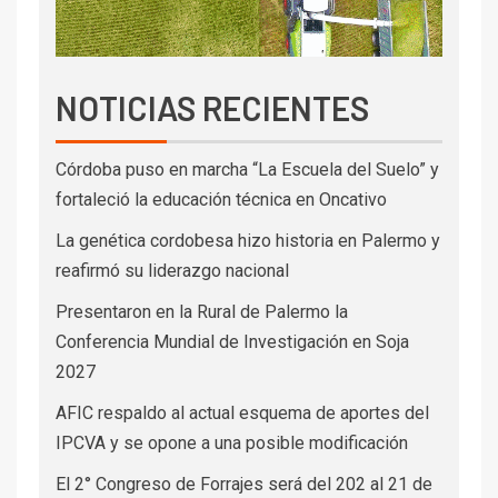
NOTICIAS RECIENTES
Córdoba puso en marcha “La Escuela del Suelo” y
fortaleció la educación técnica en Oncativo
La genética cordobesa hizo historia en Palermo y
reafirmó su liderazgo nacional
Presentaron en la Rural de Palermo la
Conferencia Mundial de Investigación en Soja
2027
AFIC respaldo al actual esquema de aportes del
IPCVA y se opone a una posible modificación
El 2° Congreso de Forrajes será del 202 al 21 de