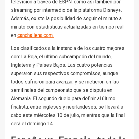
televisión a través de ESPN, como así también por
streaming por intermedio de la plataforma Disney+.
Además, existe la posibilidad de seguir el minuto a
minuto con estadísticas actualizadas en tiempo real
en
canchallena.com.
Los clasificados a la instancia de los cuatro mejores
son: La Roja, el último subcampeón del mundo,
Inglaterra y Países Bajos. Las cuatro potencias
superaron sus respectivos compromisos, aunque
todos sufrieron para avanzar, y se metieron en las
semifinales del campeonato que se disputa en
Alemania. El segundo duelo para definir al último
finalista, entre ingleses y neerlandeses, se llevará a
cabo este miércoles 10 de julio, mientras que la final
será el domingo 14.