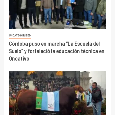
UNCATEGORIZED
Córdoba puso en marcha “La Escuela del
Suelo” y fortaleció la educación técnica en
Oncativo