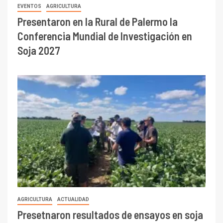
EVENTOS
AGRICULTURA
Presentaron en la Rural de Palermo la
Conferencia Mundial de Investigación en
Soja 2027
AGRICULTURA
ACTUALIDAD
Presetnaron resultados de ensayos en soja