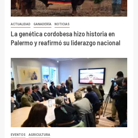
ACTUALIDAD
GANADERÍA
NOTICIAS
La genética cordobesa hizo historia en
Palermo y reafirmó su liderazgo nacional
EVENTOS
AGRICULTURA