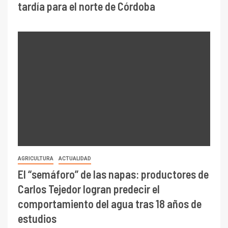
tardía para el norte de Córdoba
AGRICULTURA
ACTUALIDAD
El “semáforo” de las napas: productores de
Carlos Tejedor logran predecir el
comportamiento del agua tras 18 años de
estudios