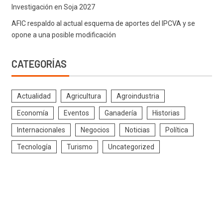
Investigación en Soja 2027
AFIC respaldo al actual esquema de aportes del IPCVA y se
opone a una posible modificación
CATEGORÍAS
Actualidad
Agricultura
Agroindustria
Economía
Eventos
Ganadería
Historias
Internacionales
Negocios
Noticias
Política
Tecnología
Turismo
Uncategorized