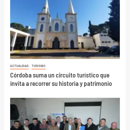
ACTUALIDAD
TURISMO
Córdoba suma un circuito turístico que
invita a recorrer su historia y patrimonio