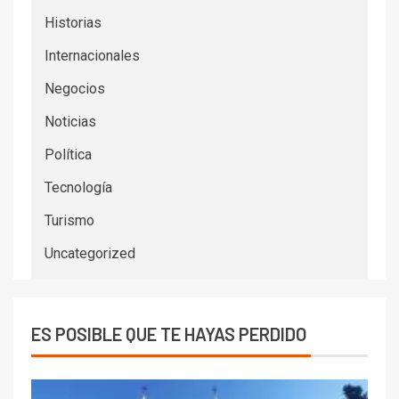
Historias
Internacionales
Negocios
Noticias
Política
Tecnología
Turismo
Uncategorized
ES POSIBLE QUE TE HAYAS PERDIDO