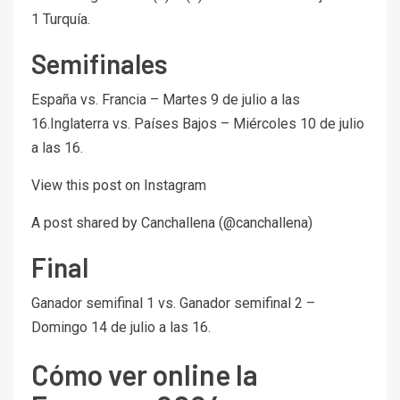
1 Turquía.
Semifinales
España vs. Francia – Martes 9 de julio a las
16.Inglaterra vs. Países Bajos – Miércoles 10 de julio
a las 16.
View this post on Instagram
A post shared by Canchallena (@canchallena)
Final
Ganador semifinal 1 vs. Ganador semifinal 2 –
Domingo 14 de julio a las 16.
Cómo ver online la