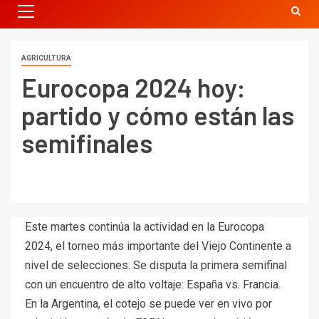
AGRICULTURA
Eurocopa 2024 hoy:
partido y cómo están las
semifinales
Este martes continúa la actividad en la Eurocopa
2024, el torneo más importante del Viejo Continente a
nivel de selecciones. Se disputa la primera semifinal
con un encuentro de alto voltaje: España vs. Francia.
En la Argentina, el cotejo se puede ver en vivo por