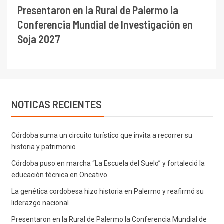
Presentaron en la Rural de Palermo la
Conferencia Mundial de Investigación en
Soja 2027
NOTICAS RECIENTES
Córdoba suma un circuito turístico que invita a recorrer su
historia y patrimonio
Córdoba puso en marcha “La Escuela del Suelo” y fortaleció la
educación técnica en Oncativo
La genética cordobesa hizo historia en Palermo y reafirmó su
liderazgo nacional
Presentaron en la Rural de Palermo la Conferencia Mundial de