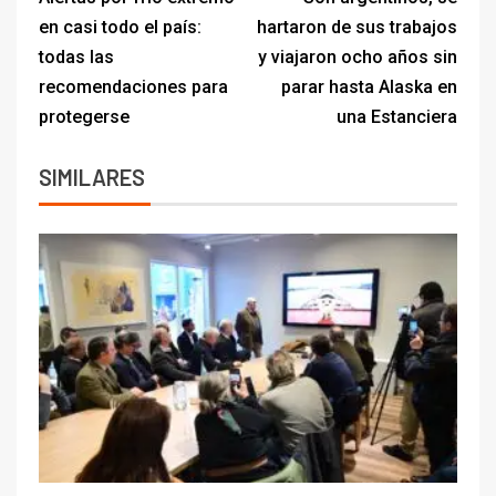
en casi todo el país:
hartaron de sus trabajos
todas las
y viajaron ocho años sin
recomendaciones para
parar hasta Alaska en
protegerse
una Estanciera
SIMILARES