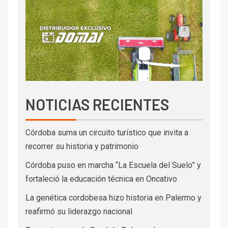
NOTICIAS RECIENTES
Córdoba suma un circuito turístico que invita a
recorrer su historia y patrimonio
Córdoba puso en marcha “La Escuela del Suelo” y
fortaleció la educación técnica en Oncativo
La genética cordobesa hizo historia en Palermo y
reafirmó su liderazgo nacional