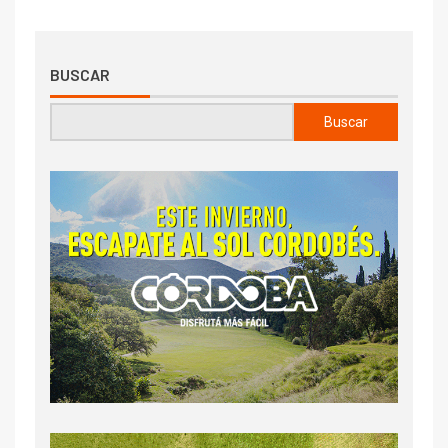
BUSCAR
Buscar