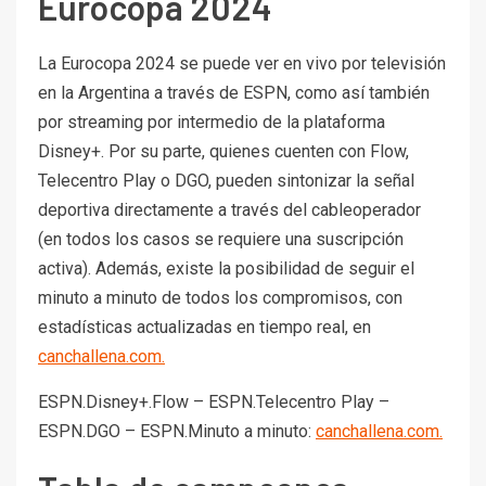
Eurocopa 2024
La Eurocopa 2024 se puede ver en vivo por televisión
en la Argentina a través de ESPN, como así también
por streaming por intermedio de la plataforma
Disney+. Por su parte, quienes cuenten con Flow,
Telecentro Play o DGO, pueden sintonizar la señal
deportiva directamente a través del cableoperador
(en todos los casos se requiere una suscripción
activa). Además, existe la posibilidad de seguir el
minuto a minuto de todos los compromisos, con
estadísticas actualizadas en tiempo real, en
canchallena.com.
ESPN.Disney+.Flow – ESPN.Telecentro Play –
ESPN.DGO – ESPN.Minuto a minuto:
canchallena.com.