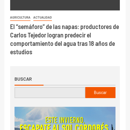
AGRICULTURA
ACTUALIDAD
El “semáforo” de las napas: productores de
Carlos Tejedor logran predecir el
comportamiento del agua tras 18 años de
estudios
BUSCAR
Buscar