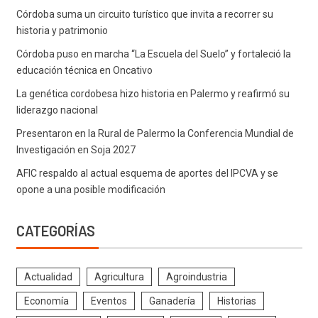
Córdoba suma un circuito turístico que invita a recorrer su
historia y patrimonio
Córdoba puso en marcha “La Escuela del Suelo” y fortaleció la
educación técnica en Oncativo
La genética cordobesa hizo historia en Palermo y reafirmó su
liderazgo nacional
Presentaron en la Rural de Palermo la Conferencia Mundial de
Investigación en Soja 2027
AFIC respaldo al actual esquema de aportes del IPCVA y se
opone a una posible modificación
CATEGORÍAS
Actualidad
Agricultura
Agroindustria
Economía
Eventos
Ganadería
Historias