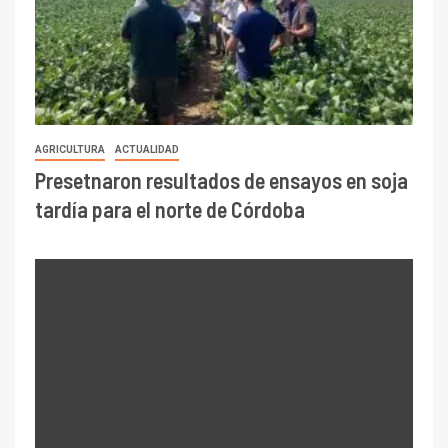
AGRICULTURA
ACTUALIDAD
Presetnaron resultados de ensayos en soja
tardía para el norte de Córdoba