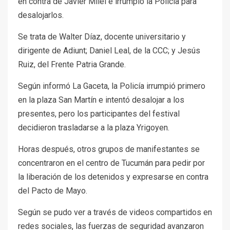
en contra de Javier Milei e irrumpió la Policía para
desalojarlos.
Se trata de Walter Díaz, docente universitario y
dirigente de Adiunt; Daniel Leal, de la CCC; y Jesús
Ruiz, del Frente Patria Grande.
Según informó La Gaceta, la Policía irrumpió primero
en la plaza San Martín e intentó desalojar a los
presentes, pero los participantes del festival
decidieron trasladarse a la plaza Yrigoyen.
Horas después, otros grupos de manifestantes se
concentraron en el centro de Tucumán para pedir por
la liberación de los detenidos y expresarse en contra
del Pacto de Mayo.
Según se pudo ver a través de videos compartidos en
redes sociales, las fuerzas de seguridad avanzaron