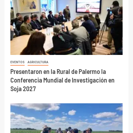
EVENTOS
AGRICULTURA
Presentaron en la Rural de Palermo la
Conferencia Mundial de Investigación en
Soja 2027