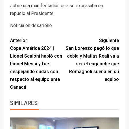
sobre una manifestación que se expresaba en
repudio al Presidente.
Noticia en desarrollo
Anterior
Siguiente
Copa América 2024 |
San Lorenzo pagó lo que
Lionel Scaloni habló con
debía y Matías Reali va a
Lionel Messi y fue
ser el enganche que
despejando dudas con
Romagnoli sueña en su
respecto al equipo ante
equipo
Canadá
SIMILARES