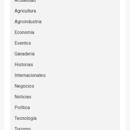
Actualidad
Agricultura
Agroindustria
Economía
Eventos
Ganadería
Historias
Internacionales
Negocios
Noticias
Política
Tecnología
Turismo