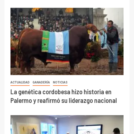
ACTUALIDAD
GANADERÍA
NOTICIAS
La genética cordobesa hizo historia en
Palermo y reafirmó su liderazgo nacional