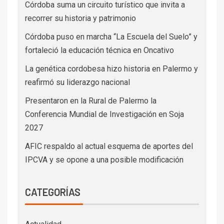
Córdoba suma un circuito turístico que invita a
recorrer su historia y patrimonio
Córdoba puso en marcha “La Escuela del Suelo” y
fortaleció la educación técnica en Oncativo
La genética cordobesa hizo historia en Palermo y
reafirmó su liderazgo nacional
Presentaron en la Rural de Palermo la
Conferencia Mundial de Investigación en Soja
2027
AFIC respaldo al actual esquema de aportes del
IPCVA y se opone a una posible modificación
CATEGORÍAS