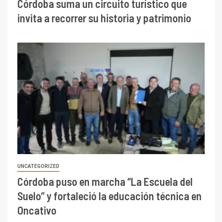
Córdoba suma un circuito turístico que
invita a recorrer su historia y patrimonio
UNCATEGORIZED
Córdoba puso en marcha “La Escuela del
Suelo” y fortaleció la educación técnica en
Oncativo