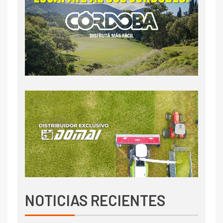
NOTICIAS RECIENTES