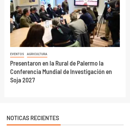
EVENTOS
AGRICULTURA
Presentaron en la Rural de Palermo la
Conferencia Mundial de Investigación en
Soja 2027
NOTICAS RECIENTES