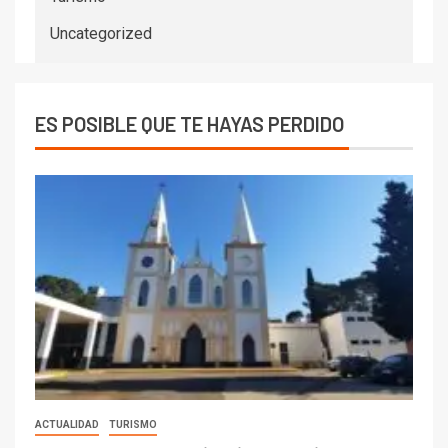
Uncategorized
ES POSIBLE QUE TE HAYAS PERDIDO
ACTUALIDAD
TURISMO