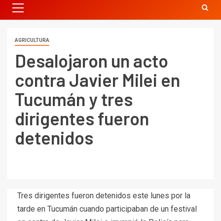
AGRICULTURA
Desalojaron un acto
contra Javier Milei en
Tucumán y tres
dirigentes fueron
detenidos
Tres dirigentes fueron detenidos este lunes por la
tarde en Tucumán cuando participaban de un festival