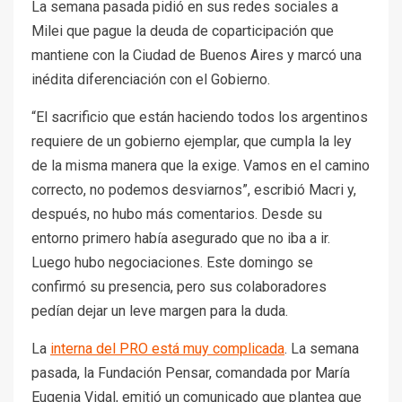
La semana pasada pidió en sus redes sociales a
Milei que pague la deuda de coparticipación que
mantiene con la Ciudad de Buenos Aires y marcó una
inédita diferenciación con el Gobierno.
“El sacrificio que están haciendo todos los argentinos
requiere de un gobierno ejemplar, que cumpla la ley
de la misma manera que la exige. Vamos en el camino
correcto, no podemos desviarnos”, escribió Macri y,
después, no hubo más comentarios. Desde su
entorno primero había asegurado que no iba a ir.
Luego hubo negociaciones. Este domingo se
confirmó su presencia, pero sus colaboradores
pedían dejar un leve margen para la duda.
La
interna del PRO está muy complicada
. La semana
pasada, la Fundación Pensar, comandada por María
Eugenia Vidal, emitió un comunicado que plantea que