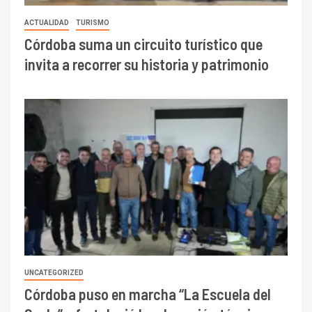
ACTUALIDAD
TURISMO
Córdoba suma un circuito turístico que
invita a recorrer su historia y patrimonio
UNCATEGORIZED
Córdoba puso en marcha “La Escuela del