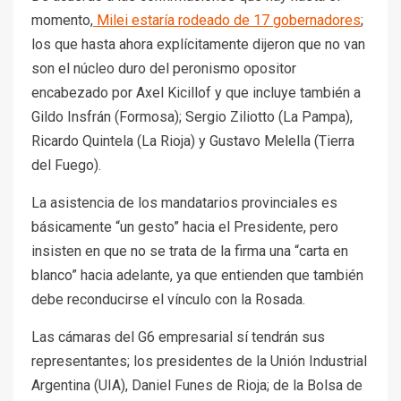
momento,
Milei estaría rodeado de 17 gobernadores
;
los que hasta ahora explícitamente dijeron que no van
son el núcleo duro del peronismo opositor
encabezado por Axel Kicillof y que incluye también a
Gildo Insfrán (Formosa); Sergio Ziliotto (La Pampa),
Ricardo Quintela (La Rioja) y Gustavo Melella (Tierra
del Fuego).
La asistencia de los mandatarios provinciales es
básicamente “un gesto” hacia el Presidente, pero
insisten en que no se trata de la firma una “carta en
blanco” hacia adelante, ya que entienden que también
debe reconducirse el vínculo con la Rosada.
Las cámaras del G6 empresarial sí tendrán sus
representantes; los presidentes de la Unión Industrial
Argentina (UIA), Daniel Funes de Rioja; de la Bolsa de