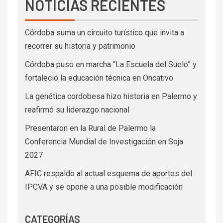
NOTICIAS RECIENTES
Córdoba suma un circuito turístico que invita a
recorrer su historia y patrimonio
Córdoba puso en marcha “La Escuela del Suelo” y
fortaleció la educación técnica en Oncativo
La genética cordobesa hizo historia en Palermo y
reafirmó su liderazgo nacional
Presentaron en la Rural de Palermo la
Conferencia Mundial de Investigación en Soja
2027
AFIC respaldo al actual esquema de aportes del
IPCVA y se opone a una posible modificación
CATEGORÍAS