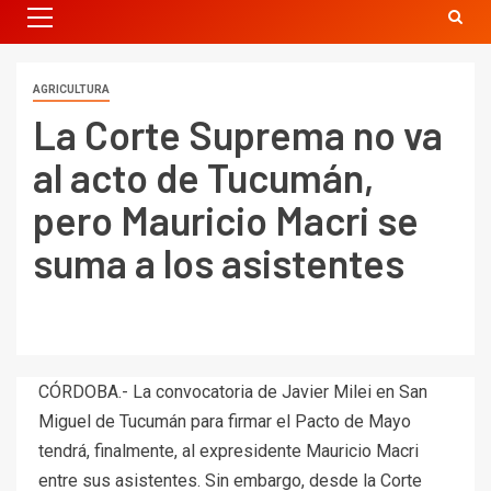
AGRICULTURA
La Corte Suprema no va
al acto de Tucumán,
pero Mauricio Macri se
suma a los asistentes
CÓRDOBA.- La convocatoria de Javier Milei en San
Miguel de Tucumán para firmar el Pacto de Mayo
tendrá, finalmente, al expresidente Mauricio Macri
entre sus asistentes. Sin embargo, desde la Corte