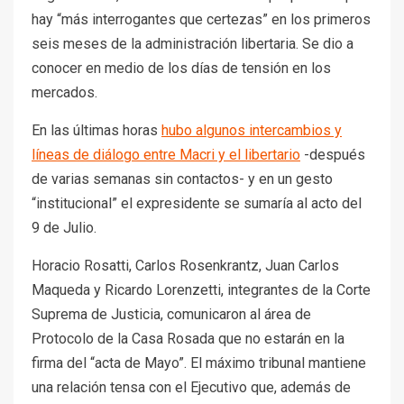
hay “más interrogantes que certezas” en los primeros
seis meses de la administración libertaria. Se dio a
conocer en medio de los días de tensión en los
mercados.
En las últimas horas
hubo algunos intercambios y
líneas de diálogo entre Macri y el libertario
-después
de varias semanas sin contactos- y en un gesto
“institucional” el expresidente se sumaría al acto del
9 de Julio.
Horacio Rosatti, Carlos Rosenkrantz, Juan Carlos
Maqueda y Ricardo Lorenzetti, integrantes de la Corte
Suprema de Justicia, comunicaron al área de
Protocolo de la Casa Rosada que no estarán en la
firma del “acta de Mayo”. El máximo tribunal mantiene
una relación tensa con el Ejecutivo que, además de