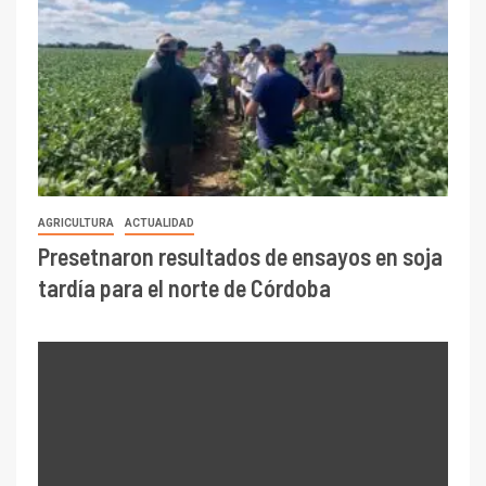
AGRICULTURA
ACTUALIDAD
Presetnaron resultados de ensayos en soja
tardía para el norte de Córdoba