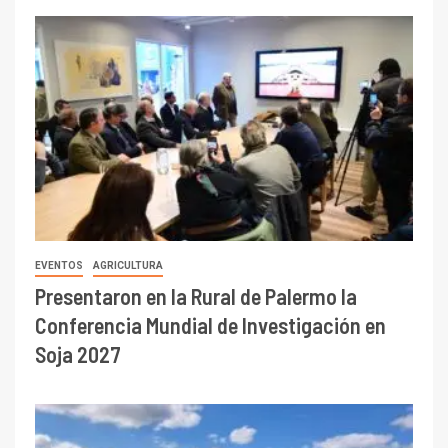
EVENTOS
AGRICULTURA
Presentaron en la Rural de Palermo la
Conferencia Mundial de Investigación en
Soja 2027