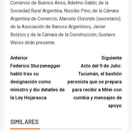
Comercio de Buenos Aires, Adelmo Gabbi; de la
Sociedad Rural Argentina, Nicolás Pino; de la Cámara
Argentina de Comercio, Marcelo Elizondo (secretario);
de la Asociación de Bancos Argentinos, Javier
Bolzico y de la Cámara de la Construcción, Gustavo
Weiss dirán presente.
Anterior
Siguiente
Federico Sturzenegger
Acto del 9 de Julio:
habló tras su
Tucumán, el bastión
designación como
peronista que se prepara
ministro y dio detalles de
para recibir a Milei con
la Ley Hojarasca
cumbia y mensajes de
apoyo
SIMILARES