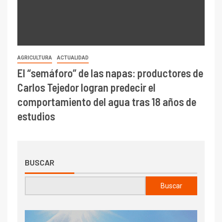
AGRICULTURA
ACTUALIDAD
El “semáforo” de las napas: productores de
Carlos Tejedor logran predecir el
comportamiento del agua tras 18 años de
estudios
BUSCAR
Buscar