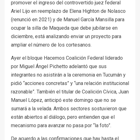
promover el ingreso del controvertido juez federal
Ariel Lijo en reemplazo de Elena Highton de Nolasco
(renunció en 2021) y de Manuel García Mansilla para
ocupar la silla de Maqueda que debe jubilarse en
diciembre, está analizando enviar un proyecto para
ampliar el número de los cortesanos.
Ayer el bloque Hacemos Coalición Federal liderado
por Miguel Ángel Pichetto adelantó que sus
integrantes no asistirán a la ceremonia en Tucumán y
pidió “acciones concretas” y “una relación institucional
razonable”. También el titular de Coalición Cívica, Juan
Manuel López, anticipó este domingo que no se
sumará a la velada. Ambos sectores sostuvieron que
están abiertos al diálogo, pero entienden que el
mecanismo para avanzar no pasa por “la foto”.
De acuerdo a las confirmaciones que hay hasta el