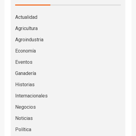
Actualidad
Agricultura
Agroindustria
Economía
Eventos
Ganadería
Historias
Internacionales
Negocios
Noticias
Política