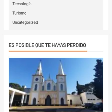
Tecnología
Turismo
Uncategorized
ES POSIBLE QUE TE HAYAS PERDIDO