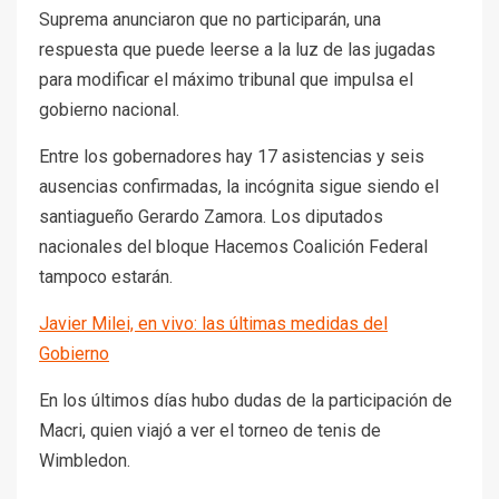
Suprema anunciaron que no participarán, una
respuesta que puede leerse a la luz de las jugadas
para modificar el máximo tribunal que impulsa el
gobierno nacional.
Entre los gobernadores hay 17 asistencias y seis
ausencias confirmadas, la incógnita sigue siendo el
santiagueño Gerardo Zamora. Los diputados
nacionales del bloque Hacemos Coalición Federal
tampoco estarán.
Javier Milei, en vivo: las últimas medidas del
Gobierno
En los últimos días hubo dudas de la participación de
Macri, quien viajó a ver el torneo de tenis de
Wimbledon.