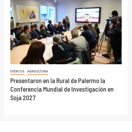
EVENTOS
AGRICULTURA
Presentaron en la Rural de Palermo la
Conferencia Mundial de Investigación en
Soja 2027