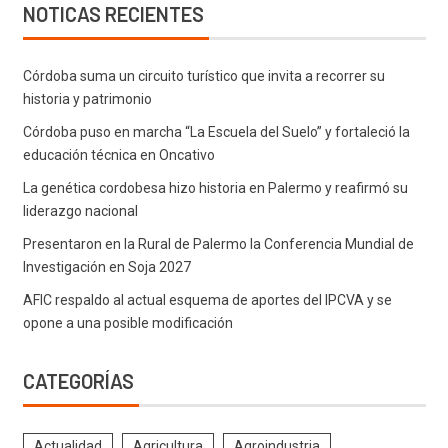
NOTICAS RECIENTES
Córdoba suma un circuito turístico que invita a recorrer su
historia y patrimonio
Córdoba puso en marcha “La Escuela del Suelo” y fortaleció la
educación técnica en Oncativo
La genética cordobesa hizo historia en Palermo y reafirmó su
liderazgo nacional
Presentaron en la Rural de Palermo la Conferencia Mundial de
Investigación en Soja 2027
AFIC respaldo al actual esquema de aportes del IPCVA y se
opone a una posible modificación
CATEGORÍAS
Actualidad
Agricultura
Agroindustria