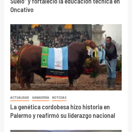
Suelo” y fortaleció la educación técnica en
Oncativo
ACTUALIDAD
GANADERÍA
NOTICIAS
La genética cordobesa hizo historia en
Palermo y reafirmó su liderazgo nacional