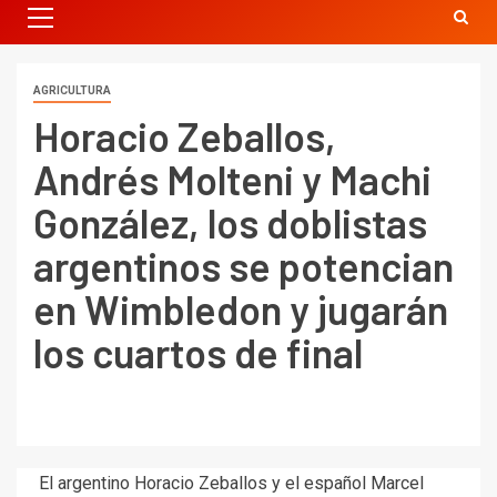
AGRICULTURA
Horacio Zeballos,
Andrés Molteni y Machi
González, los doblistas
argentinos se potencian
en Wimbledon y jugarán
los cuartos de final
El argentino Horacio Zeballos y el español Marcel