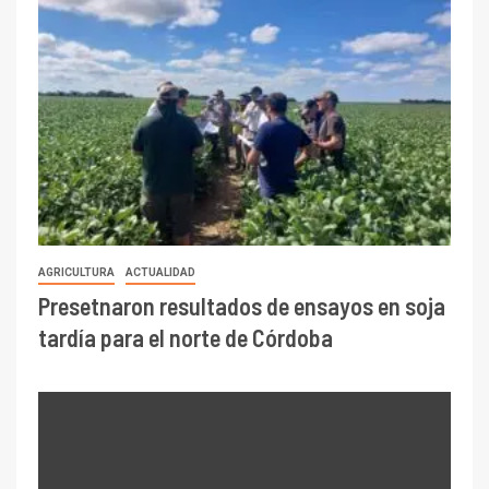
AGRICULTURA
ACTUALIDAD
Presetnaron resultados de ensayos en soja
tardía para el norte de Córdoba