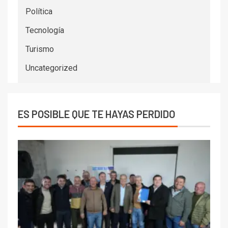
Política
Tecnología
Turismo
Uncategorized
ES POSIBLE QUE TE HAYAS PERDIDO