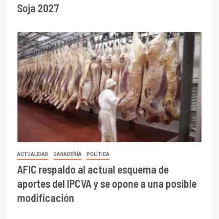
Soja 2027
ACTUALIDAD
GANADERÍA
POLÍTICA
AFIC respaldo al actual esquema de
aportes del IPCVA y se opone a una posible
modificación