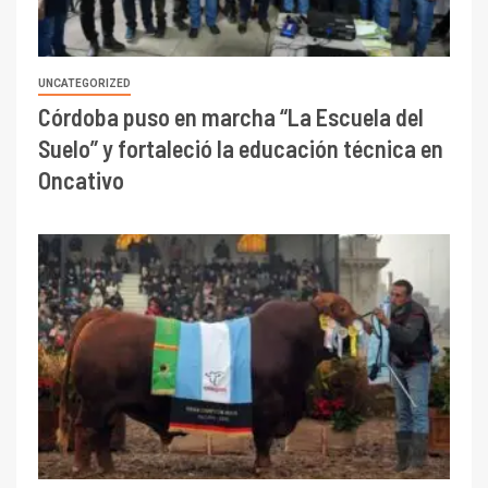
UNCATEGORIZED
Córdoba puso en marcha “La Escuela del
Suelo” y fortaleció la educación técnica en
Oncativo