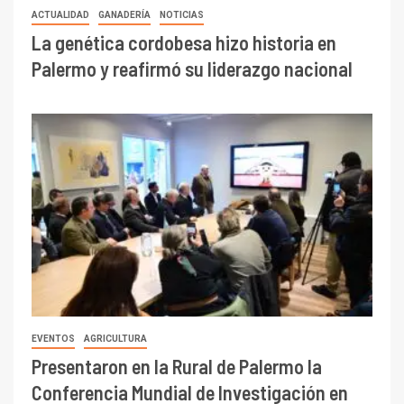
ACTUALIDAD
GANADERÍA
NOTICIAS
La genética cordobesa hizo historia en
Palermo y reafirmó su liderazgo nacional
EVENTOS
AGRICULTURA
Presentaron en la Rural de Palermo la
Conferencia Mundial de Investigación en