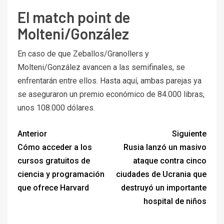
El match point de
Molteni/González
En caso de que Zeballos/Granollers y
Molteni/González avancen a las semifinales, se
enfrentarán entre ellos. Hasta aquí, ambas parejas ya
se aseguraron un premio económico de 84.000 libras,
unos 108.000 dólares.
Anterior
Siguiente
Cómo acceder a los
Rusia lanzó un masivo
cursos gratuitos de
ataque contra cinco
ciencia y programación
ciudades de Ucrania que
que ofrece Harvard
destruyó un importante
hospital de niños