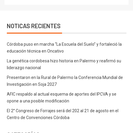
NOTICAS RECIENTES
Córdoba puso en marcha “La Escuela del Suelo” y fortaleció la
educación técnica en Oncativo
La genética cordobesa hizo historia en Palermo y reafirmó su
liderazgo nacional
Presentaron en la Rural de Palermo la Conferencia Mundial de
Investigación en Soja 2027
AFIC respaldo al actual esquema de aportes del IPCVA y se
opone a una posible modificación
El 2° Congreso de Forrajes será del 202 al 21 de agosto en el
Centro de Convenciones Córdoba