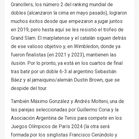
Granollers, los número 2 del ranking mundial de
dobles (alcanzaron la cima en mayo pasado), lograron
muchos éxitos desde que empezaron a jugar juntos
en 2019, pero hasta aquí se les resistió el trofeo de
Grand Slam. El marplatense y el catalán siguen detrás
de ese valioso objetivo y, en Wimbledon, donde ya
fueron finalistas (en 2021 y 2023), mantienen las
ilusión. Por lo pronto, ya está en los cuartos de final
tras batir por un doble 6-3 al argentino Sebastián
Báez y al jamaiquino/alemán Dustin Brown, que se
despide del tour.
También Máximo González y Andrés Molteni, una de
las parejas seleccionadas por Guillermo Coria y la
Asociación Argentina de Tenis para competir en los
Juegos Olímpicos de París 2024 (la otra será
formada por los singlistas Francisco Cerúndolo y