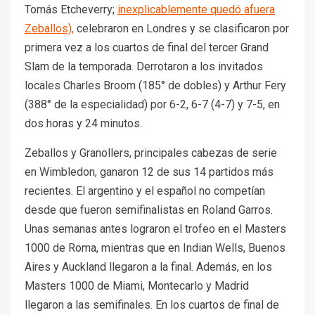
Tomás Etcheverry;
inexplicablemente quedó afuera
Zeballos),
celebraron en Londres y se clasificaron por
primera vez a los cuartos de final del tercer Grand
Slam de la temporada. Derrotaron a los invitados
locales Charles Broom (185° de dobles) y Arthur Fery
(388° de la especialidad) por 6-2, 6-7 (4-7) y 7-5, en
dos horas y 24 minutos.
Zeballos y Granollers, principales cabezas de serie
en Wimbledon, ganaron 12 de sus 14 partidos más
recientes. El argentino y el español no competían
desde que fueron semifinalistas en Roland Garros.
Unas semanas antes lograron el trofeo en el Masters
1000 de Roma, mientras que en Indian Wells, Buenos
Aires y Auckland llegaron a la final. Además, en los
Masters 1000 de Miami, Montecarlo y Madrid
llegaron a las semifinales. En los cuartos de final de