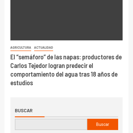
AGRICULTURA
ACTUALIDAD
El “semáforo” de las napas: productores de
Carlos Tejedor logran predecir el
comportamiento del agua tras 18 años de
estudios
BUSCAR
Buscar