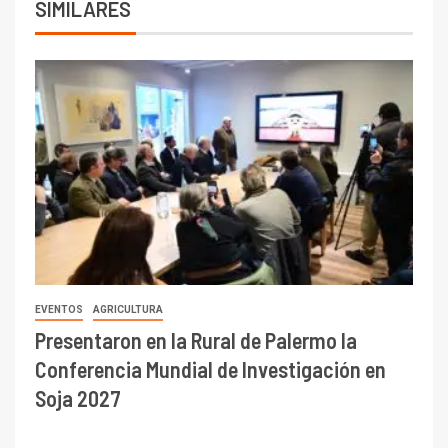
SIMILARES
EVENTOS
AGRICULTURA
Presentaron en la Rural de Palermo la
Conferencia Mundial de Investigación en
Soja 2027