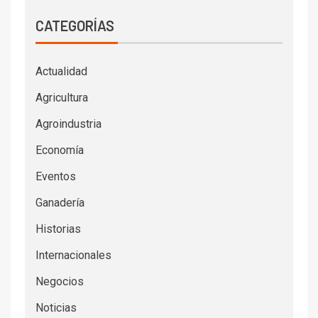
CATEGORÍAS
Actualidad
Agricultura
Agroindustria
Economía
Eventos
Ganadería
Historias
Internacionales
Negocios
Noticias