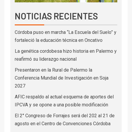
NOTICIAS RECIENTES
Córdoba puso en marcha “La Escuela del Suelo” y
fortaleció la educación técnica en Oncativo
La genética cordobesa hizo historia en Palermo y
reafirmó su liderazgo nacional
Presentaron en la Rural de Palermo la
Conferencia Mundial de Investigación en Soja
2027
AFIC respaldo al actual esquema de aportes del
IPCVA y se opone a una posible modificación
El 2° Congreso de Forrajes será del 202 al 21 de
agosto en el Centro de Convenciones Córdoba