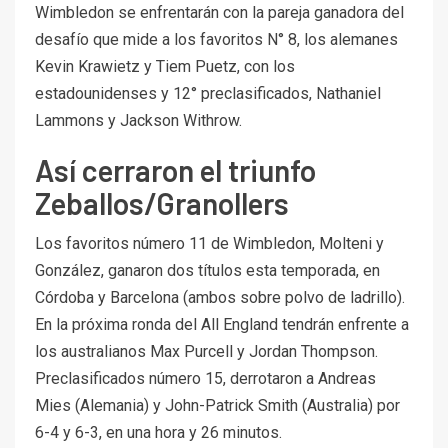
Wimbledon se enfrentarán con la pareja ganadora del
desafío que mide a los favoritos N° 8, los alemanes
Kevin Krawietz y Tiem Puetz, con los
estadounidenses y 12° preclasificados, Nathaniel
Lammons y Jackson Withrow.
Así cerraron el triunfo
Zeballos/Granollers
Los favoritos número 11 de Wimbledon, Molteni y
González, ganaron dos títulos esta temporada, en
Córdoba y Barcelona (ambos sobre polvo de ladrillo).
En la próxima ronda del All England tendrán enfrente a
los australianos Max Purcell y Jordan Thompson.
Preclasificados número 15, derrotaron a Andreas
Mies (Alemania) y John-Patrick Smith (Australia) por
6-4 y 6-3, en una hora y 26 minutos.