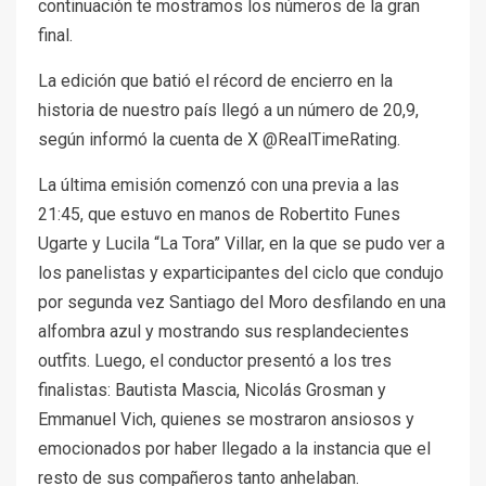
continuación te mostramos los números de la gran
final.
La edición que batió el récord de encierro en la
historia de nuestro país llegó a un número de 20,9,
según informó la cuenta de X @RealTimeRating.
La última emisión comenzó con una previa a las
21:45, que estuvo en manos de Robertito Funes
Ugarte y Lucila “La Tora” Villar, en la que se pudo ver a
los panelistas y exparticipantes del ciclo que condujo
por segunda vez Santiago del Moro desfilando en una
alfombra azul y mostrando sus resplandecientes
outfits. Luego, el conductor presentó a los tres
finalistas: Bautista Mascia, Nicolás Grosman y
Emmanuel Vich, quienes se mostraron ansiosos y
emocionados por haber llegado a la instancia que el
resto de sus compañeros tanto anhelaban.