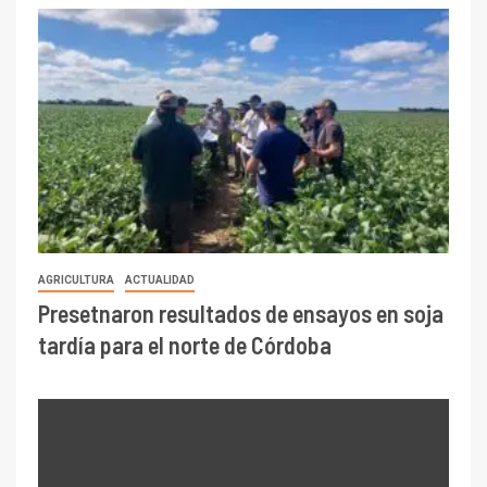
AGRICULTURA
ACTUALIDAD
Presetnaron resultados de ensayos en soja
tardía para el norte de Córdoba