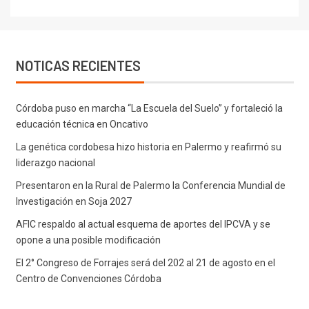
NOTICAS RECIENTES
Córdoba puso en marcha “La Escuela del Suelo” y fortaleció la
educación técnica en Oncativo
La genética cordobesa hizo historia en Palermo y reafirmó su
liderazgo nacional
Presentaron en la Rural de Palermo la Conferencia Mundial de
Investigación en Soja 2027
AFIC respaldo al actual esquema de aportes del IPCVA y se
opone a una posible modificación
El 2° Congreso de Forrajes será del 202 al 21 de agosto en el
Centro de Convenciones Córdoba