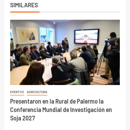
SIMILARES
EVENTOS
AGRICULTURA
Presentaron en la Rural de Palermo la
Conferencia Mundial de Investigación en
Soja 2027