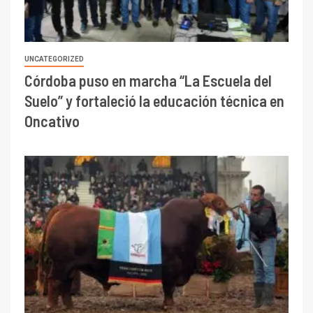
UNCATEGORIZED
Córdoba puso en marcha “La Escuela del
Suelo” y fortaleció la educación técnica en
Oncativo