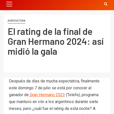
AGRICULTURA
El rating de la final de
Gran Hermano 2024: así
midió la gala
Después de días de mucha expectativa, finalmente
este domingo 7 de julio se está por conocer al
ganador de
Gran Hermano 2023
(Telefe), programa
que mantuvo en vilo a los argentinos durante siete
meses, pero ¿cuál fue el rating de esta noche? A