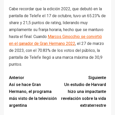
Cabe recordar que la edición 2022, que debutó en la
pantalla de Telefe el 17 de octubre, tuvo un 65.23% de
share y 21,5 puntos de rating, liderando muy
ampliamente su franja horaria, hecho que se mantuvo
hasta el final. Cuando
Marcos Ginocchio se convirtió
en el ganador de Gran Hermano 2022
, el 27 de marzo
de 2023, con el 70.83% de los votos del público, la
pantalla de Telefe llegó a una marca máxima de 30,9
puntos.
Anterior
Siguiente
Así se hace Gran
Un estudio de Harvard
Hermano, el programa
hizo una impactante
más visto de la televisión
revelación sobre la vida
argentina
extraterrestre