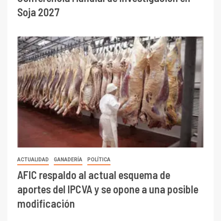
Soja 2027
ACTUALIDAD
GANADERÍA
POLÍTICA
AFIC respaldo al actual esquema de
aportes del IPCVA y se opone a una posible
modificación