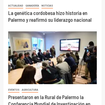
ACTUALIDAD
GANADERÍA
NOTICIAS
La genética cordobesa hizo historia en
Palermo y reafirmó su liderazgo nacional
EVENTOS
AGRICULTURA
Presentaron en la Rural de Palermo la
Conferencia Mundial de Investigación en