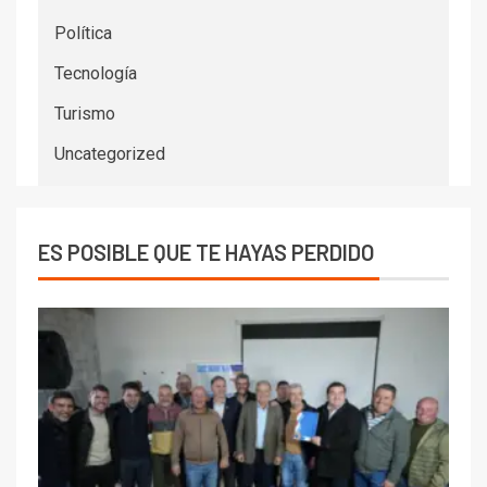
Política
Tecnología
Turismo
Uncategorized
ES POSIBLE QUE TE HAYAS PERDIDO