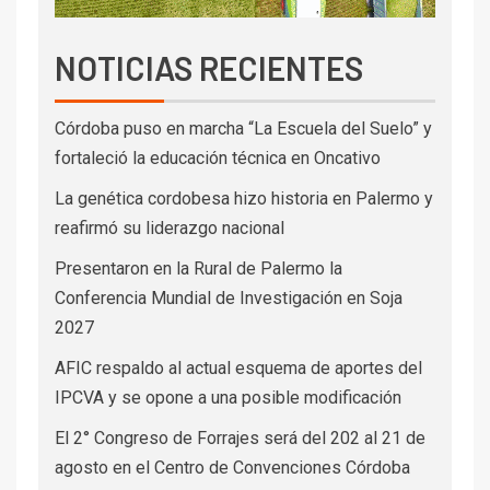
NOTICIAS RECIENTES
Córdoba puso en marcha “La Escuela del Suelo” y
fortaleció la educación técnica en Oncativo
La genética cordobesa hizo historia en Palermo y
reafirmó su liderazgo nacional
Presentaron en la Rural de Palermo la
Conferencia Mundial de Investigación en Soja
2027
AFIC respaldo al actual esquema de aportes del
IPCVA y se opone a una posible modificación
El 2° Congreso de Forrajes será del 202 al 21 de
agosto en el Centro de Convenciones Córdoba