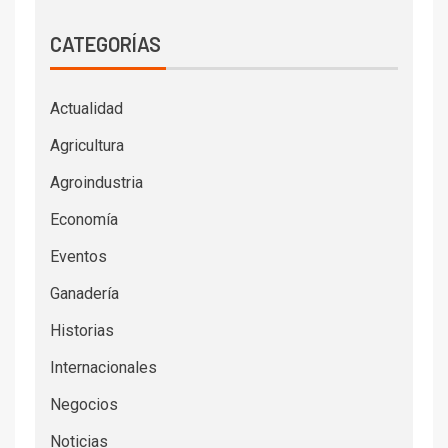
CATEGORÍAS
Actualidad
Agricultura
Agroindustria
Economía
Eventos
Ganadería
Historias
Internacionales
Negocios
Noticias