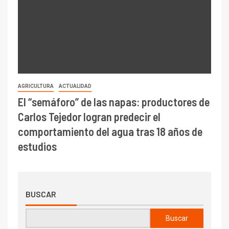
AGRICULTURA
ACTUALIDAD
El “semáforo” de las napas: productores de
Carlos Tejedor logran predecir el
comportamiento del agua tras 18 años de
estudios
BUSCAR
Buscar