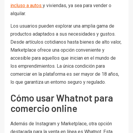
incluso a autos
y viviendas, ya sea para vender o
alquilar.
Los usuarios pueden explorar una amplia gama de
productos adaptados a sus necesidades y gustos.
Desde artículos cotidianos hasta bienes de alto valor,
Marketplace ofrece una opción conveniente y
accesible para aquellos que inician en el mundo de
los emprendimientos. La única condición para
comerciar en la plataforma es ser mayor de 18 años,
lo que garantiza un entorno seguro y regulado.
Cómo usar Whatnot para
comercio online
Además de Instagram y Marketplace, otra opción
destacada para la venta en línea es Whatnot. Esta