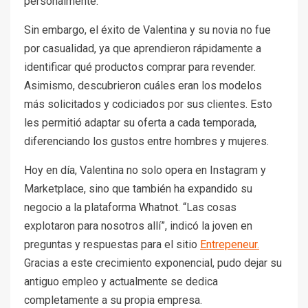
personalmente.
Sin embargo, el éxito de Valentina y su novia no fue
por casualidad, ya que aprendieron rápidamente a
identificar qué productos comprar para revender.
Asimismo, descubrieron cuáles eran los modelos
más solicitados y codiciados por sus clientes. Esto
les permitió adaptar su oferta a cada temporada,
diferenciando los gustos entre hombres y mujeres.
Hoy en día, Valentina no solo opera en Instagram y
Marketplace, sino que también ha expandido su
negocio a la plataforma Whatnot. “Las cosas
explotaron para nosotros allí”, indicó la joven en
preguntas y respuestas para el sitio
Entrepeneur.
Gracias a este crecimiento exponencial, pudo dejar su
antiguo empleo y actualmente se dedica
completamente a su propia empresa.