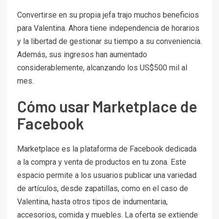
Convertirse en su propia jefa trajo muchos beneficios
para Valentina. Ahora tiene independencia de horarios
y la libertad de gestionar su tiempo a su conveniencia.
Además, sus ingresos han aumentado
considerablemente, alcanzando los US$500 mil al
mes.
Cómo usar Marketplace de
Facebook
Marketplace es la plataforma de Facebook dedicada
a la compra y venta de productos en tu zona. Este
espacio permite a los usuarios publicar una variedad
de artículos, desde zapatillas, como en el caso de
Valentina, hasta otros tipos de indumentaria,
accesorios, comida y muebles. La oferta se extiende