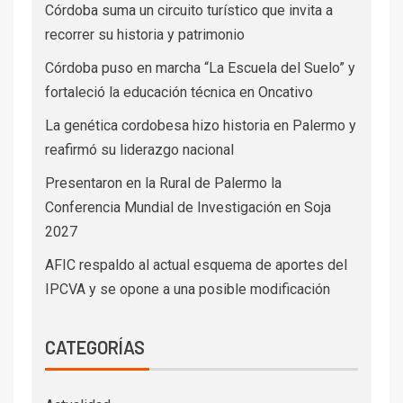
Córdoba suma un circuito turístico que invita a
recorrer su historia y patrimonio
Córdoba puso en marcha “La Escuela del Suelo” y
fortaleció la educación técnica en Oncativo
La genética cordobesa hizo historia en Palermo y
reafirmó su liderazgo nacional
Presentaron en la Rural de Palermo la
Conferencia Mundial de Investigación en Soja
2027
AFIC respaldo al actual esquema de aportes del
IPCVA y se opone a una posible modificación
CATEGORÍAS