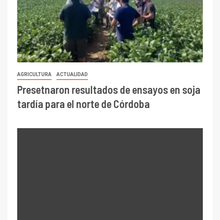
AGRICULTURA
ACTUALIDAD
Presetnaron resultados de ensayos en soja
tardía para el norte de Córdoba