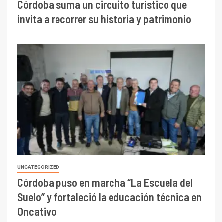
Córdoba suma un circuito turístico que
invita a recorrer su historia y patrimonio
UNCATEGORIZED
Córdoba puso en marcha “La Escuela del
Suelo” y fortaleció la educación técnica en
Oncativo