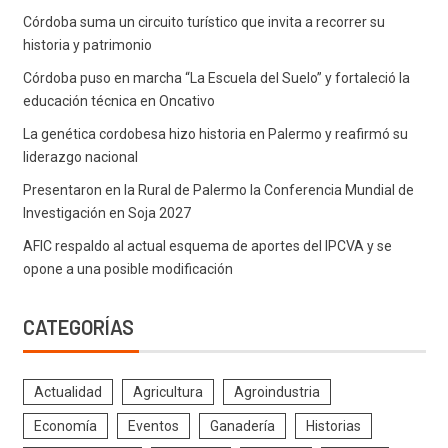
Córdoba suma un circuito turístico que invita a recorrer su
historia y patrimonio
Córdoba puso en marcha “La Escuela del Suelo” y fortaleció la
educación técnica en Oncativo
La genética cordobesa hizo historia en Palermo y reafirmó su
liderazgo nacional
Presentaron en la Rural de Palermo la Conferencia Mundial de
Investigación en Soja 2027
AFIC respaldo al actual esquema de aportes del IPCVA y se
opone a una posible modificación
CATEGORÍAS
Actualidad
Agricultura
Agroindustria
Economía
Eventos
Ganadería
Historias