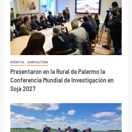
EVENTOS
AGRICULTURA
Presentaron en la Rural de Palermo la
Conferencia Mundial de Investigación en
Soja 2027