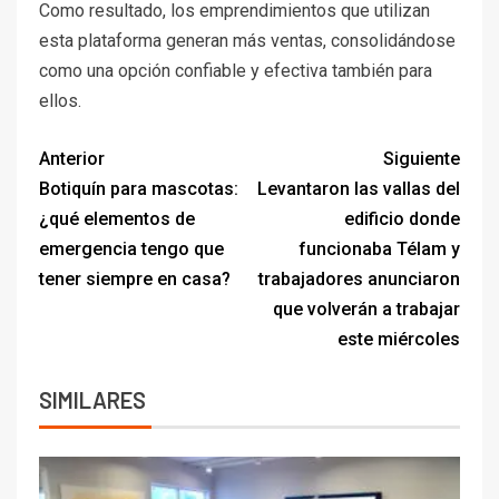
Como resultado, los emprendimientos que utilizan
esta plataforma generan más ventas, consolidándose
como una opción confiable y efectiva también para
ellos.
Anterior
Siguiente
Botiquín para mascotas:
Levantaron las vallas del
¿qué elementos de
edificio donde
emergencia tengo que
funcionaba Télam y
tener siempre en casa?
trabajadores anunciaron
que volverán a trabajar
este miércoles
SIMILARES