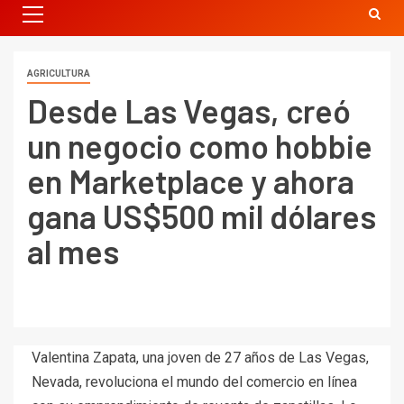
AGRICULTURA
Desde Las Vegas, creó
un negocio como hobbie
en Marketplace y ahora
gana US$500 mil dólares
al mes
Valentina Zapata, una joven de 27 años de Las Vegas,
Nevada, revoluciona el mundo del comercio en línea