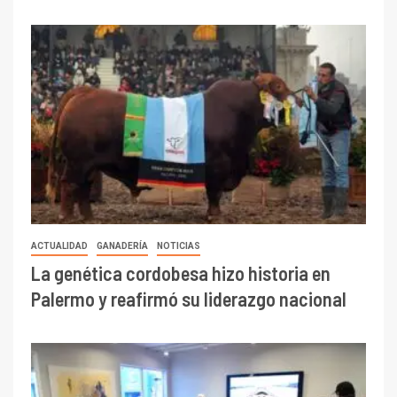
ACTUALIDAD
GANADERÍA
NOTICIAS
La genética cordobesa hizo historia en
Palermo y reafirmó su liderazgo nacional