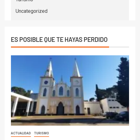
Uncategorized
ES POSIBLE QUE TE HAYAS PERDIDO
ACTUALIDAD
TURISMO