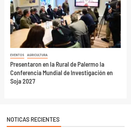
EVENTOS
AGRICULTURA
Presentaron en la Rural de Palermo la
Conferencia Mundial de Investigación en
Soja 2027
NOTICAS RECIENTES