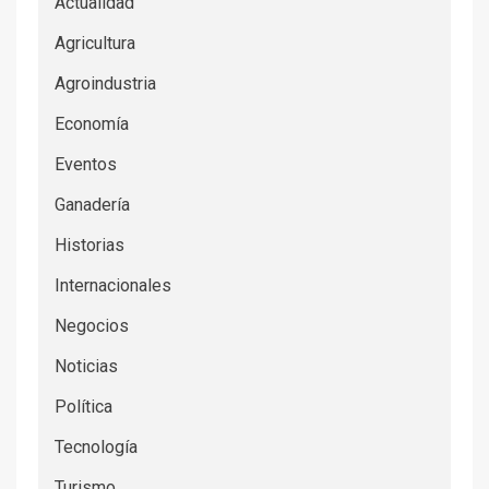
Actualidad
Agricultura
Agroindustria
Economía
Eventos
Ganadería
Historias
Internacionales
Negocios
Noticias
Política
Tecnología
Turismo