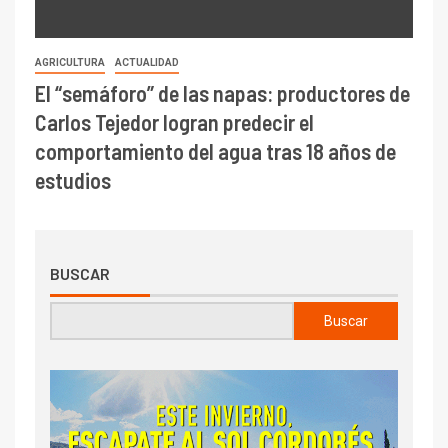
AGRICULTURA
ACTUALIDAD
El “semáforo” de las napas: productores de
Carlos Tejedor logran predecir el
comportamiento del agua tras 18 años de
estudios
BUSCAR
Buscar