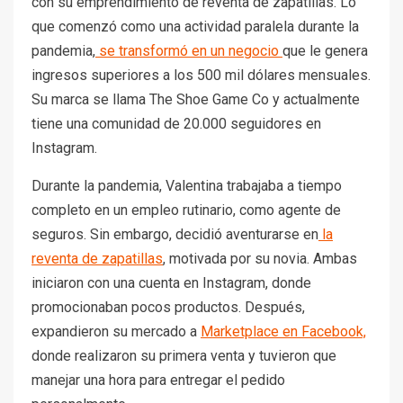
con su emprendimiento de reventa de zapatillas. Lo
que comenzó como una actividad paralela durante la
pandemia,
se transformó en un negocio
que le genera
ingresos superiores a los 500 mil dólares mensuales.
Su marca se llama The Shoe Game Co y actualmente
tiene una comunidad de 20.000 seguidores en
Instagram.
Durante la pandemia, Valentina trabajaba a tiempo
completo en un empleo rutinario, como agente de
seguros. Sin embargo, decidió aventurarse en
la
reventa de zapatillas
, motivada por su novia. Ambas
iniciaron con una cuenta en Instagram, donde
promocionaban pocos productos. Después,
expandieron su mercado a
Marketplace en Facebook,
donde realizaron su primera venta y tuvieron que
manejar una hora para entregar el pedido