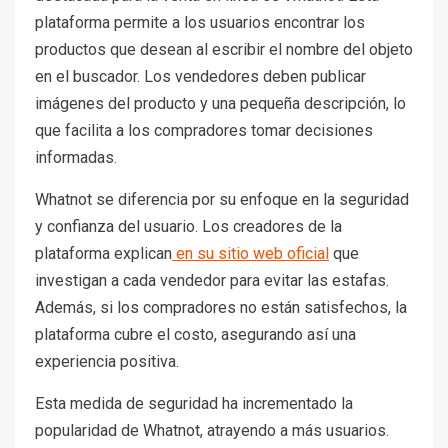
plataforma permite a los usuarios encontrar los
productos que desean al escribir el nombre del objeto
en el buscador. Los vendedores deben publicar
imágenes del producto y una pequeña descripción, lo
que facilita a los compradores tomar decisiones
informadas.
Whatnot se diferencia por su enfoque en la seguridad
y confianza del usuario. Los creadores de la
plataforma explican
en su sitio web oficial
que
investigan a cada vendedor para evitar las estafas.
Además, si los compradores no están satisfechos, la
plataforma cubre el costo, asegurando así una
experiencia positiva.
Esta medida de seguridad ha incrementado la
popularidad de Whatnot, atrayendo a más usuarios.