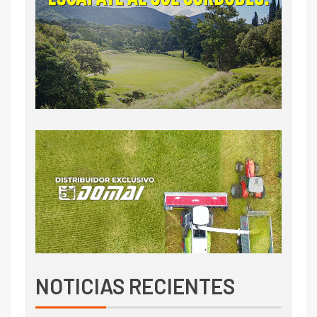
NOTICIAS RECIENTES