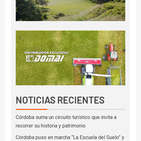
NOTICIAS RECIENTES
Córdoba suma un circuito turístico que invita a
recorrer su historia y patrimonio
Córdoba puso en marcha “La Escuela del Suelo” y