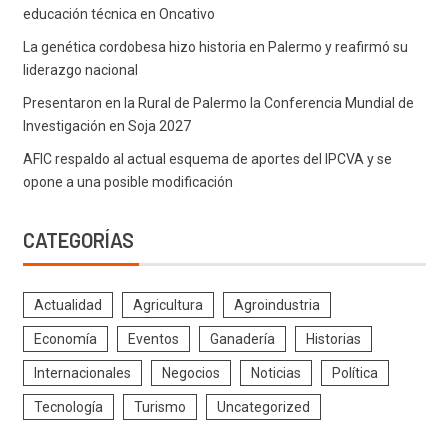
educación técnica en Oncativo
La genética cordobesa hizo historia en Palermo y reafirmó su
liderazgo nacional
Presentaron en la Rural de Palermo la Conferencia Mundial de
Investigación en Soja 2027
AFIC respaldo al actual esquema de aportes del IPCVA y se
opone a una posible modificación
CATEGORÍAS
Actualidad
Agricultura
Agroindustria
Economía
Eventos
Ganadería
Historias
Internacionales
Negocios
Noticias
Política
Tecnología
Turismo
Uncategorized