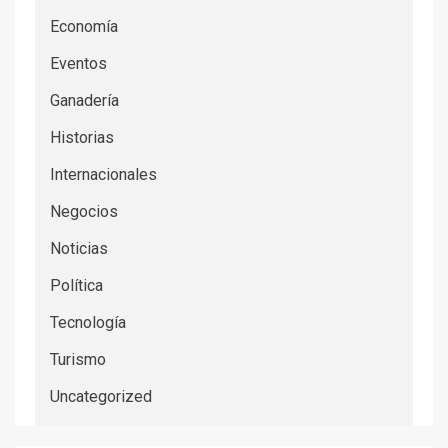
Economía
Eventos
Ganadería
Historias
Internacionales
Negocios
Noticias
Política
Tecnología
Turismo
Uncategorized