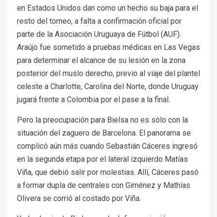
en Estados Unidos dan como un hecho su baja para el
resto del torneo, a falta a confirmación oficial por
parte de la Asociación Uruguaya de Fútbol (AUF).
Araújo fue sometido a pruebas médicas en Las Vegas
para determinar el alcance de su lesión en la zona
posterior del muslo derecho, previo al viaje del plantel
celeste a Charlotte, Carolina del Norte, donde Uruguay
jugará frente a Colombia por el pase a la final.
Pero la preocupación para Bielsa no es sólo con la
situación del zaguero de Barcelona. El panorama se
complicó aún más cuando Sebastián Cáceres ingresó
en la segunda etapa por el lateral izquierdo Matías
Viña, que debió salir por molestias. Allí, Cáceres pasó
a formar dupla de centrales con Giménez y Mathías
Olivera se corrió al costado por Viña.