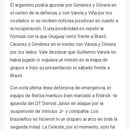
El argentino podría apostar por Giménez y Olivera en
el centro de la defensa, y con Varela y Viña por los
costados si se reciben noticias positivas en cuanto a
la recuperación. O una posibilidad es repetir la
fórmula con la que Uruguay cerró frente a Brasil:
Cáceres y Giménez en el medio con Varela y Olivera
por los lados. Vale destacar que Guillermo Varela no
había jugado ni siquiera un minuto en la etapa de
grupos e hizo su presentación el sábado frente a
Brasil.
Con esta última línea defensiva de emergencia, el
equipo de Bielsa mantuvo bien marcado a Endrick -la
apuesta del DT Dorival Júnior en ataque por la
suspensión de Vinicius Jr- y compañía. Los
brasileños no hicieron ni un disparo al arco en toda la
segunda mitad. La Celeste, por el momento, solo ha