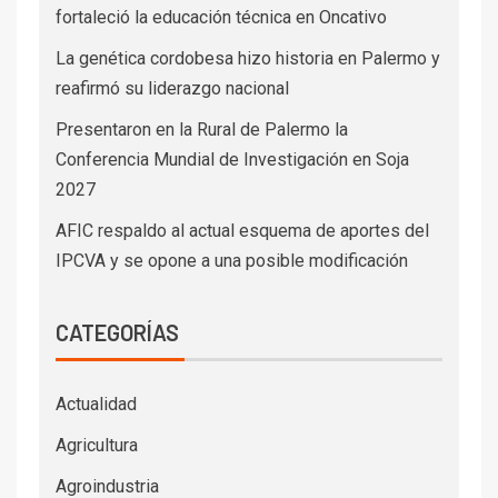
fortaleció la educación técnica en Oncativo
La genética cordobesa hizo historia en Palermo y
reafirmó su liderazgo nacional
Presentaron en la Rural de Palermo la
Conferencia Mundial de Investigación en Soja
2027
AFIC respaldo al actual esquema de aportes del
IPCVA y se opone a una posible modificación
CATEGORÍAS
Actualidad
Agricultura
Agroindustria