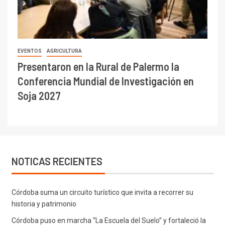
EVENTOS
AGRICULTURA
Presentaron en la Rural de Palermo la
Conferencia Mundial de Investigación en
Soja 2027
NOTICAS RECIENTES
Córdoba suma un circuito turístico que invita a recorrer su
historia y patrimonio
Córdoba puso en marcha “La Escuela del Suelo” y fortaleció la