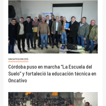
UNCATEGORIZED
Córdoba puso en marcha “La Escuela del
Suelo” y fortaleció la educación técnica en
Oncativo