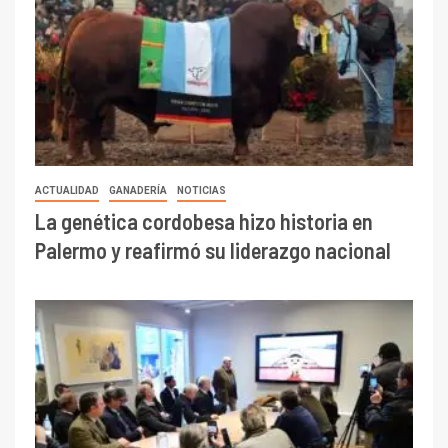
ACTUALIDAD
GANADERÍA
NOTICIAS
La genética cordobesa hizo historia en
Palermo y reafirmó su liderazgo nacional