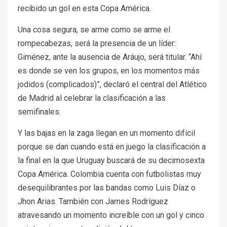
recibido un gol en esta Copa América.
Una cosa segura, se arme como se arme el
rompecabezas, será la presencia de un líder:
Giménez, ante la ausencia de Aráujo, será titular. “Ahí
es donde se ven los grupos, en los momentos más
jodidos (complicados)”, declaró el central del Atlético
de Madrid al celebrar la clasificación a las
semifinales.
Y las bajas en la zaga llegan en un momento difícil
porque se dan cuando está en juego la clasificación a
la final en la que Uruguay buscará de su decimosexta
Copa América. Colombia cuenta con futbolistas muy
desequilibrantes por las bandas como Luis Díaz o
Jhon Arias. También con James Rodríguez
atravesando un momento increíble con un gol y cinco