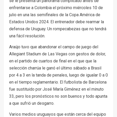
se le presenta un panorama complicado antes de
enfrentarse a Colombia el próximo miércoles 10 de
julio en una las semifinales de la Copa América de
Estados Unidos 2024. El entrenador debe rearmar la
defensa de Uruguay. Un rompecabezas que no tendrá
una fácil resolución.
Araújo tuvo que abandonar el campo de juego del
Allegiant Stadium de Las Vegas con gestos de dolor,
en el partido de cuartos de final en el que que la
selección charrúa le ganó el último sábado a Brasil
por 4 a 3 en la tanda de penales, luego de igualar 0 a 0
en el tiempo reglamentario. El futbolista de Barcelona
fue sustituido por José María Giménez en el minuto
33, pero los pronósticos no son buenos y todo apunta
a que sufrió un desgarro.
Varios medios uruguayos que están cerca del equipo