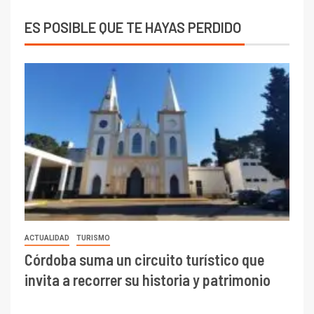
ES POSIBLE QUE TE HAYAS PERDIDO
ACTUALIDAD
TURISMO
Córdoba suma un circuito turístico que
invita a recorrer su historia y patrimonio