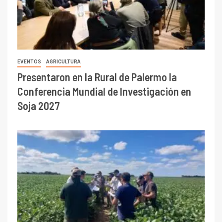
EVENTOS
AGRICULTURA
Presentaron en la Rural de Palermo la
Conferencia Mundial de Investigación en
Soja 2027