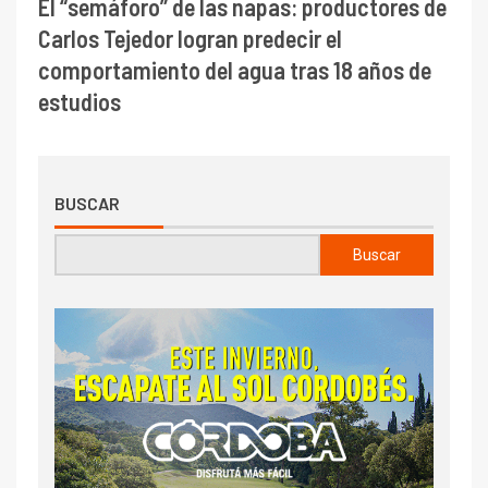
El “semáforo” de las napas: productores de
Carlos Tejedor logran predecir el
comportamiento del agua tras 18 años de
estudios
BUSCAR
Buscar