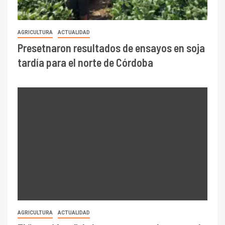
AGRICULTURA
ACTUALIDAD
Presetnaron resultados de ensayos en soja
tardía para el norte de Córdoba
AGRICULTURA
ACTUALIDAD