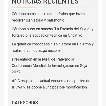
NOTICIAS RECIENTES
Córdoba suma un circuito turístico que invita a
recorrer su historia y patrimonio
Córdoba puso en marcha “La Escuela del Suelo” y
fortaleció la educación técnica en Oncativo
La genética cordobesa hizo historia en Palermo y
reafirmó su liderazgo nacional
Presentaron en la Rural de Palermo la
Conferencia Mundial de Investigación en Soja
2027
AFIC respaldo al actual esquema de aportes del
IPCVA y se opone a una posible modificación
CATEGORÍAS