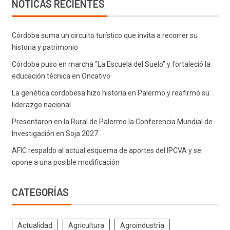
NOTICAS RECIENTES
Córdoba suma un circuito turístico que invita a recorrer su
historia y patrimonio
Córdoba puso en marcha “La Escuela del Suelo” y fortaleció la
educación técnica en Oncativo
La genética cordobesa hizo historia en Palermo y reafirmó su
liderazgo nacional
Presentaron en la Rural de Palermo la Conferencia Mundial de
Investigación en Soja 2027
AFIC respaldo al actual esquema de aportes del IPCVA y se
opone a una posible modificación
CATEGORÍAS
Actualidad
Agricultura
Agroindustria