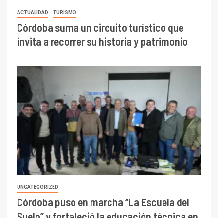
ACTUALIDAD
TURISMO
Córdoba suma un circuito turístico que
invita a recorrer su historia y patrimonio
UNCATEGORIZED
Córdoba puso en marcha “La Escuela del
Suelo” y fortaleció la educación técnica en