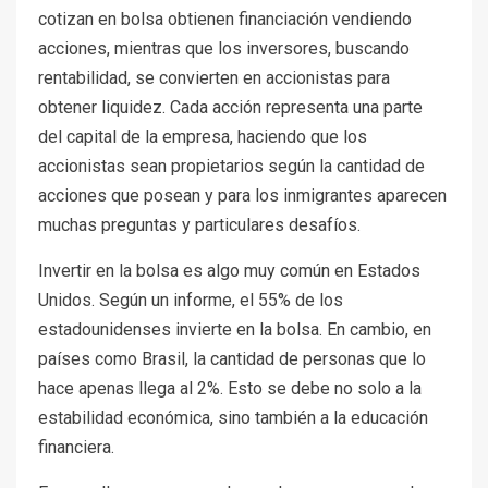
cotizan en bolsa obtienen financiación vendiendo
acciones, mientras que los inversores, buscando
rentabilidad, se convierten en accionistas para
obtener liquidez. Cada acción representa una parte
del capital de la empresa, haciendo que los
accionistas sean propietarios según la cantidad de
acciones que posean y para los inmigrantes aparecen
muchas preguntas y particulares desafíos.
Invertir en la bolsa es algo muy común en Estados
Unidos. Según un informe, el 55% de los
estadounidenses invierte en la bolsa. En cambio, en
países como Brasil, la cantidad de personas que lo
hace apenas llega al 2%. Esto se debe no solo a la
estabilidad económica, sino también a la educación
financiera.