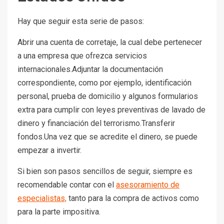
Hay que seguir esta serie de pasos:
Abrir una cuenta de corretaje, la cual debe pertenecer
a una empresa que ofrezca servicios
internacionales.Adjuntar la documentación
correspondiente, como por ejemplo, identificación
personal, prueba de domicilio y algunos formularios
extra para cumplir con leyes preventivas de lavado de
dinero y financiación del terrorismo.Transferir
fondos.Una vez que se acredite el dinero, se puede
empezar a invertir.
Si bien son pasos sencillos de seguir, siempre es
recomendable contar con el
asesoramiento de
especialistas,
tanto para la compra de activos como
para la parte impositiva.