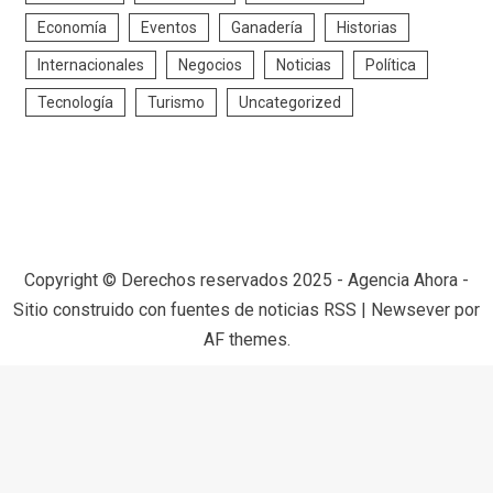
Economía
Eventos
Ganadería
Historias
Internacionales
Negocios
Noticias
Política
Tecnología
Turismo
Uncategorized
Copyright © Derechos reservados 2025 - Agencia Ahora -
Sitio construido con fuentes de noticias RSS
|
Newsever
por
AF themes.