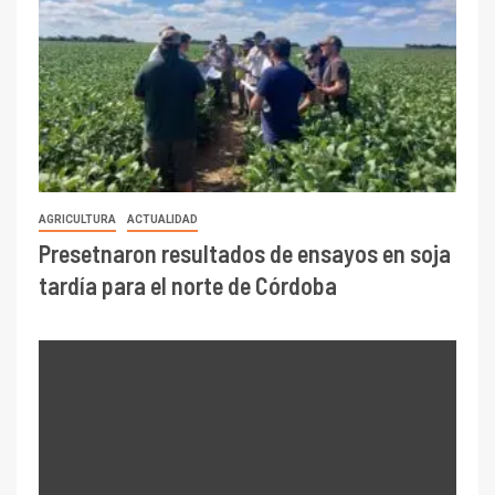
AGRICULTURA
ACTUALIDAD
Presetnaron resultados de ensayos en soja
tardía para el norte de Córdoba