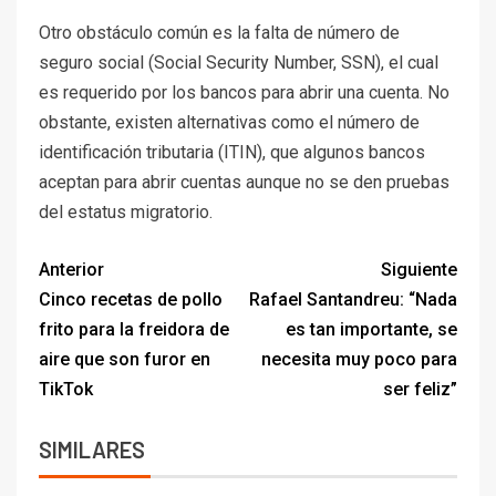
Otro obstáculo común es la falta de número de
seguro social (Social Security Number, SSN), el cual
es requerido por los bancos para abrir una cuenta. No
obstante, existen alternativas como el número de
identificación tributaria (ITIN), que algunos bancos
aceptan para abrir cuentas aunque no se den pruebas
del estatus migratorio.
Anterior
Siguiente
Cinco recetas de pollo
Rafael Santandreu: “Nada
frito para la freidora de
es tan importante, se
aire que son furor en
necesita muy poco para
TikTok
ser feliz”
SIMILARES