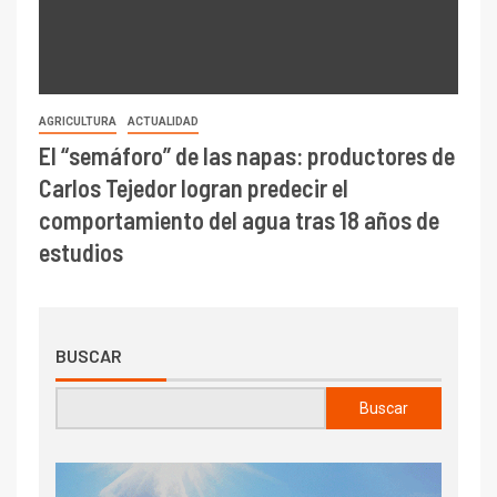
AGRICULTURA
ACTUALIDAD
El “semáforo” de las napas: productores de
Carlos Tejedor logran predecir el
comportamiento del agua tras 18 años de
estudios
BUSCAR
Buscar