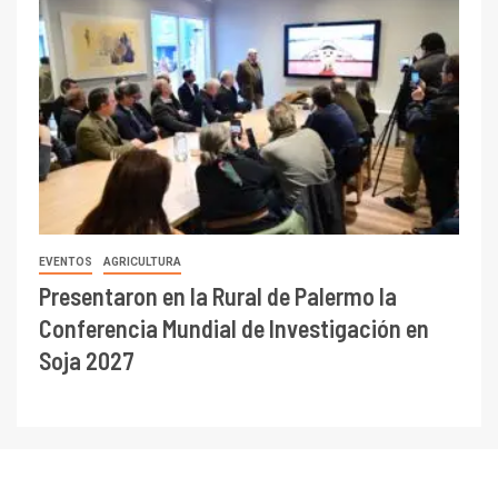
EVENTOS
AGRICULTURA
Presentaron en la Rural de Palermo la
Conferencia Mundial de Investigación en
Soja 2027