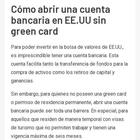
Cómo abrir una cuenta
bancaria en EE.UU sin
green card
Para poder invertir en la bolsa de valores de EE.UU.,
es imprescindible tener una cuenta bancaria. Esta
cuenta facilita tanto la transferencia de fondos para la
compra de activos como los retiros de capital y
ganancias.
Sin embargo, para quienes no poseen una green card
o permiso de residencia permanente, abrir una cuenta
bancaria puede ser toda una barrera. En especial, para
aquellos que residen de manera temporal con visas
de turismo que no permiten trabajar y tienen una
vigencia máxima de seis meses.