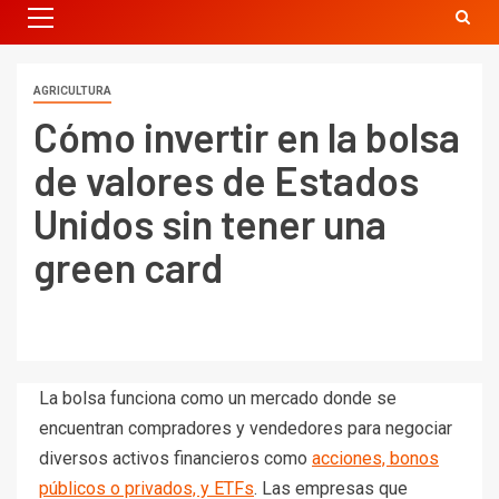
AGRICULTURA
Cómo invertir en la bolsa
de valores de Estados
Unidos sin tener una
green card
La bolsa funciona como un mercado donde se
encuentran compradores y vendedores para negociar
diversos activos financieros como
acciones, bonos
públicos o privados, y ETFs
. Las empresas que