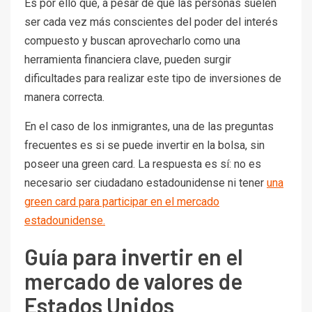
Es por ello que, a pesar de que las personas suelen
ser cada vez más conscientes del poder del interés
compuesto y buscan aprovecharlo como una
herramienta financiera clave, pueden surgir
dificultades para realizar este tipo de inversiones de
manera correcta.
En el caso de los inmigrantes, una de las preguntas
frecuentes es si se puede invertir en la bolsa, sin
poseer una green card. La respuesta es sí: no es
necesario ser ciudadano estadounidense ni tener
una
green card para participar en el mercado
estadounidense.
Guía para invertir en el
mercado de valores de
Estados Unidos