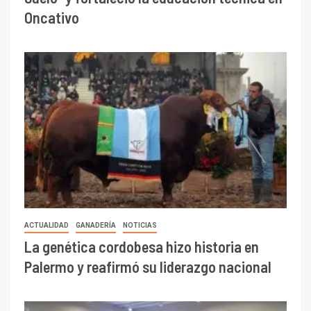
Oncativo
ACTUALIDAD
GANADERÍA
NOTICIAS
La genética cordobesa hizo historia en
Palermo y reafirmó su liderazgo nacional