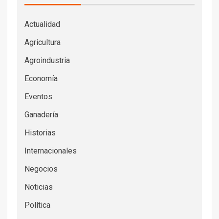
Actualidad
Agricultura
Agroindustria
Economía
Eventos
Ganadería
Historias
Internacionales
Negocios
Noticias
Política