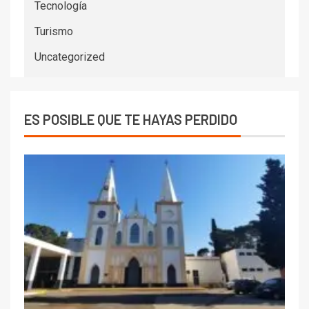
Tecnología
Turismo
Uncategorized
ES POSIBLE QUE TE HAYAS PERDIDO