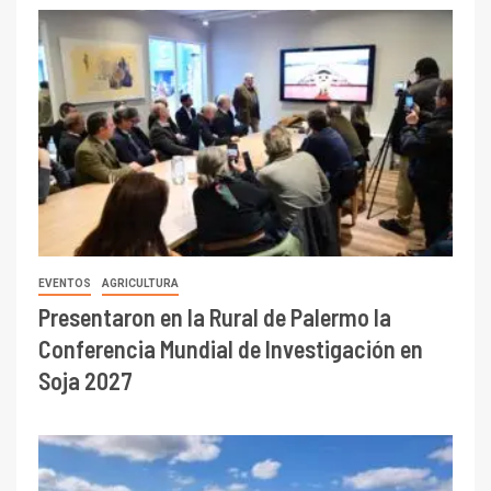
EVENTOS
AGRICULTURA
Presentaron en la Rural de Palermo la
Conferencia Mundial de Investigación en
Soja 2027