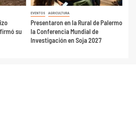
EVENTOS
AGRICULTURA
izo
Presentaron en la Rural de Palermo
afirmó su
la Conferencia Mundial de
Investigación en Soja 2027