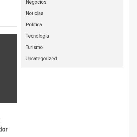
Negocios
Noticias
Política
Tecnología
Turismo
Uncategorized
:
dor