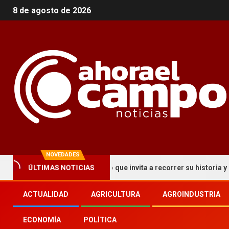
8 de agosto de 2026
NOVEDADES
ÚLTIMAS NOTICIAS
a un circuito turístico que invita a recorrer su historia y patrimoni
ACTUALIDAD
AGRICULTURA
AGROINDUSTRIA
ECONOMÍA
POLÍTICA