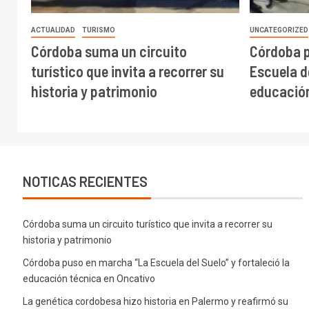
ACTUALIDAD
TURISMO
UNCATEGORIZED
Córdoba suma un circuito
Córdoba 
turístico que invita a recorrer su
Escuela de
historia y patrimonio
educación
NOTICAS RECIENTES
Córdoba suma un circuito turístico que invita a recorrer su
historia y patrimonio
Córdoba puso en marcha “La Escuela del Suelo” y fortaleció la
educación técnica en Oncativo
La genética cordobesa hizo historia en Palermo y reafirmó su