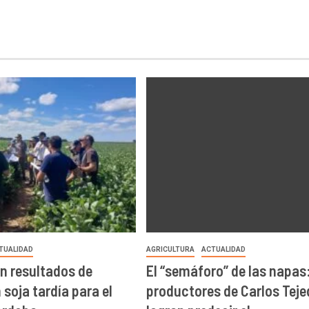
TUALIDAD
AGRICULTURA
ACTUALIDAD
n resultados de
El “semáforo” de las napas
soja tardía para el
productores de Carlos Teje