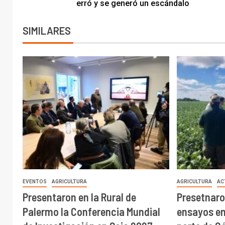
erró y se generó un escándalo
SIMILARES
EVENTOS
AGRICULTURA
AGRICULTURA
AC
Presentaron en la Rural de
Presetnaro
Palermo la Conferencia Mundial
ensayos en 