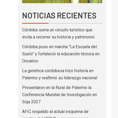
NOTICIAS RECIENTES
Córdoba suma un circuito turístico que
invita a recorrer su historia y patrimonio
Córdoba puso en marcha “La Escuela del
Suelo” y fortaleció la educación técnica en
Oncativo
La genética cordobesa hizo historia en
Palermo y reafirmó su liderazgo nacional
Presentaron en la Rural de Palermo la
Conferencia Mundial de Investigación en
Soja 2027
AFIC respaldo al actual esquema de