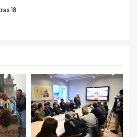
ras 18