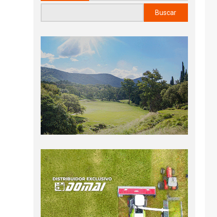
Buscar