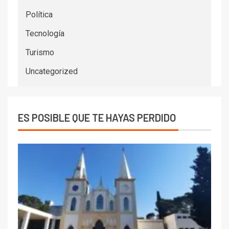
Política
Tecnología
Turismo
Uncategorized
ES POSIBLE QUE TE HAYAS PERDIDO