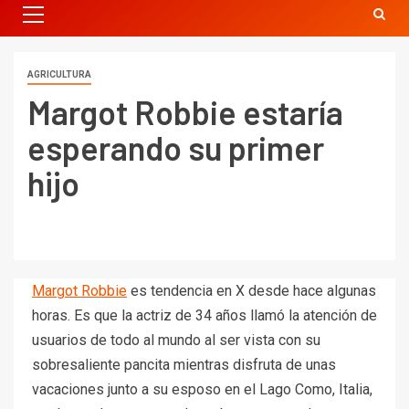
AGRICULTURA
Margot Robbie estaría
esperando su primer
hijo
Margot Robbie
es tendencia en X desde hace algunas
horas. Es que la actriz de 34 años llamó la atención de
usuarios de todo al mundo al ser vista con su
sobresaliente pancita mientras disfruta de unas
vacaciones junto a su esposo en el Lago Como, Italia,