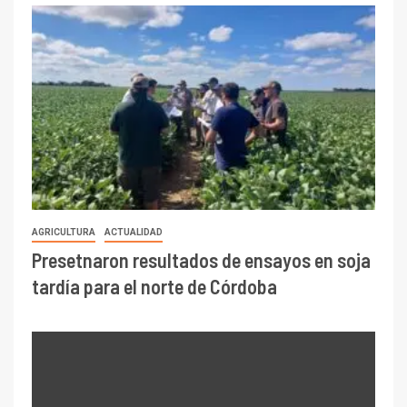
AGRICULTURA
ACTUALIDAD
Presetnaron resultados de ensayos en soja
tardía para el norte de Córdoba