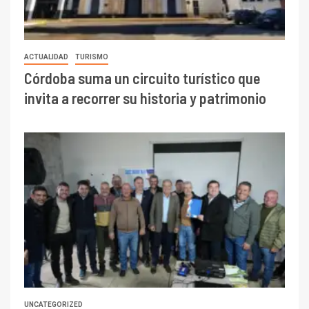
ACTUALIDAD
TURISMO
Córdoba suma un circuito turístico que
invita a recorrer su historia y patrimonio
UNCATEGORIZED