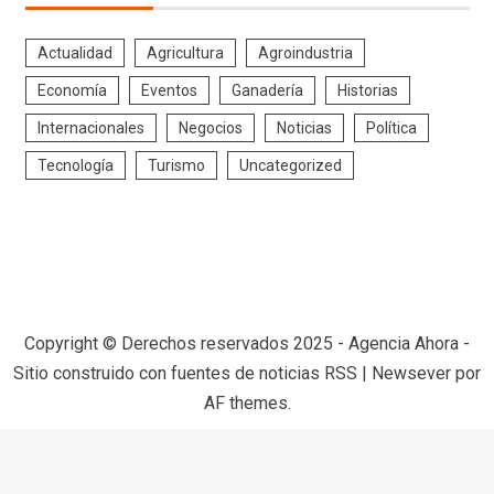
Actualidad
Agricultura
Agroindustria
Economía
Eventos
Ganadería
Historias
Internacionales
Negocios
Noticias
Política
Tecnología
Turismo
Uncategorized
Copyright © Derechos reservados 2025 - Agencia Ahora -
Sitio construido con fuentes de noticias RSS
|
Newsever
por
AF themes.