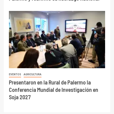
EVENTOS
AGRICULTURA
Presentaron en la Rural de Palermo la
Conferencia Mundial de Investigación en
Soja 2027