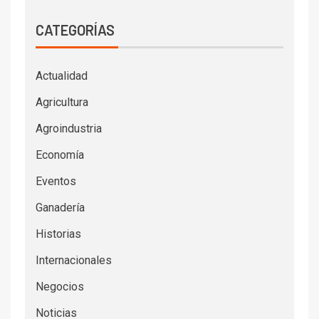
CATEGORÍAS
Actualidad
Agricultura
Agroindustria
Economía
Eventos
Ganadería
Historias
Internacionales
Negocios
Noticias