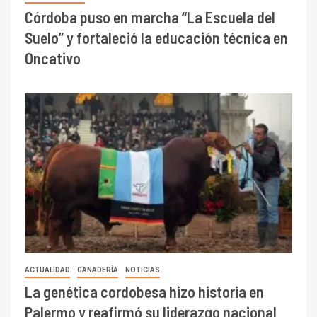
Córdoba puso en marcha “La Escuela del
Suelo” y fortaleció la educación técnica en
Oncativo
ACTUALIDAD
GANADERÍA
NOTICIAS
La genética cordobesa hizo historia en
Palermo y reafirmó su liderazgo nacional