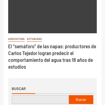
AGRICULTURA
ACTUALIDAD
El “semáforo” de las napas: productores de
Carlos Tejedor logran predecir el
comportamiento del agua tras 18 años de
estudios
BUSCAR
Buscar