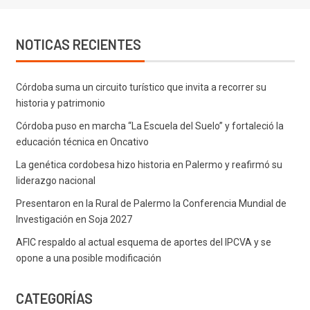
NOTICAS RECIENTES
Córdoba suma un circuito turístico que invita a recorrer su
historia y patrimonio
Córdoba puso en marcha “La Escuela del Suelo” y fortaleció la
educación técnica en Oncativo
La genética cordobesa hizo historia en Palermo y reafirmó su
liderazgo nacional
Presentaron en la Rural de Palermo la Conferencia Mundial de
Investigación en Soja 2027
AFIC respaldo al actual esquema de aportes del IPCVA y se
opone a una posible modificación
CATEGORÍAS