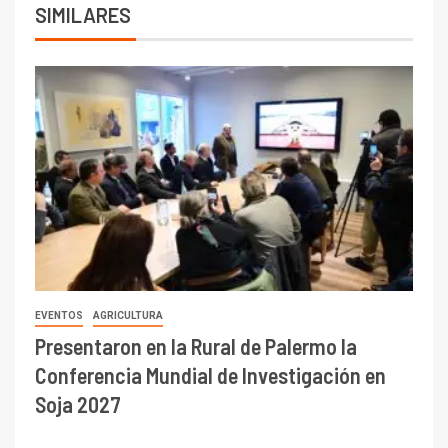
SIMILARES
EVENTOS
AGRICULTURA
Presentaron en la Rural de Palermo la
Conferencia Mundial de Investigación en
Soja 2027