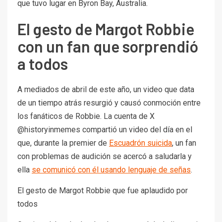
que tuvo lugar en Byron Bay, Australia.
El gesto de Margot Robbie
con un fan que sorprendió
a todos
A mediados de abril de este año, un video que data
de un tiempo atrás resurgió y causó conmoción entre
los fanáticos de Robbie. La cuenta de X
@historyinmemes compartió un video del día en el
que, durante la premier de
Escuadrón suicida
, un fan
con problemas de audición se acercó a saludarla y
ella
se comunicó con él usando lenguaje de señas
.
El gesto de Margot Robbie que fue aplaudido por
todos