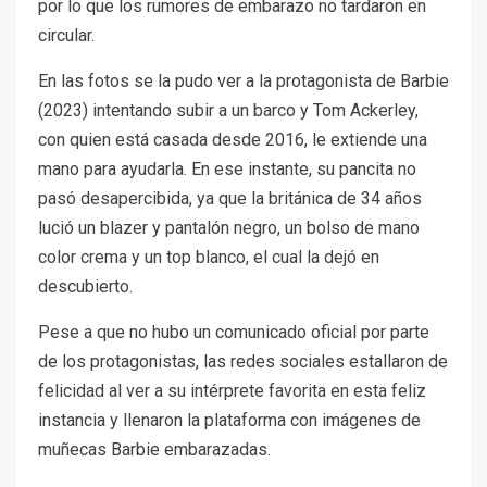
por lo que los rumores de embarazo no tardaron en
circular.
En las fotos se la pudo ver a la protagonista de Barbie
(2023) intentando subir a un barco y Tom Ackerley,
con quien está casada desde 2016, le extiende una
mano para ayudarla. En ese instante, su pancita no
pasó desapercibida, ya que la británica de 34 años
lució un blazer y pantalón negro, un bolso de mano
color crema y un top blanco, el cual la dejó en
descubierto.
Pese a que no hubo un comunicado oficial por parte
de los protagonistas, las redes sociales estallaron de
felicidad al ver a su intérprete favorita en esta feliz
instancia y llenaron la plataforma con imágenes de
muñecas Barbie embarazadas.