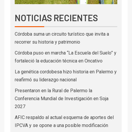
NOTICIAS RECIENTES
Córdoba suma un circuito turístico que invita a
recorrer su historia y patrimonio
Córdoba puso en marcha “La Escuela del Suelo” y
fortaleció la educación técnica en Oncativo
La genética cordobesa hizo historia en Palermo y
reafirmó su liderazgo nacional
Presentaron en la Rural de Palermo la
Conferencia Mundial de Investigación en Soja
2027
AFIC respaldo al actual esquema de aportes del
IPCVA y se opone a una posible modificación