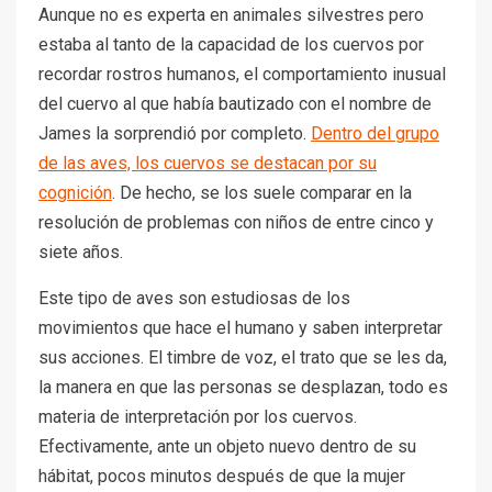
Aunque no es experta en animales silvestres pero
estaba al tanto de la capacidad de los cuervos por
recordar rostros humanos, el comportamiento inusual
del cuervo al que había bautizado con el nombre de
James la sorprendió por completo.
Dentro del grupo
de las aves, los cuervos se destacan por su
cognición
. De hecho, se los suele comparar en la
resolución de problemas con niños de entre cinco y
siete años.
Este tipo de aves son estudiosas de los
movimientos que hace el humano y saben interpretar
sus acciones. El timbre de voz, el trato que se les da,
la manera en que las personas se desplazan, todo es
materia de interpretación por los cuervos.
Efectivamente, ante un objeto nuevo dentro de su
hábitat, pocos minutos después de que la mujer