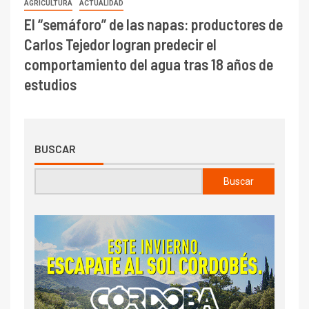
AGRICULTURA
ACTUALIDAD
El “semáforo” de las napas: productores de
Carlos Tejedor logran predecir el
comportamiento del agua tras 18 años de
estudios
BUSCAR
Buscar