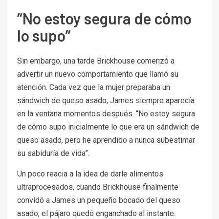
“No estoy segura de cómo
lo supo”
Sin embargo, una tarde Brickhouse comenzó a
advertir un nuevo comportamiento que llamó su
atención. Cada vez que la mujer preparaba un
sándwich de queso asado, James siempre aparecía
en la ventana momentos después. “No estoy segura
de cómo supo inicialmente lo que era un sándwich de
queso asado, pero he aprendido a nunca subestimar
su sabiduría de vida”.
Un poco reacia a la idea de darle alimentos
ultraprocesados, cuando Brickhouse finalmente
convidó a James un pequeño bocado del queso
asado, el pájaro quedó enganchado al instante.