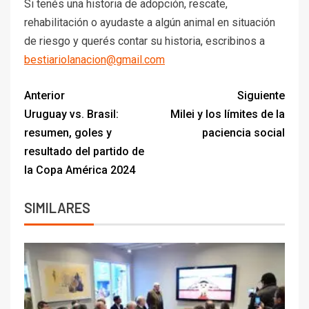
Si tenés una historia de adopción, rescate,
rehabilitación o ayudaste a algún animal en situación
de riesgo y querés contar su historia, escribinos a
bestiariolanacion@gmail.com
Anterior
Siguiente
Uruguay vs. Brasil:
Milei y los límites de la
resumen, goles y
paciencia social
resultado del partido de
la Copa América 2024
SIMILARES