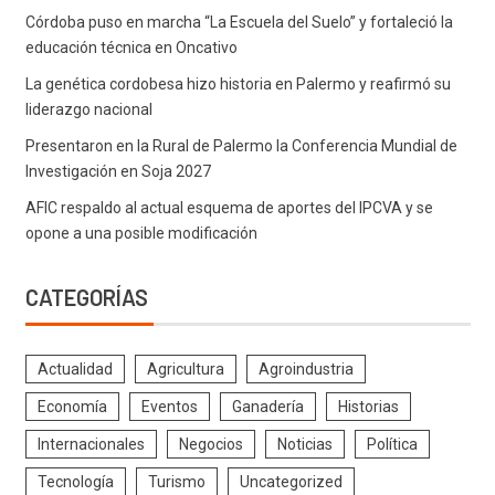
Córdoba puso en marcha “La Escuela del Suelo” y fortaleció la
educación técnica en Oncativo
La genética cordobesa hizo historia en Palermo y reafirmó su
liderazgo nacional
Presentaron en la Rural de Palermo la Conferencia Mundial de
Investigación en Soja 2027
AFIC respaldo al actual esquema de aportes del IPCVA y se
opone a una posible modificación
CATEGORÍAS
Actualidad
Agricultura
Agroindustria
Economía
Eventos
Ganadería
Historias
Internacionales
Negocios
Noticias
Política
Tecnología
Turismo
Uncategorized