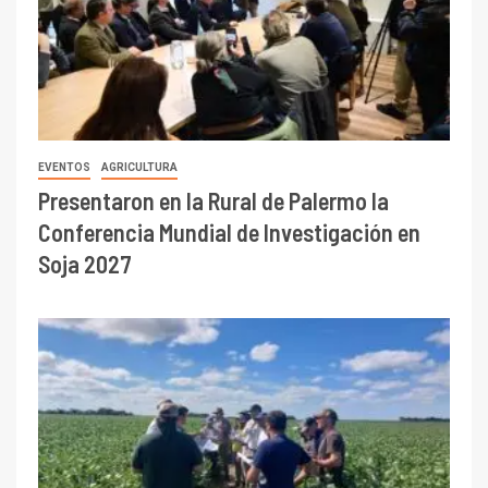
EVENTOS
AGRICULTURA
Presentaron en la Rural de Palermo la
Conferencia Mundial de Investigación en
Soja 2027