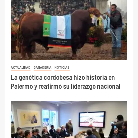
ACTUALIDAD
GANADERÍA
NOTICIAS
La genética cordobesa hizo historia en
Palermo y reafirmó su liderazgo nacional