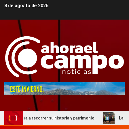
8 de agosto de 2026
nvita a recorrer su historia y patrimonio
La genética co