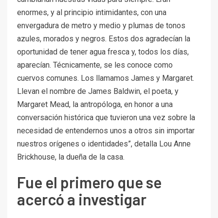
enormes, y al principio intimidantes, con una
envergadura de metro y medio y plumas de tonos
azules, morados y negros. Estos dos agradecían la
oportunidad de tener agua fresca y, todos los días,
aparecían. Técnicamente, se les conoce como
cuervos comunes. Los llamamos James y Margaret.
Llevan el nombre de James Baldwin, el poeta, y
Margaret Mead, la antropóloga, en honor a una
conversación histórica que tuvieron una vez sobre la
necesidad de entendernos unos a otros sin importar
nuestros orígenes o identidades”, detalla Lou Anne
Brickhouse, la dueña de la casa.
Fue el primero que se
acercó a investigar