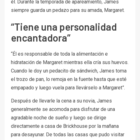
él. Durante la temporada de apareamiento, James
siempre guarda un pedazo para su amada, Margaret.
“Tiene una personalidad
encantadora”
“Él es responsable de toda la alimentación e
hidratación de Margaret mientras ella cría sus huevos.
Cuando le doy un pedacito de sándwich, James toma
el trozo de pan, lo remoja en la fuente hasta que esté
empapado y luego vuela para llevárselo a Margaret”.
Después de llevarle la cena a su novia, James
generalmente se acomoda para disfrutar de una
agradable noche de sueño y luego se dirige
directamente a casa de Brickhouse por la mañana
para desayunar. De todas las casas que pudo visitar