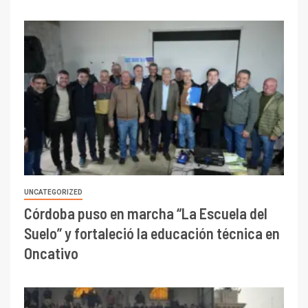
UNCATEGORIZED
Córdoba puso en marcha “La Escuela del
Suelo” y fortaleció la educación técnica en
Oncativo