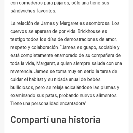
con comederos para pájaros, sólo una tiene sus
sándwiches favoritos.
La relación de James y Margaret es asombrosa. Los
cuervos se aparean de por vida. Brickhouse es
testigo todos los días de demostraciones de amor,
respeto y colaboración. “James es guapo, sociable y
está completamente enamorado de su compañera de
toda la vida, Margaret, a quien siempre saluda con una
reverencia. James se toma muy en serio la tarea de
cuidar el hábitat y su nidada anual de bebés
bulliciosos, pero se relaja acicalándose las plumas y
examinando sus patas, probando nuevos alimentos.
Tiene una personalidad encantadora”
Compartí una historia