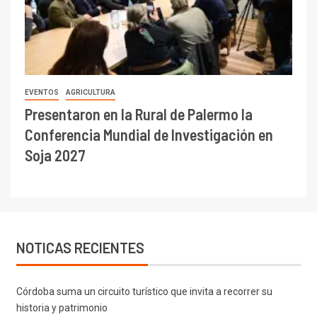
EVENTOS
AGRICULTURA
Presentaron en la Rural de Palermo la
Conferencia Mundial de Investigación en
Soja 2027
NOTICAS RECIENTES
Córdoba suma un circuito turístico que invita a recorrer su
historia y patrimonio