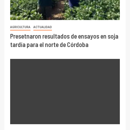
AGRICULTURA
ACTUALIDAD
Presetnaron resultados de ensayos en soja
tardía para el norte de Córdoba