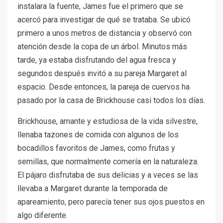
instalara la fuente, James fue el primero que se
acercó para investigar de qué se trataba. Se ubicó
primero a unos metros de distancia y observó con
atención desde la copa de un árbol. Minutos más
tarde, ya estaba disfrutando del agua fresca y
segundos después invitó a su pareja Margaret al
espacio. Desde entonces, la pareja de cuervos ha
pasado por la casa de Brickhouse casi todos los días.
Brickhouse, amante y estudiosa de la vida silvestre,
llenaba tazones de comida con algunos de los
bocadillos favoritos de James, como frutas y
semillas, que normalmente comería en la naturaleza.
El pájaro disfrutaba de sus delicias y a veces se las
llevaba a Margaret durante la temporada de
apareamiento, pero parecía tener sus ojos puestos en
algo diferente.