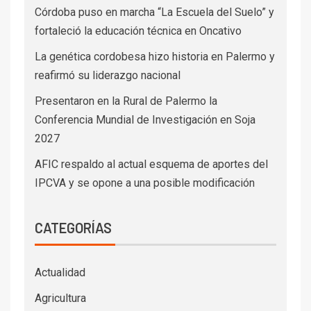
Córdoba puso en marcha “La Escuela del Suelo” y
fortaleció la educación técnica en Oncativo
La genética cordobesa hizo historia en Palermo y
reafirmó su liderazgo nacional
Presentaron en la Rural de Palermo la
Conferencia Mundial de Investigación en Soja
2027
AFIC respaldo al actual esquema de aportes del
IPCVA y se opone a una posible modificación
CATEGORÍAS
Actualidad
Agricultura