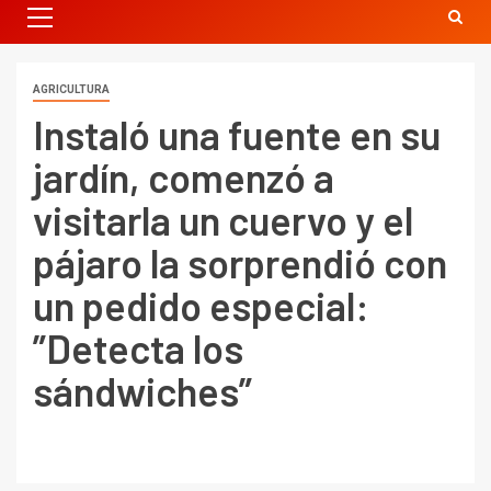
AGRICULTURA
Instaló una fuente en su
jardín, comenzó a
visitarla un cuervo y el
pájaro la sorprendió con
un pedido especial:
”Detecta los
sándwiches”