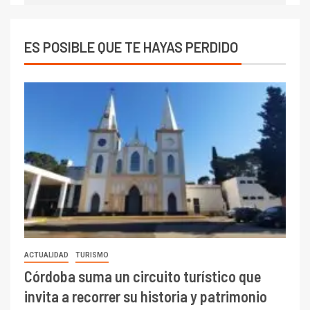
ES POSIBLE QUE TE HAYAS PERDIDO
ACTUALIDAD
TURISMO
Córdoba suma un circuito turístico que
invita a recorrer su historia y patrimonio