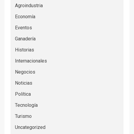
Agroindustria
Economía
Eventos
Ganadería
Historias
Internacionales
Negocios
Noticias
Política
Tecnología
Turismo
Uncategorized