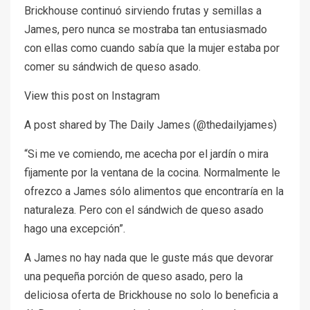
Brickhouse continuó sirviendo frutas y semillas a
James, pero nunca se mostraba tan entusiasmado
con ellas como cuando sabía que la mujer estaba por
comer su sándwich de queso asado.
View this post on Instagram
A post shared by The Daily James (@thedailyjames)
“Si me ve comiendo, me acecha por el jardín o mira
fijamente por la ventana de la cocina. Normalmente le
ofrezco a James sólo alimentos que encontraría en la
naturaleza. Pero con el sándwich de queso asado
hago una excepción”.
A James no hay nada que le guste más que devorar
una pequeña porción de queso asado, pero la
deliciosa oferta de Brickhouse no solo lo beneficia a