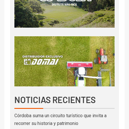
NOTICIAS RECIENTES
Córdoba suma un circuito turístico que invita a
recorrer su historia y patrimonio