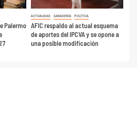
ACTUALIDAD
GANADERÍA
POLÍTICA
de Palermo
AFIC respaldo al actual esquema
e
de aportes del IPCVA y se opone a
27
una posible modificación