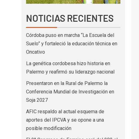
NOTICIAS RECIENTES
Córdoba puso en marcha “La Escuela del
Suelo” y fortaleció la educación técnica en
Oncativo
La genética cordobesa hizo historia en
Palermo y reafirmó su liderazgo nacional
Presentaron en la Rural de Palermo la
Conferencia Mundial de Investigación en
Soja 2027
AFIC respaldo al actual esquema de
aportes del IPCVA y se opone a una
posible modificación