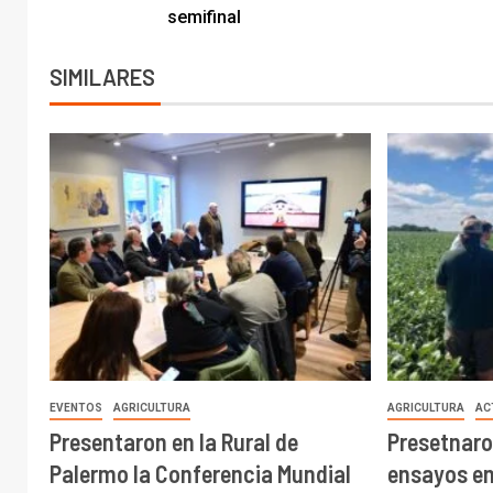
semifinal
SIMILARES
EVENTOS
AGRICULTURA
AGRICULTURA
AC
Presentaron en la Rural de
Presetnaro
Palermo la Conferencia Mundial
ensayos en 