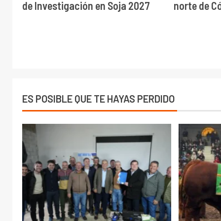
de Investigación en Soja 2027
norte de C
ES POSIBLE QUE TE HAYAS PERDIDO