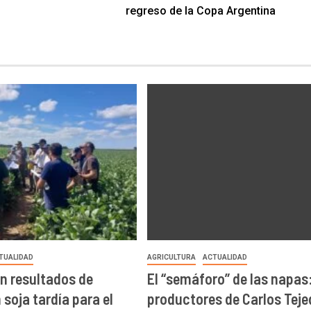
regreso de la Copa Argentina
TUALIDAD
AGRICULTURA
ACTUALIDAD
n resultados de
El “semáforo” de las napas
soja tardía para el
productores de Carlos Teje