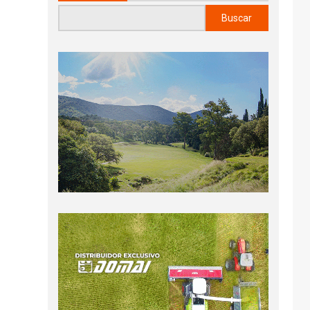
Buscar