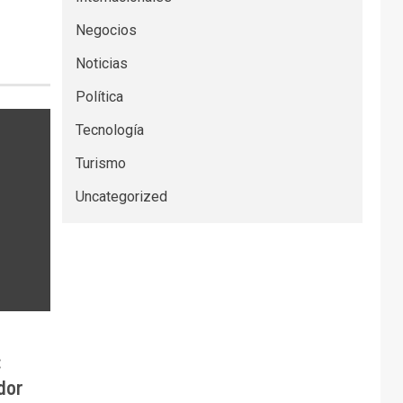
Negocios
Noticias
Política
Tecnología
Turismo
Uncategorized
:
dor