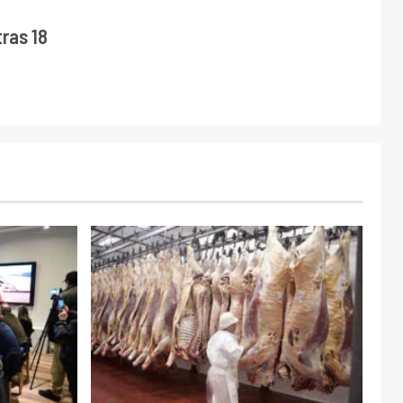
ras 18