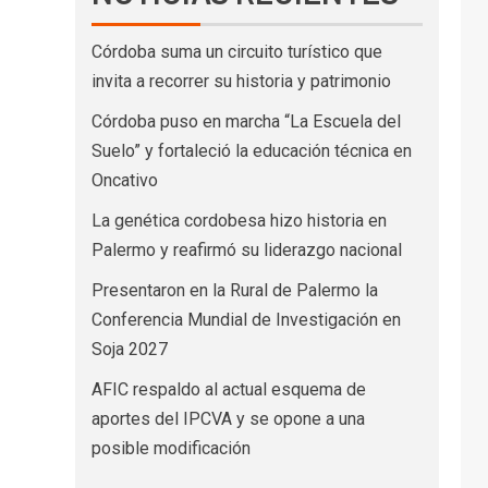
Córdoba suma un circuito turístico que
invita a recorrer su historia y patrimonio
Córdoba puso en marcha “La Escuela del
Suelo” y fortaleció la educación técnica en
Oncativo
La genética cordobesa hizo historia en
Palermo y reafirmó su liderazgo nacional
Presentaron en la Rural de Palermo la
Conferencia Mundial de Investigación en
Soja 2027
AFIC respaldo al actual esquema de
aportes del IPCVA y se opone a una
posible modificación