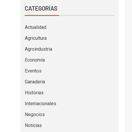
CATEGORÍAS
Actualidad
Agricultura
Agroindustria
Economía
Eventos
Ganadería
Historias
Internacionales
Negocios
Noticias