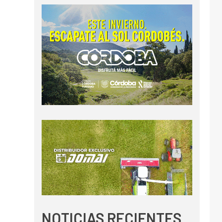
NOTICIAS RECIENTES