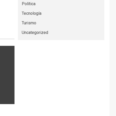
Política
Tecnología
Turismo
Uncategorized