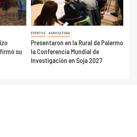
EVENTOS
AGRICULTURA
izo
Presentaron en la Rural de Palermo
afirmó su
la Conferencia Mundial de
Investigación en Soja 2027