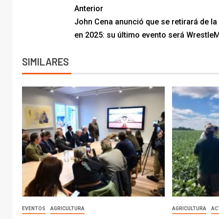
Anterior
John Cena anunció que se retirará de l
en 2025: su último evento será Wrestle
SIMILARES
EVENTOS
AGRICULTURA
AGRICULTURA
AC