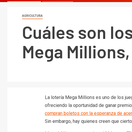
AGRICULTURA
Cuáles son lo
Mega Millions, 
La lotería Mega Millions es uno de los j
ofreciendo la oportunidad de ganar premi
compran boletos con la esperanza de acer
Sin embargo, hay quienes creen que ciert