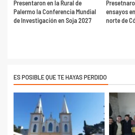
Presentaron en la Rural de
Presetnaro
Palermo la Conferencia Mundial
ensayos en 
de Investigación en Soja 2027
norte de C
ES POSIBLE QUE TE HAYAS PERDIDO