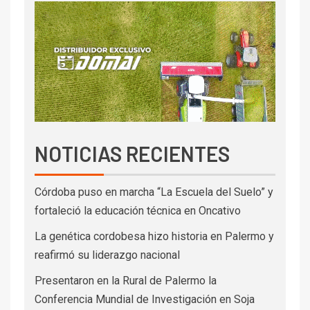
NOTICIAS RECIENTES
Córdoba puso en marcha “La Escuela del Suelo” y
fortaleció la educación técnica en Oncativo
La genética cordobesa hizo historia en Palermo y
reafirmó su liderazgo nacional
Presentaron en la Rural de Palermo la
Conferencia Mundial de Investigación en Soja