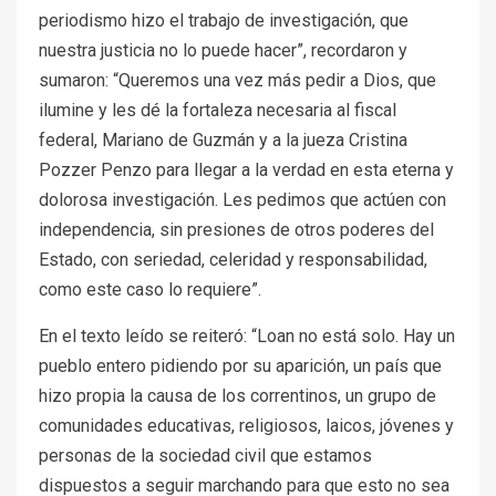
periodismo hizo el trabajo de investigación, que
nuestra justicia no lo puede hacer”, recordaron y
sumaron: “Queremos una vez más pedir a Dios, que
ilumine y les dé la fortaleza necesaria al fiscal
federal, Mariano de Guzmán y a la jueza Cristina
Pozzer Penzo para llegar a la verdad en esta eterna y
dolorosa investigación. Les pedimos que actúen con
independencia, sin presiones de otros poderes del
Estado, con seriedad, celeridad y responsabilidad,
como este caso lo requiere”.
En el texto leído se reiteró: “Loan no está solo. Hay un
pueblo entero pidiendo por su aparición, un país que
hizo propia la causa de los correntinos, un grupo de
comunidades educativas, religiosos, laicos, jóvenes y
personas de la sociedad civil que estamos
dispuestos a seguir marchando para que esto no sea