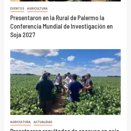
EVENTOS
AGRICULTURA
Presentaron en la Rural de Palermo la
Conferencia Mundial de Investigación en
Soja 2027
AGRICULTURA
ACTUALIDAD
Presetnaron resultados de ensayos en soja