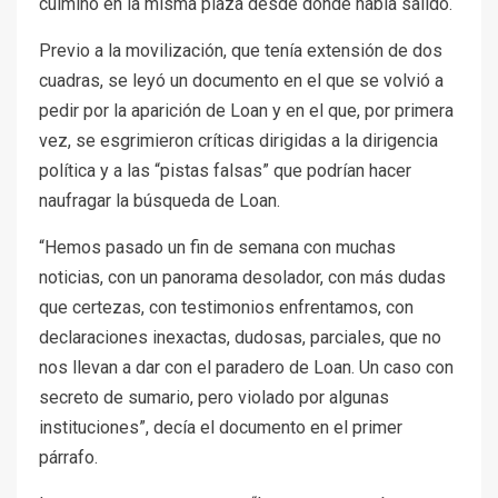
culminó en la misma plaza desde donde había salido.
Previo a la movilización, que tenía extensión de dos
cuadras, se leyó un documento en el que se volvió a
pedir por la aparición de Loan y en el que, por primera
vez, se esgrimieron críticas dirigidas a la dirigencia
política y a las “pistas falsas” que podrían hacer
naufragar la búsqueda de Loan.
“Hemos pasado un fin de semana con muchas
noticias, con un panorama desolador, con más dudas
que certezas, con testimonios enfrentamos, con
declaraciones inexactas, dudosas, parciales, que no
nos llevan a dar con el paradero de Loan. Un caso con
secreto de sumario, pero violado por algunas
instituciones”, decía el documento en el primer
párrafo.