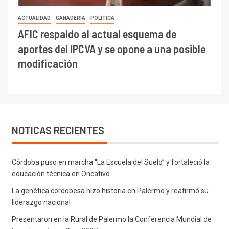
ACTUALIDAD
GANADERÍA
POLÍTICA
AFIC respaldo al actual esquema de
aportes del IPCVA y se opone a una posible
modificación
NOTICAS RECIENTES
Córdoba puso en marcha “La Escuela del Suelo” y fortaleció la
educación técnica en Oncativo
La genética cordobesa hizo historia en Palermo y reafirmó su
liderazgo nacional
Presentaron en la Rural de Palermo la Conferencia Mundial de