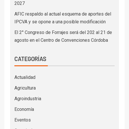
2027
AFIC respaldo al actual esquema de aportes del
IPCVA y se opone a una posible modificación
El 2° Congreso de Forrajes será del 202 al 21 de
agosto en el Centro de Convenciones Córdoba
CATEGORÍAS
Actualidad
Agricultura
Agroindustria
Economía
Eventos