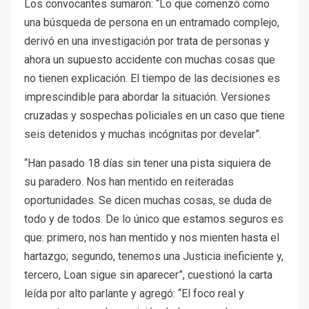
Los convocantes sumaron: “Lo que comenzó como
una búsqueda de persona en un entramado complejo,
derivó en una investigación por trata de personas y
ahora un supuesto accidente con muchas cosas que
no tienen explicación. El tiempo de las decisiones es
imprescindible para abordar la situación. Versiones
cruzadas y sospechas policiales en un caso que tiene
seis detenidos y muchas incógnitas por develar”.
“Han pasado 18 días sin tener una pista siquiera de
su paradero. Nos han mentido en reiteradas
oportunidades. Se dicen muchas cosas, se duda de
todo y de todos. De lo único que estamos seguros es
que: primero, nos han mentido y nos mienten hasta el
hartazgo; segundo, tenemos una Justicia ineficiente y,
tercero, Loan sigue sin aparecer”, cuestionó la carta
leída por alto parlante y agregó: “El foco real y