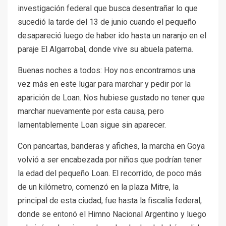
investigación federal que busca desentrañar lo que
sucedió la tarde del 13 de junio cuando el pequeño
desapareció luego de haber ido hasta un naranjo en el
paraje El Algarrobal, donde vive su abuela paterna.
Buenas noches a todos: Hoy nos encontramos una
vez más en este lugar para marchar y pedir por la
aparición de Loan. Nos hubiese gustado no tener que
marchar nuevamente por esta causa, pero
lamentablemente Loan sigue sin aparecer.
Con pancartas, banderas y afiches, la marcha en Goya
volvió a ser encabezada por niños que podrían tener
la edad del pequeño Loan. El recorrido, de poco más
de un kilómetro, comenzó en la plaza Mitre, la
principal de esta ciudad, fue hasta la fiscalía federal,
donde se entonó el Himno Nacional Argentino y luego