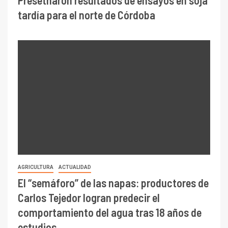
tardía para el norte de Córdoba
AGRICULTURA
ACTUALIDAD
El “semáforo” de las napas: productores de
Carlos Tejedor logran predecir el
comportamiento del agua tras 18 años de
estudios