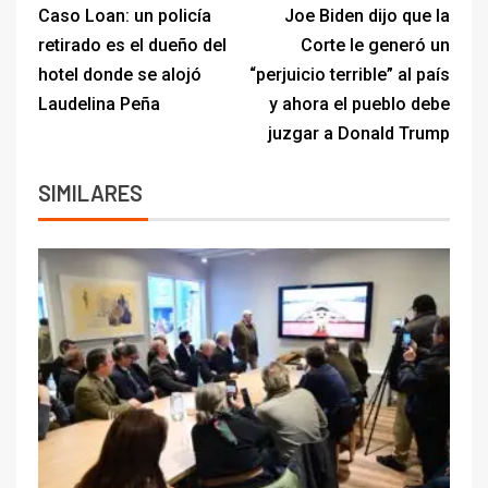
Caso Loan: un policía
Joe Biden dijo que la
retirado es el dueño del
Corte le generó un
hotel donde se alojó
“perjuicio terrible” al país
Laudelina Peña
y ahora el pueblo debe
juzgar a Donald Trump
SIMILARES