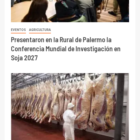
EVENTOS
AGRICULTURA
Presentaron en la Rural de Palermo la
Conferencia Mundial de Investigación en
Soja 2027