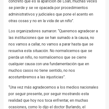
concreto que es la aparición de Loan, muchas veces
se pierde y se ve opacada por procedimientos
administrativos y judiciales que pone el acento en
otras cosas y no en la vida de un niño”.
Los organizadores sumaron: “Queremos agradecer a
las instituciones que se han sumado a la causa, no
nos vamos a callar, no vamos a parar hasta que se
resuelva esta situación. No normalicemos que se
pierda un niño, no normalicemos que se cierre
cualquier causa con una fundamentación que en
muchos casos no tiene sentido, no nos
acostumbremos a las injusticias”.
“Una vez más agradecemos a los medios nacionales
por seguir presente, por seguir mostrando esta
realidad que hoy nos toca enfrentar, en muchas
ocasiones, como lo dijo el doctor Burlando, el