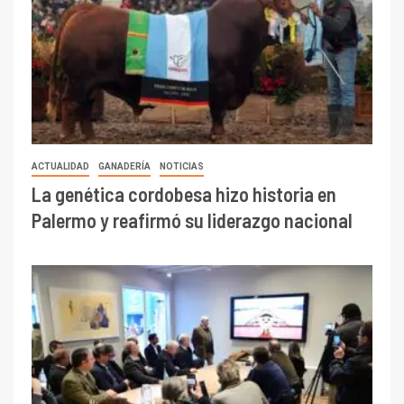
ACTUALIDAD
GANADERÍA
NOTICIAS
La genética cordobesa hizo historia en
Palermo y reafirmó su liderazgo nacional