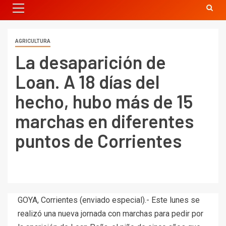
AGRICULTURA
La desaparición de
Loan. A 18 días del
hecho, hubo más de 15
marchas en diferentes
puntos de Corrientes
GOYA, Corrientes (enviado especial).- Este lunes se
realizó una nueva jornada con marchas para pedir por