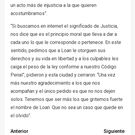
un acto más de injusticia a la que quieren
acostumbrarnos”.
“Si buscamos en internet el significado de Justicia,
nos dice que es el principio moral que lleva a dar a
cada uno lo que le corresponde o pertenece. En este
sentido, pedimos que a Loan le otorguen sus
derechos y su vida en libertad y a los culpables les
caiga el peso de la ley conforme a nuestro Código
Penal”, pidieron y esta ciudad y cerraron: “Una vez
más nuestro agradecimiento a los que nos
acompañan y el único pedido es que no nos dejen
solos. Tenemos que ser más los que gritemos fuerte
el nombre de Loan. Que no sea un caso que quede en
el olvido”.
Anterior
Siguiente