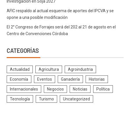
Investigación en Soja 2027
AFIC respaldo al actual esquema de aportes del IPCVA y se
opone a una posible modificación
El 2° Congreso de Forrajes será del 202 al 21 de agosto en el
Centro de Convenciones Córdoba
CATEGORÍAS
Actualidad
Agricultura
Agroindustria
Economía
Eventos
Ganadería
Historias
Internacionales
Negocios
Noticias
Política
Tecnología
Turismo
Uncategorized