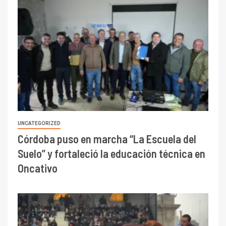
UNCATEGORIZED
Córdoba puso en marcha “La Escuela del
Suelo” y fortaleció la educación técnica en
Oncativo