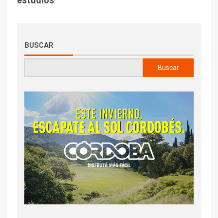
BUSCAR
Buscar