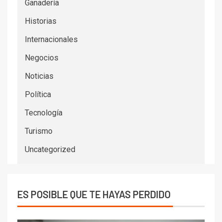
Ganadería
Historias
Internacionales
Negocios
Noticias
Política
Tecnología
Turismo
Uncategorized
ES POSIBLE QUE TE HAYAS PERDIDO