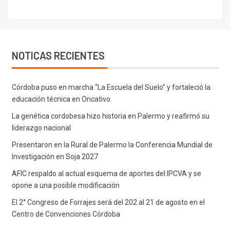
NOTICAS RECIENTES
Córdoba puso en marcha “La Escuela del Suelo” y fortaleció la
educación técnica en Oncativo
La genética cordobesa hizo historia en Palermo y reafirmó su
liderazgo nacional
Presentaron en la Rural de Palermo la Conferencia Mundial de
Investigación en Soja 2027
AFIC respaldo al actual esquema de aportes del IPCVA y se
opone a una posible modificación
El 2° Congreso de Forrajes será del 202 al 21 de agosto en el
Centro de Convenciones Córdoba