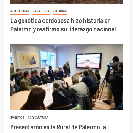
ACTUALIDAD
GANADERÍA
NOTICIAS
La genética cordobesa hizo historia en
Palermo y reafirmó su liderazgo nacional
EVENTOS
AGRICULTURA
Presentaron en la Rural de Palermo la