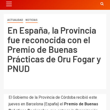
ACTUALIDAD
NOTICIAS
En España, la Provincia
fue reconocida con el
Premio de Buenas
Prácticas de Oru Fogar y
PNUD
El Gobierno de la Provincia de Córdoba recibió este
jueves en Barcelona (España) el
Premio de Buenas