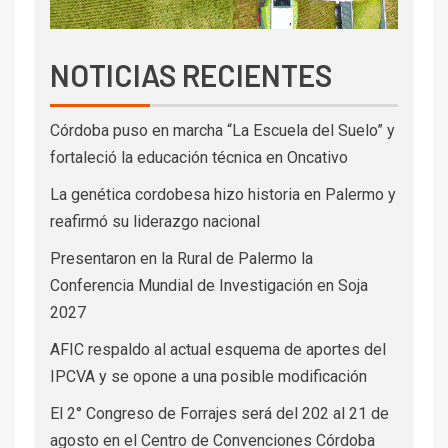
NOTICIAS RECIENTES
Córdoba puso en marcha “La Escuela del Suelo” y
fortaleció la educación técnica en Oncativo
La genética cordobesa hizo historia en Palermo y
reafirmó su liderazgo nacional
Presentaron en la Rural de Palermo la
Conferencia Mundial de Investigación en Soja
2027
AFIC respaldo al actual esquema de aportes del
IPCVA y se opone a una posible modificación
El 2° Congreso de Forrajes será del 202 al 21 de
agosto en el Centro de Convenciones Córdoba