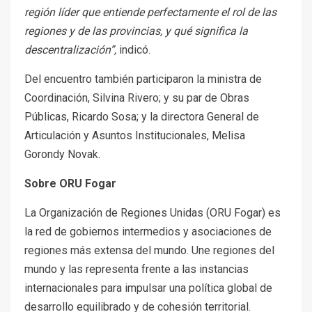
región líder que entiende perfectamente el rol de las
regiones y de las provincias, y qué significa la
descentralización”,
indicó.
Del encuentro también participaron la ministra de
Coordinación, Silvina Rivero; y su par de Obras
Públicas, Ricardo Sosa; y la directora General de
Articulación y Asuntos Institucionales, Melisa
Gorondy Novak.
Sobre ORU Fogar
La Organización de Regiones Unidas (ORU Fogar) es
la red de gobiernos intermedios y asociaciones de
regiones más extensa del mundo. Une regiones del
mundo y las representa frente a las instancias
internacionales para impulsar una política global de
desarrollo equilibrado y de cohesión territorial.