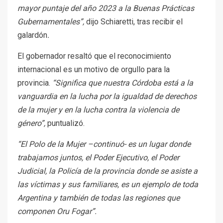
mayor puntaje del año 2023 a la Buenas Prácticas
Gubernamentales”,
dijo Schiaretti, tras recibir el
galardón
.
El gobernador resaltó que el reconocimiento
internacional es un motivo de orgullo para la
provincia.
“Significa que nuestra Córdoba está a la
vanguardia en la lucha por la igualdad de derechos
de la mujer y en la lucha contra la violencia de
género”,
puntualizó.
“El Polo de la Mujer –continuó- es un lugar donde
trabajamos juntos, el Poder Ejecutivo, el Poder
Judicial, la Policía de la provincia donde se asiste a
las víctimas y sus familiares, es un ejemplo de toda
Argentina y también de todas las regiones que
componen Oru Fogar”.