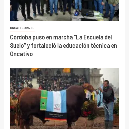
UNCATEGORIZED
Córdoba puso en marcha “La Escuela del
Suelo” y fortaleció la educación técnica en
Oncativo