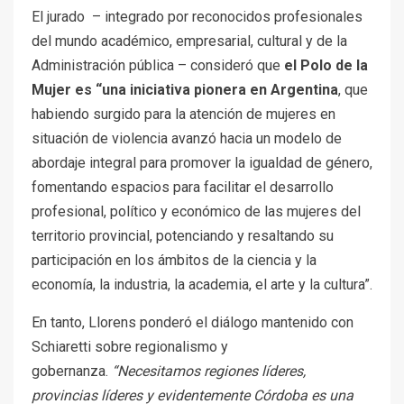
El jurado – integrado por reconocidos profesionales
del mundo académico, empresarial, cultural y de la
Administración pública – consideró que
el Polo de la
Mujer es “una iniciativa pionera en Argentina
, que
habiendo surgido para la atención de mujeres en
situación de violencia avanzó hacia un modelo de
abordaje integral para promover la igualdad de género,
fomentando espacios para facilitar el desarrollo
profesional, político y económico de las mujeres del
territorio provincial, potenciando y resaltando su
participación en los ámbitos de la ciencia y la
economía, la industria, la academia, el arte y la cultura”.
En tanto, Llorens ponderó el diálogo mantenido con
Schiaretti sobre regionalismo y
gobernanza.
“Necesitamos regiones líderes,
provincias líderes y evidentemente Córdoba es una