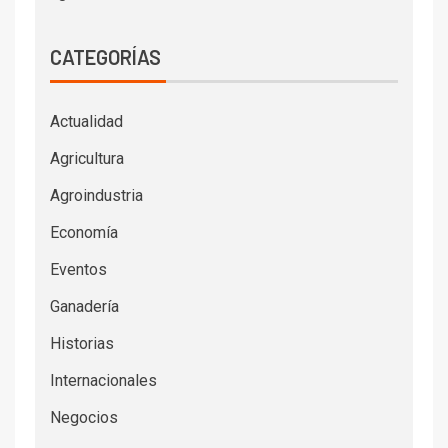
CATEGORÍAS
Actualidad
Agricultura
Agroindustria
Economía
Eventos
Ganadería
Historias
Internacionales
Negocios