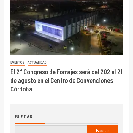
EVENTOS
ACTUALIDAD
El 2° Congreso de Forrajes será del 202 al 21
de agosto en el Centro de Convenciones
Córdoba
BUSCAR
Buscar