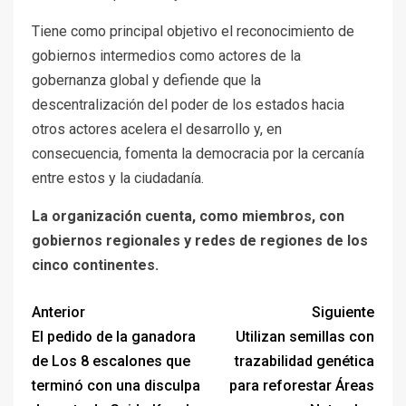
Tiene como principal objetivo el reconocimiento de
gobiernos intermedios como actores de la
gobernanza global y defiende que la
descentralización del poder de los estados hacia
otros actores acelera el desarrollo y, en
consecuencia, fomenta la democracia por la cercanía
entre estos y la ciudadanía.
La organización cuenta, como miembros, con
gobiernos regionales y redes de regiones de los
cinco continentes.
Anterior
Siguiente
El pedido de la ganadora
Utilizan semillas con
de Los 8 escalones que
trazabilidad genética
terminó con una disculpa
para reforestar Áreas