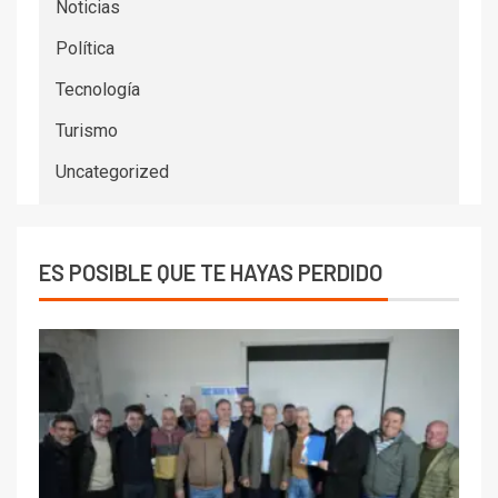
Noticias
Política
Tecnología
Turismo
Uncategorized
ES POSIBLE QUE TE HAYAS PERDIDO