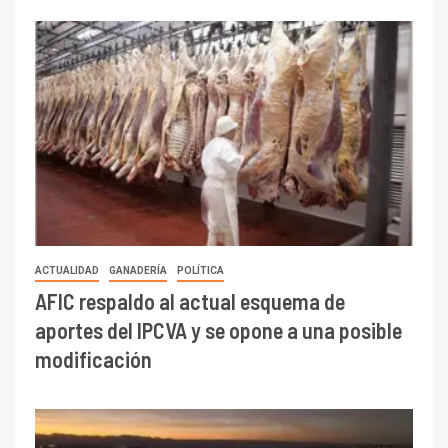
ACTUALIDAD
GANADERÍA
POLÍTICA
AFIC respaldo al actual esquema de
aportes del IPCVA y se opone a una posible
modificación