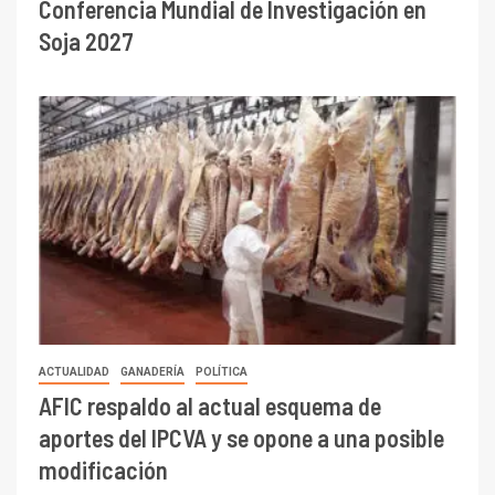
Conferencia Mundial de Investigación en
Soja 2027
ACTUALIDAD
GANADERÍA
POLÍTICA
AFIC respaldo al actual esquema de
aportes del IPCVA y se opone a una posible
modificación