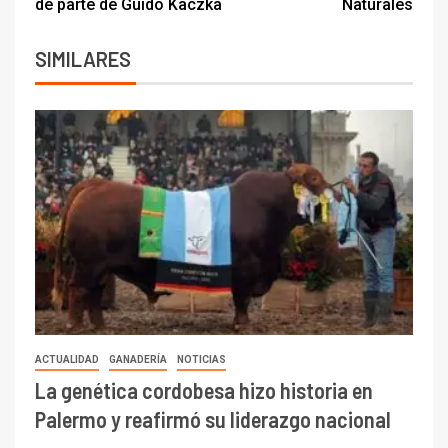
de parte de Guido Kaczka
Naturales
SIMILARES
ACTUALIDAD
GANADERÍA
NOTICIAS
La genética cordobesa hizo historia en
Palermo y reafirmó su liderazgo nacional