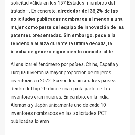
solicitud válida en los 157 Estados miembros del
tratado—. En concreto,
alrededor del 36,2% de las
solicitudes publicadas nombraron al menos a una
mujer como parte del equipo de innovación de las
patentes presentadas. Sin embargo, pese a la
tendencia al alza durante la última década, la
brecha de género sigue siendo considerable.
Al analizar el fenómeno por países, China, España y
Turquía tuvieron la mayor proporción de mujeres
inventoras en 2023. Fueron los únicos tres países
dentro del top 20 donde una quinta parte de los
inventores eran mujeres. En cambio, en la India,
Alemania y Japón únicamente uno de cada 10
inventores nombrados en las solicitudes PCT
publicadas lo eran.