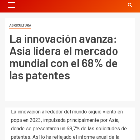
AGRICULTURA
La innovación avanza:
Asia lidera el mercado
mundial con el 68% de
las patentes
La innovación alrededor del mundo siguió viento en
popa en 2023, impulsada principalmente por Asia,
donde se presentaron un 68,7% de las solicitudes de
patentes. Así lo ha reflejado el informe anual de la