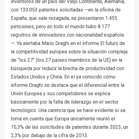
inventores de un país del Viejo Continente, Alemania,
con 133.053 patentes solicitadas —en la oficina de
España, que sale rezagada, se presentaron 1.455
peticiones, pero en todo el mundo hubo 8.177
registros de innovadores con nacionalidad española
—. Ya alertaba Mario Draghi en el informe El futuro de
la competitividad europea sobre la situación compleja
de “los 27″ (los 27 países miembros de la UE) en la
búsqueda por reducir la brecha de productividad con
Estados Unidos y China. En el ya conocido como
informe Draghi se destaca que el diferencial entre la
Unión Europea y sus competidores se explica
básicamente por la falta de liderazgo en el sector
tecnológico. Una carencia que se hace evidente si se
toma en cuenta que Europa únicamente reunió el
10,3% de las solicitudes de patentes durante 2023, un
2,3% por debajo de la cifra de 2013.