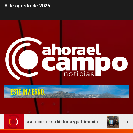
8 de agosto de 2026
vita a recorrer su historia y patrimonio
La genética co