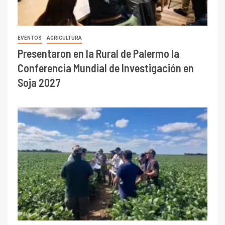
EVENTOS
AGRICULTURA
Presentaron en la Rural de Palermo la
Conferencia Mundial de Investigación en
Soja 2027