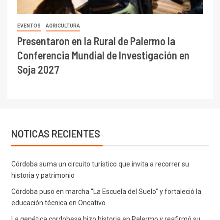
EVENTOS
AGRICULTURA
Presentaron en la Rural de Palermo la
Conferencia Mundial de Investigación en
Soja 2027
NOTICAS RECIENTES
Córdoba suma un circuito turístico que invita a recorrer su
historia y patrimonio
Córdoba puso en marcha “La Escuela del Suelo” y fortaleció la
educación técnica en Oncativo
La genética cordobesa hizo historia en Palermo y reafirmó su