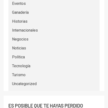
Eventos
Ganadería
Historias
Internacionales
Negocios
Noticias
Política
Tecnología
Turismo
Uncategorized
ES POSIBLE QUE TE HAYAS PERDIDO