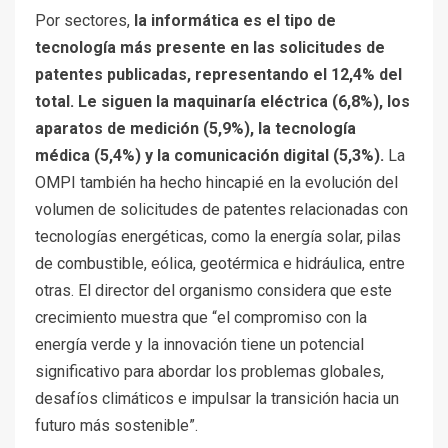
Por sectores,
la informática es el tipo de
tecnología más presente en las solicitudes de
patentes publicadas, representando el 12,4% del
total. Le siguen la maquinaría eléctrica (6,8%), los
aparatos de medición (5,9%), la tecnología
médica (5,4%) y la comunicación digital (5,3%).
La
OMPI también ha hecho hincapié en la evolución del
volumen de solicitudes de patentes relacionadas con
tecnologías energéticas, como la energía solar, pilas
de combustible, eólica, geotérmica e hidráulica, entre
otras. El director del organismo considera que este
crecimiento muestra que “el compromiso con la
energía verde y la innovación tiene un potencial
significativo para abordar los problemas globales,
desafíos climáticos e impulsar la transición hacia un
futuro más sostenible”.