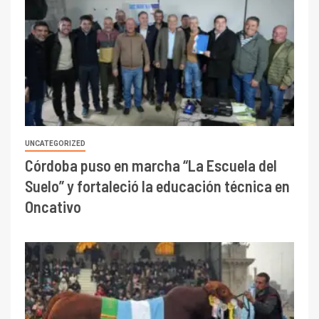
UNCATEGORIZED
Córdoba puso en marcha “La Escuela del
Suelo” y fortaleció la educación técnica en
Oncativo