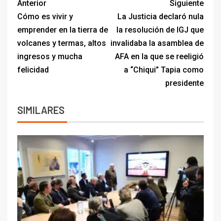
Anterior
Siguiente
Cómo es vivir y
La Justicia declaró nula
emprender en la tierra de
la resolución de IGJ que
volcanes y termas, altos
invalidaba la asamblea de
ingresos y mucha
AFA en la que se reeligió
felicidad
a “Chiqui” Tapia como
presidente
SIMILARES