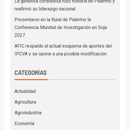
La genética cordobesa hizo historia en Palermo y
reafirmó su liderazgo nacional
Presentaron en la Rural de Palermo la
Conferencia Mundial de Investigación en Soja
2027
AFIC respaldo al actual esquema de aportes del
IPCVA y se opone a una posible modificación
CATEGORÍAS
Actualidad
Agricultura
Agroindustria
Economía