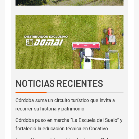
NOTICIAS RECIENTES
Córdoba suma un circuito turístico que invita a
recorrer su historia y patrimonio
Córdoba puso en marcha “La Escuela del Suelo” y
fortaleció la educación técnica en Oncativo