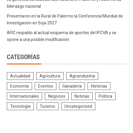
liderazgo nacional
Presentaron en la Rural de Palermo la Conferencia Mundial de
Investigación en Soja 2027
AFIC respaldo al actual esquema de aportes del IPCVA y se
opone a una posible modificación
CATEGORÍAS
Actualidad
Agricultura
Agroindustria
Economía
Eventos
Ganadería
Historias
Internacionales
Negocios
Noticias
Política
Tecnología
Turismo
Uncategorized