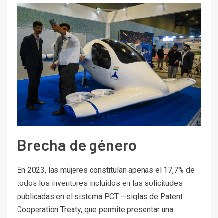
Brecha de género
En 2023, las mujeres constituían apenas el 17,7% de
todos los inventores incluidos en las solicitudes
publicadas en el sistema PCT —siglas de Patent
Cooperation Treaty, que permite presentar una