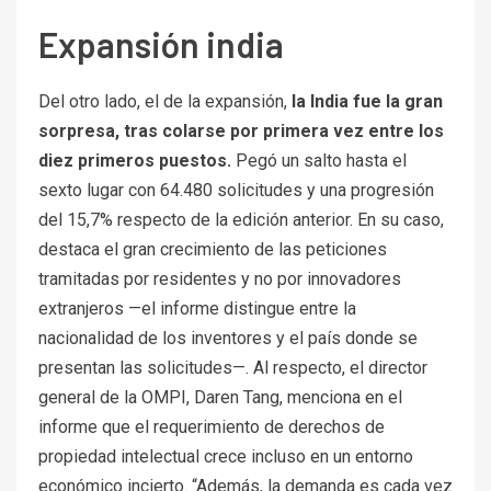
Expansión india
Del otro lado, el de la expansión,
la India fue la gran
sorpresa, tras colarse por primera vez entre los
diez primeros puestos.
Pegó un salto hasta el
sexto lugar con 64.480 solicitudes y una progresión
del 15,7% respecto de la edición anterior. En su caso,
destaca el gran crecimiento de las peticiones
tramitadas por residentes y no por innovadores
extranjeros —el informe distingue entre la
nacionalidad de los inventores y el país donde se
presentan las solicitudes—. Al respecto, el director
general de la OMPI, Daren Tang, menciona en el
informe que el requerimiento de derechos de
propiedad intelectual crece incluso en un entorno
económico incierto. “Además, la demanda es cada vez