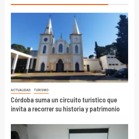
ACTUALIDAD
TURISMO
Córdoba suma un circuito turístico que
invita a recorrer su historia y patrimonio