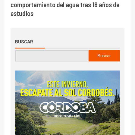
comportamiento del agua tras 18 años de
estudios
BUSCAR
Buscar