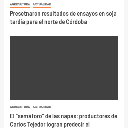
AGRICULTURA
ACTUALIDAD
Presetnaron resultados de ensayos en soja
tardía para el norte de Córdoba
AGRICULTURA
ACTUALIDAD
El “semáforo” de las napas: productores de
Carlos Tejedor logran predecir el