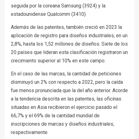
seguida por la coreana Samsung (3924) y la
estadounidense Qualcomm (3410).
Además de las patentes, también creció en 2023 la
aplicación de registro para diseños industriales, en un
2,8%, hasta los 1,52 millones de diseños. Siete de los
20 países que lideran esta clasificación registraron un
crecimiento superior al 10% en este campo.
En el caso de las marcas, la cantidad de peticiones
disminuyó un 2% con respecto a 2022, pero la caída
fue menos pronunciada que la del año anterior. Acorde
a la tendencia descrita en las patentes, las oficinas
situadas en Asia recibieron el ejercicio pasado el
66,7% y el 69% de la cantidad mundial de
inscripciones de marcas y diseños industriales,
respectivamente.