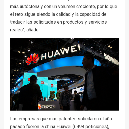
más autóctona y con un volumen creciente, por lo que
el reto sigue siendo la calidad y la capacidad de
traducir las solicitudes en productos y servicios
reales”, añade.
Las empresas que más patentes solicitaron el año
pasado fueron la china Huawei (6494 peticiones),