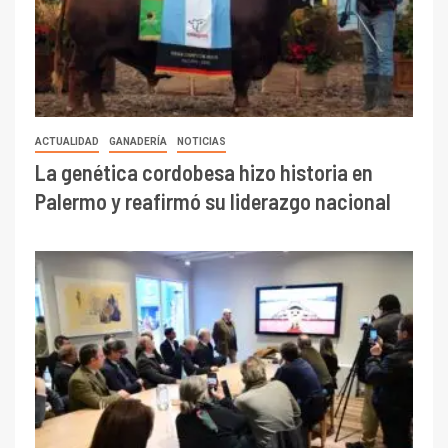
ACTUALIDAD
GANADERÍA
NOTICIAS
La genética cordobesa hizo historia en
Palermo y reafirmó su liderazgo nacional