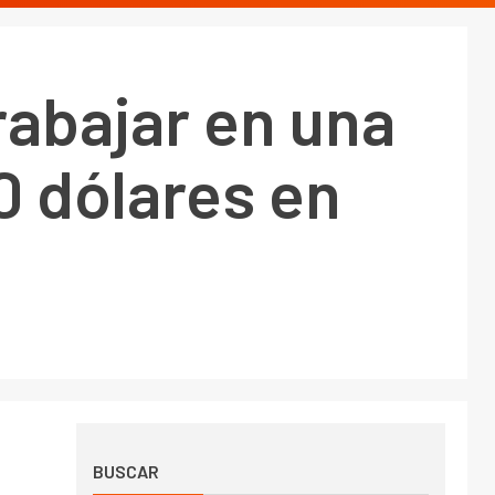
trabajar en una
 dólares en
BUSCAR