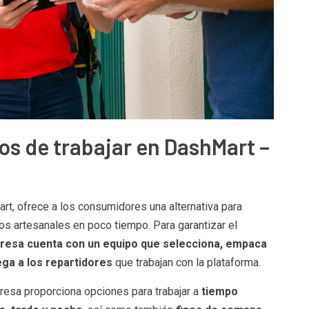
os de trabajar en DashMart –
art, ofrece a los consumidores una alternativa para
tos artesanales en poco tiempo. Para garantizar el
resa cuenta con un equipo que selecciona, empaca
ega a los repartidores
que trabajan con la plataforma.
presa proporciona opciones para trabajar a
tiempo