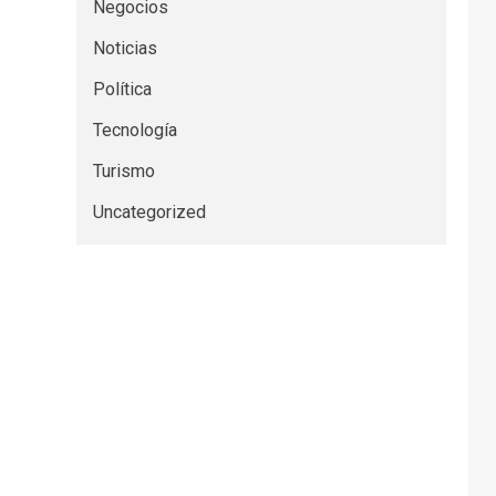
Negocios
Noticias
Política
Tecnología
Turismo
Uncategorized