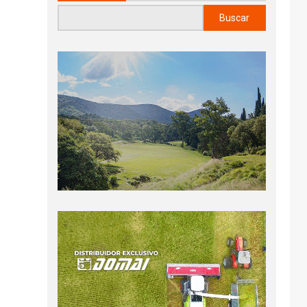
Buscar