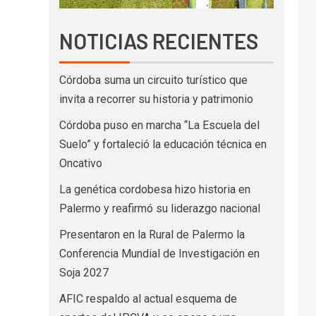
NOTICIAS RECIENTES
Córdoba suma un circuito turístico que
invita a recorrer su historia y patrimonio
Córdoba puso en marcha “La Escuela del
Suelo” y fortaleció la educación técnica en
Oncativo
La genética cordobesa hizo historia en
Palermo y reafirmó su liderazgo nacional
Presentaron en la Rural de Palermo la
Conferencia Mundial de Investigación en
Soja 2027
AFIC respaldo al actual esquema de