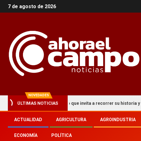
7 de agosto de 2026
NOVEDADES
n circuito turístico que invita a recorrer su historia y patrimonio
ÚLTIMAS NOTICIAS
ACTUALIDAD
AGRICULTURA
AGROINDUSTRIA
ECONOMÍA
POLÍTICA