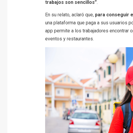
trabajos son sencillos”
.
En su relato, aclaró que,
para conseguir 
una plataforma que paga a sus usuarios por
app permite a los trabajadores encontrar 
eventos y restaurantes.