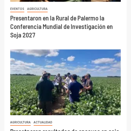
EVENTOS
AGRICULTURA
Presentaron en la Rural de Palermo la
Conferencia Mundial de Investigación en
Soja 2027
AGRICULTURA
ACTUALIDAD