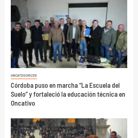
UNCATEGORIZED
Córdoba puso en marcha “La Escuela del
Suelo” y fortaleció la educación técnica en
Oncativo