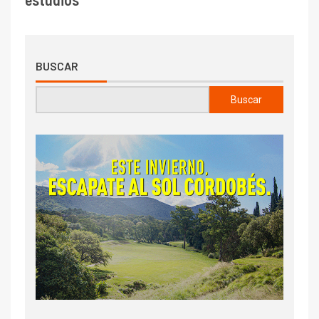
BUSCAR
Buscar