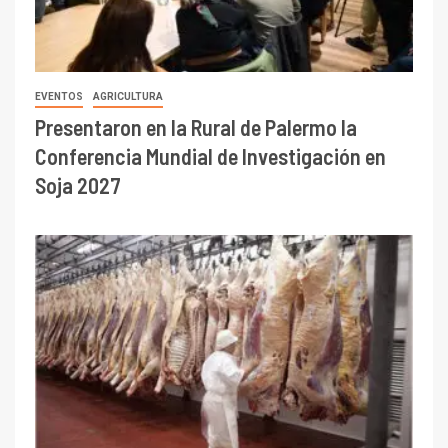
EVENTOS
AGRICULTURA
Presentaron en la Rural de Palermo la
Conferencia Mundial de Investigación en
Soja 2027