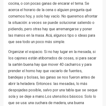
cocina, o con pocas ganas de encarar el tema. Se
acerca el horario de la cena o alguien pregunta qué
comemos hoy, y solo hay vacío. No queremos afrontar
la situación: a veces se puede solucionar saliendo o
pidiendo, pero otras hay que arremangarse y poner
las manos en la masa. Acá, algunos tips o ideas para
que sea todo un poco más simple.
Organizar el espacio. Si no hay lugar en la mesada, si
los cajones están atiborrados de cosas, si para sacar
la sartén buena hay que mover 40 cacharros y para
prender el horno hay que vaciarlo de fuentes,
bandejas y bolsas, las ganas se nos fueron antes de
abrir la heladera. Entonces: las mesadas, lo más
despojadas posible, salvo por una tabla que se seque
sola y se deje a mano.Los utensilios básicos. Solo lo
que se usa: una cuchara de madera, una buena