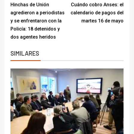
Hinchas de Unión
Cuándo cobro Anses: el
agredieron a periodistas
calendario de pagos del
y se enfrentaron con la
martes 16 de mayo
Policía: 18 detenidos y
dos agentes heridos
SIMILARES