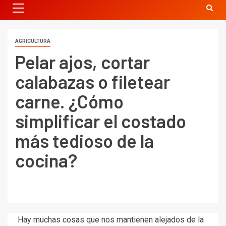
AGRICULTURA
Pelar ajos, cortar
calabazas o filetear
carne. ¿Cómo
simplificar el costado
más tedioso de la
cocina?
Hay muchas cosas que nos mantienen alejados de la