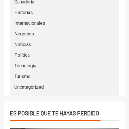
Ganadería
Historias
Internacionales
Negocios
Noticias
Política
Tecnología
Turismo
Uncategorized
ES POSIBLE QUE TE HAYAS PERDIDO