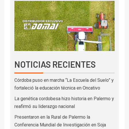
NOTICIAS RECIENTES
Córdoba puso en marcha “La Escuela del Suelo” y
fortaleció la educación técnica en Oncativo
La genética cordobesa hizo historia en Palermo y
reafirmó su liderazgo nacional
Presentaron en la Rural de Palermo la
Conferencia Mundial de Investigación en Soja