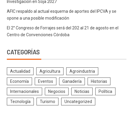
Investigación en Soja 2027
AFIC respaldo al actual esquema de aportes del IPCVA y se
opone a una posible modificación
El 2° Congreso de Forrajes será del 202 al 21 de agosto en el
Centro de Convenciones Córdoba
CATEGORÍAS
Actualidad
Agricultura
Agroindustria
Economía
Eventos
Ganadería
Historias
Internacionales
Negocios
Noticias
Política
Tecnología
Turismo
Uncategorized