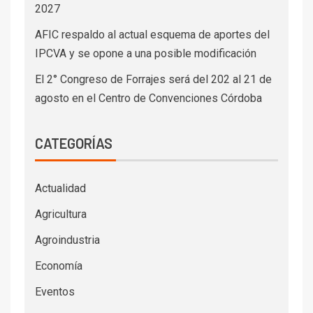
2027
AFIC respaldo al actual esquema de aportes del
IPCVA y se opone a una posible modificación
El 2° Congreso de Forrajes será del 202 al 21 de
agosto en el Centro de Convenciones Córdoba
CATEGORÍAS
Actualidad
Agricultura
Agroindustria
Economía
Eventos