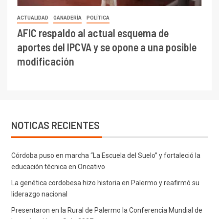
ACTUALIDAD
GANADERÍA
POLÍTICA
AFIC respaldo al actual esquema de
aportes del IPCVA y se opone a una posible
modificación
NOTICAS RECIENTES
Córdoba puso en marcha “La Escuela del Suelo” y fortaleció la
educación técnica en Oncativo
La genética cordobesa hizo historia en Palermo y reafirmó su
liderazgo nacional
Presentaron en la Rural de Palermo la Conferencia Mundial de