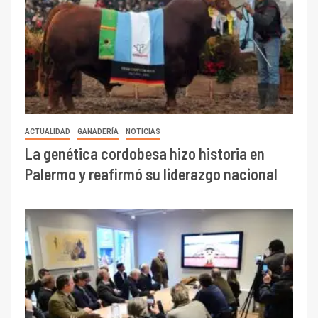
ACTUALIDAD
GANADERÍA
NOTICIAS
La genética cordobesa hizo historia en
Palermo y reafirmó su liderazgo nacional